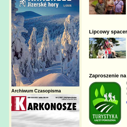
Lipcowy spacer
Zaproszenie na 
Archiwum Czasopisma