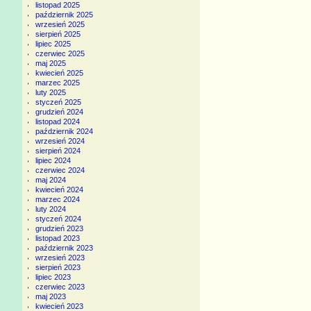
listopad 2025
październik 2025
wrzesień 2025
sierpień 2025
lipiec 2025
czerwiec 2025
maj 2025
kwiecień 2025
marzec 2025
luty 2025
styczeń 2025
grudzień 2024
listopad 2024
październik 2024
wrzesień 2024
sierpień 2024
lipiec 2024
czerwiec 2024
maj 2024
kwiecień 2024
marzec 2024
luty 2024
styczeń 2024
grudzień 2023
listopad 2023
październik 2023
wrzesień 2023
sierpień 2023
lipiec 2023
czerwiec 2023
maj 2023
kwiecień 2023