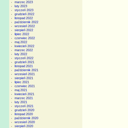
marzec 2023
luty 2023
styczeń 2023
grudzień 2022
listopad 2022
październik 2022
wrzesień 2022
sierpień 2022
lipiec 2022
czerwiec 2022
maj 2022
kwiecień 2022
marzec 2022
luty 2022
styczeń 2022
grudzień 2021
listopad 2021
październik 2021
wrzesień 2021
sierpień 2021
lipiec 2021
czerwiec 2021
maj 2021
kwiecień 2021
marzec 2021
luty 2021
styczeń 2021
grudzień 2020
listopad 2020
październik 2020
wrzesień 2020
sierpień 2020