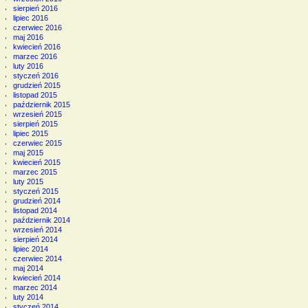
sierpień 2016
lipiec 2016
czerwiec 2016
maj 2016
kwiecień 2016
marzec 2016
luty 2016
styczeń 2016
grudzień 2015
listopad 2015
październik 2015
wrzesień 2015
sierpień 2015
lipiec 2015
czerwiec 2015
maj 2015
kwiecień 2015
marzec 2015
luty 2015
styczeń 2015
grudzień 2014
listopad 2014
październik 2014
wrzesień 2014
sierpień 2014
lipiec 2014
czerwiec 2014
maj 2014
kwiecień 2014
marzec 2014
luty 2014
styczeń 2014