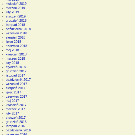
kwiecień 2019
marzec 2019
luty 2019
styczeń 2019
grudzień 2018
listopad 2018
październik 2018
wrzesień 2018
sierpień 2018
lipiec 2018
czerwiec 2018
maj 2018
kwiecień 2018
marzec 2018
luty 2018
styczeń 2018
grudzień 2017
listopad 2017
październik 2017
wrzesień 2017
sierpień 2017
lipiec 2017
czerwiec 2017
maj 2017
kwiecień 2017
marzec 2017
luty 2017
styczeń 2017
grudzień 2016
listopad 2016
październik 2016
wrzesień 2016