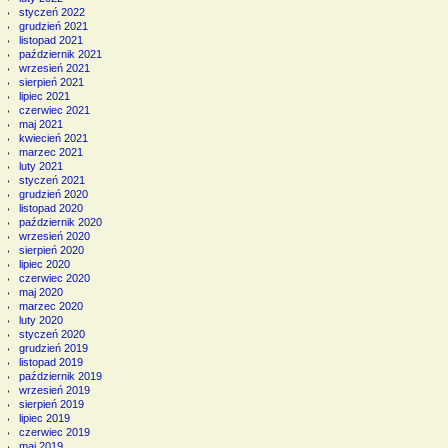
styczeń 2022
grudzień 2021
listopad 2021
październik 2021
wrzesień 2021
sierpień 2021
lipiec 2021
czerwiec 2021
maj 2021
kwiecień 2021
marzec 2021
luty 2021
styczeń 2021
grudzień 2020
listopad 2020
październik 2020
wrzesień 2020
sierpień 2020
lipiec 2020
czerwiec 2020
maj 2020
marzec 2020
luty 2020
styczeń 2020
grudzień 2019
listopad 2019
październik 2019
wrzesień 2019
sierpień 2019
lipiec 2019
czerwiec 2019
maj 2019