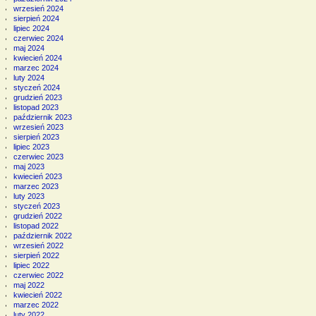
wrzesień 2024
sierpień 2024
lipiec 2024
czerwiec 2024
maj 2024
kwiecień 2024
marzec 2024
luty 2024
styczeń 2024
grudzień 2023
listopad 2023
październik 2023
wrzesień 2023
sierpień 2023
lipiec 2023
czerwiec 2023
maj 2023
kwiecień 2023
marzec 2023
luty 2023
styczeń 2023
grudzień 2022
listopad 2022
październik 2022
wrzesień 2022
sierpień 2022
lipiec 2022
czerwiec 2022
maj 2022
kwiecień 2022
marzec 2022
luty 2022