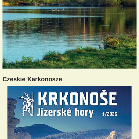
Czeskie Karkonosze