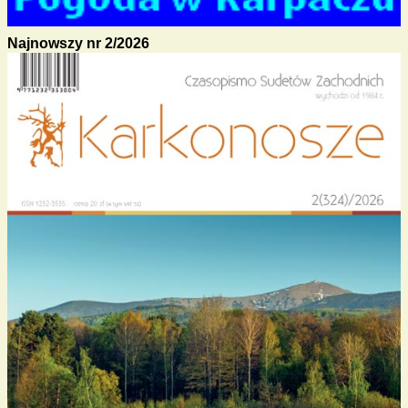
Najnowszy nr 2/2026