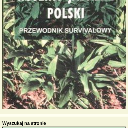
Wyszukaj na stronie