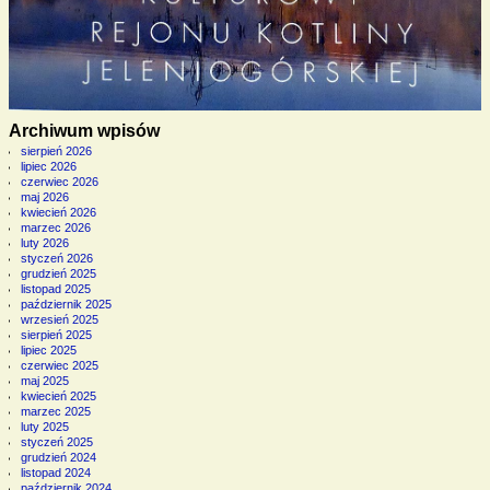
Archiwum wpisów
sierpień 2026
lipiec 2026
czerwiec 2026
maj 2026
kwiecień 2026
marzec 2026
luty 2026
styczeń 2026
grudzień 2025
listopad 2025
październik 2025
wrzesień 2025
sierpień 2025
lipiec 2025
czerwiec 2025
maj 2025
kwiecień 2025
marzec 2025
luty 2025
styczeń 2025
grudzień 2024
listopad 2024
październik 2024