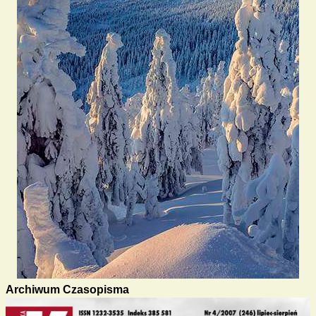
Archiwum Czasopisma