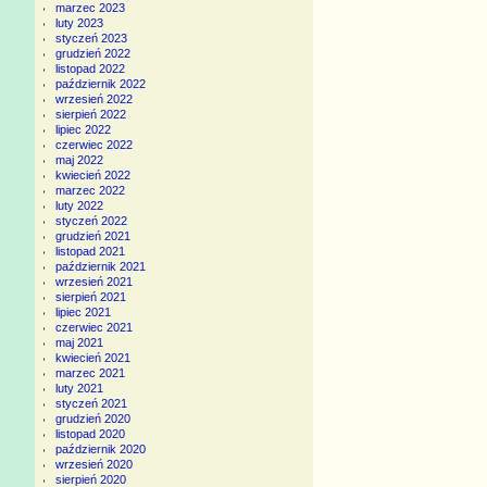
marzec 2023
luty 2023
styczeń 2023
grudzień 2022
listopad 2022
październik 2022
wrzesień 2022
sierpień 2022
lipiec 2022
czerwiec 2022
maj 2022
kwiecień 2022
marzec 2022
luty 2022
styczeń 2022
grudzień 2021
listopad 2021
październik 2021
wrzesień 2021
sierpień 2021
lipiec 2021
czerwiec 2021
maj 2021
kwiecień 2021
marzec 2021
luty 2021
styczeń 2021
grudzień 2020
listopad 2020
październik 2020
wrzesień 2020
sierpień 2020