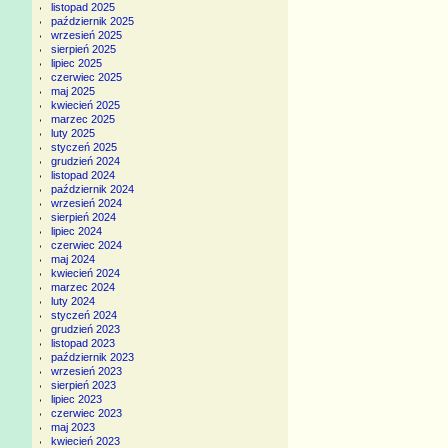
listopad 2025
październik 2025
wrzesień 2025
sierpień 2025
lipiec 2025
czerwiec 2025
maj 2025
kwiecień 2025
marzec 2025
luty 2025
styczeń 2025
grudzień 2024
listopad 2024
październik 2024
wrzesień 2024
sierpień 2024
lipiec 2024
czerwiec 2024
maj 2024
kwiecień 2024
marzec 2024
luty 2024
styczeń 2024
grudzień 2023
listopad 2023
październik 2023
wrzesień 2023
sierpień 2023
lipiec 2023
czerwiec 2023
maj 2023
kwiecień 2023