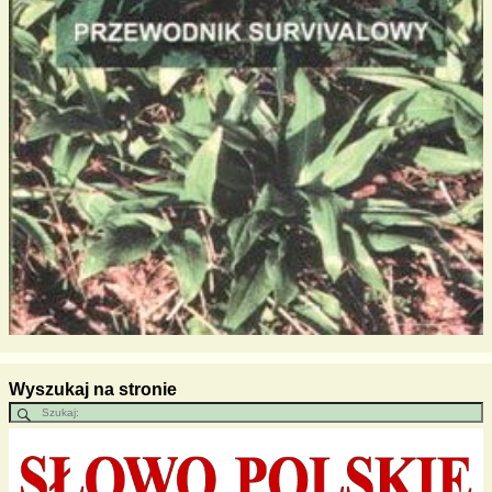
Wyszukaj na stronie