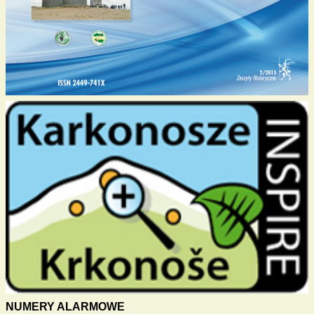
NUMERY ALARMOWE