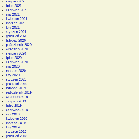
sierpień 2021
lipiec 2021
czerwiec 2021
maj 2021
kwiecień 2021
marzec 2021
luty 2021
styczeń 2021
grudzień 2020
listopad 2020
październik 2020
wrzesień 2020
sierpień 2020
lipiec 2020
czerwiec 2020
maj 2020
marzec 2020
luty 2020
styczeń 2020
grudzień 2019
listopad 2019
październik 2019
wrzesień 2019
sierpień 2019
lipiec 2019
czerwiec 2019
maj 2019
kwiecień 2019
marzec 2019
luty 2019
styczeń 2019
grudzień 2018