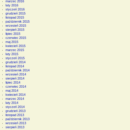
marzec 2016
luty 2016
styczeń 2016
grudzień 2015
listopad 2015
październik 2015
wrzesień 2015
sierpień 2015
lipiec 2015
czerwiec 2015
maj 2015
kwiecień 2015
marzec 2015
luty 2015
styczeń 2015
grudzień 2014
listopad 2014
październik 2014
wrzesień 2014
sierpień 2014
lipiec 2014
czerwiec 2014
maj 2014
kwiecień 2014
marzec 2014
luty 2014
styczeń 2014
grudzień 2013
listopad 2013
październik 2013
wrzesień 2013
sierpień 2013