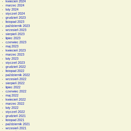
kwiecień 2024
marzec 2024
luty 2024
styczeń 2024
grudzień 2023
listopad 2023
październik 2023
wrzesień 2023
sierpień 2023
lipiec 2023
czerwiec 2023
maj 2023
kwiecień 2023
marzec 2023
luty 2023
styczeń 2023
grudzień 2022
listopad 2022
październik 2022
wrzesień 2022
sierpień 2022
lipiec 2022
czerwiec 2022
maj 2022
kwiecień 2022
marzec 2022
luty 2022
styczeń 2022
grudzień 2021
listopad 2021
październik 2021
wrzesień 2021