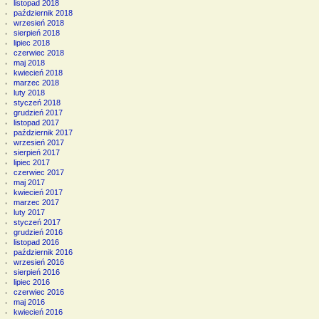
listopad 2018
październik 2018
wrzesień 2018
sierpień 2018
lipiec 2018
czerwiec 2018
maj 2018
kwiecień 2018
marzec 2018
luty 2018
styczeń 2018
grudzień 2017
listopad 2017
październik 2017
wrzesień 2017
sierpień 2017
lipiec 2017
czerwiec 2017
maj 2017
kwiecień 2017
marzec 2017
luty 2017
styczeń 2017
grudzień 2016
listopad 2016
październik 2016
wrzesień 2016
sierpień 2016
lipiec 2016
czerwiec 2016
maj 2016
kwiecień 2016