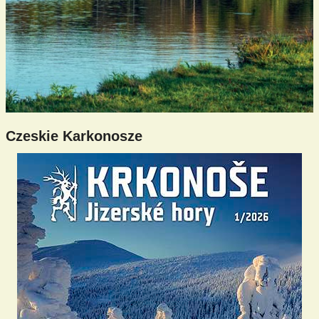
Czeskie Karkonosze