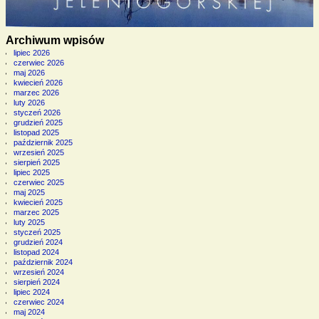
Archiwum wpisów
lipiec 2026
czerwiec 2026
maj 2026
kwiecień 2026
marzec 2026
luty 2026
styczeń 2026
grudzień 2025
listopad 2025
październik 2025
wrzesień 2025
sierpień 2025
lipiec 2025
czerwiec 2025
maj 2025
kwiecień 2025
marzec 2025
luty 2025
styczeń 2025
grudzień 2024
listopad 2024
październik 2024
wrzesień 2024
sierpień 2024
lipiec 2024
czerwiec 2024
maj 2024