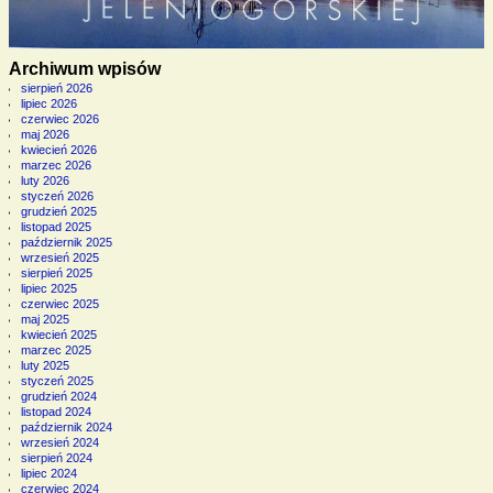
Archiwum wpisów
sierpień 2026
lipiec 2026
czerwiec 2026
maj 2026
kwiecień 2026
marzec 2026
luty 2026
styczeń 2026
grudzień 2025
listopad 2025
październik 2025
wrzesień 2025
sierpień 2025
lipiec 2025
czerwiec 2025
maj 2025
kwiecień 2025
marzec 2025
luty 2025
styczeń 2025
grudzień 2024
listopad 2024
październik 2024
wrzesień 2024
sierpień 2024
lipiec 2024
czerwiec 2024