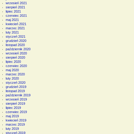
wrzesień 2021
sierpień 2021
lipiec 2021
czerwiec 2021
maj 2021
kwiecień 2021
marzec 2021
luty 2021
styczeń 2021
grudzień 2020
listopad 2020
październik 2020
wrzesień 2020
sierpień 2020
lipiec 2020
czerwiec 2020
maj 2020
marzec 2020
luty 2020
styczeń 2020
grudzień 2019
listopad 2019
październik 2019
wrzesień 2019
sierpień 2019
lipiec 2019
czerwiec 2019
maj 2019
kwiecień 2019
marzec 2019
luty 2019
styczeń 2019