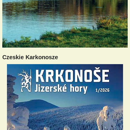
Czeskie Karkonosze