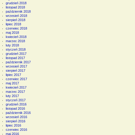
grudzień 2018
listopad 2018
październik 2018
wrzesień 2018
sierpień 2018
lipiec 2018
czerwiec 2018
maj 2018
kwiecień 2018
marzec 2018
luty 2018
styczeń 2018
grudzień 2017
listopad 2017
październik 2017
wrzesień 2017
sierpień 2017
lipiec 2017
czerwiec 2017
maj 2017
kwiecień 2017
marzec 2017
luty 2017
styczeń 2017
grudzień 2016
listopad 2016
październik 2016
wrzesień 2016
sierpień 2016
lipiec 2016
czerwiec 2016
maj 2016