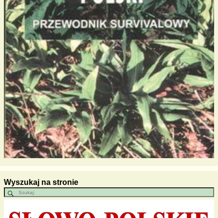
Wyszukaj na stronie