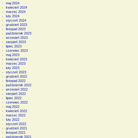
maj 2024
kwiecień 2024
marzec 2024
luty 2024
styczeń 2024
grudzień 2023
listopad 2023
październik 2023
wrzesień 2023
sierpień 2023
lipiec 2023
czerwiec 2023
maj 2023
kwiecień 2023
marzec 2023
luty 2023
styczeń 2023
grudzień 2022
listopad 2022
październik 2022
wrzesień 2022
sierpień 2022
lipiec 2022
czerwiec 2022
maj 2022
kwiecień 2022
marzec 2022
luty 2022
styczeń 2022
grudzień 2021
listopad 2021
październik 2021