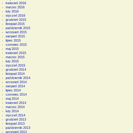
kwiecień 2016
marzec 2016
luty 2016
styczeń 2016
grudzień 2015
listopad 2015
październik 2015
wrzesień 2015
sierpień 2015
lipiec 2015
czerwiec 2015
maj 2015
kwiecień 2015
marzec 2015
luty 2015
styczeń 2015
grudzień 2014
listopad 2014
październik 2014
wrzesień 2014
sierpień 2014
lipiec 2014
czerwiec 2014
maj 2014
kwiecień 2014
marzec 2014
luty 2014
styczeń 2014
grudzień 2013
listopad 2013
październik 2013
wrzesień 2013