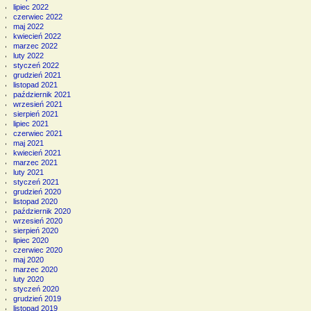
lipiec 2022
czerwiec 2022
maj 2022
kwiecień 2022
marzec 2022
luty 2022
styczeń 2022
grudzień 2021
listopad 2021
październik 2021
wrzesień 2021
sierpień 2021
lipiec 2021
czerwiec 2021
maj 2021
kwiecień 2021
marzec 2021
luty 2021
styczeń 2021
grudzień 2020
listopad 2020
październik 2020
wrzesień 2020
sierpień 2020
lipiec 2020
czerwiec 2020
maj 2020
marzec 2020
luty 2020
styczeń 2020
grudzień 2019
listopad 2019