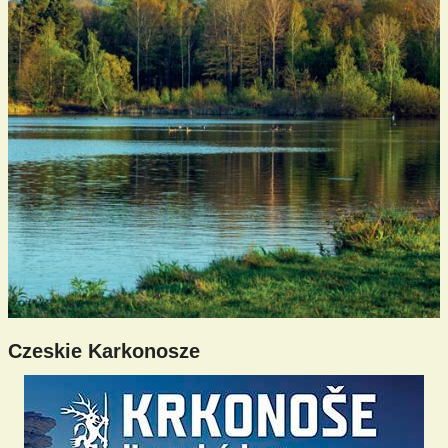
Czeskie Karkonosze