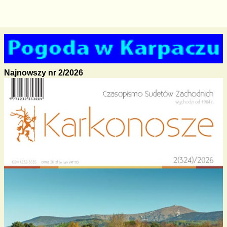
Najnowszy nr 2/2026