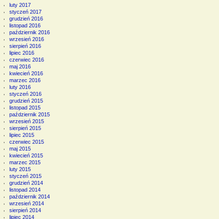
luty 2017
styczeń 2017
grudzień 2016
listopad 2016
październik 2016
wrzesień 2016
sierpień 2016
lipiec 2016
czerwiec 2016
maj 2016
kwiecień 2016
marzec 2016
luty 2016
styczeń 2016
grudzień 2015
listopad 2015
październik 2015
wrzesień 2015
sierpień 2015
lipiec 2015
czerwiec 2015
maj 2015
kwiecień 2015
marzec 2015
luty 2015
styczeń 2015
grudzień 2014
listopad 2014
październik 2014
wrzesień 2014
sierpień 2014
lipiec 2014