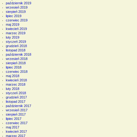
październik 2019
wrzesień 2019
sierpień 2019
lipiec 2019
czerwiec 2019
maj 2019
kwiecień 2019
marzec 2019
luty 2019
styczeń 2019
grudzień 2018
listopad 2018
październik 2018
wrzesień 2018
sierpień 2018
lipiec 2018
czerwiec 2018
maj 2018
kwiecień 2018
marzec 2018
luty 2018
styczeń 2018
grudzień 2017
listopad 2017
październik 2017
wrzesień 2017
sierpień 2017
lipiec 2017
czerwiec 2017
maj 2017
kwiecień 2017
marzec 2017