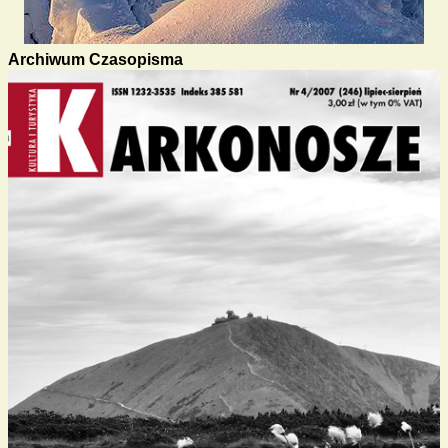
Archiwum Czasopisma