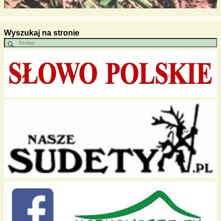
Wyszukaj na stronie