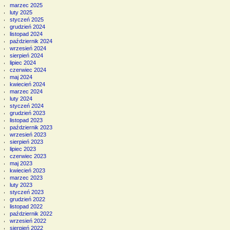
marzec 2025
luty 2025
styczeń 2025
grudzień 2024
listopad 2024
październik 2024
wrzesień 2024
sierpień 2024
lipiec 2024
czerwiec 2024
maj 2024
kwiecień 2024
marzec 2024
luty 2024
styczeń 2024
grudzień 2023
listopad 2023
październik 2023
wrzesień 2023
sierpień 2023
lipiec 2023
czerwiec 2023
maj 2023
kwiecień 2023
marzec 2023
luty 2023
styczeń 2023
grudzień 2022
listopad 2022
październik 2022
wrzesień 2022
sierpień 2022