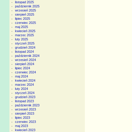
listopad 2025
październik 2025
wrzesień 2025
sierpień 2025
lipiec 2025
czerwiec 2025
maj 2025
kwiecień 2025
marzec 2025
luty 2025
styczeń 2025
grudzień 2024
listopad 2024
październik 2024
wrzesień 2024
sierpień 2024
lipiec 2024
czerwiec 2024
maj 2024
kwiecień 2024
marzec 2024
luty 2024
styczeń 2024
grudzień 2023
listopad 2023
październik 2023
wrzesień 2023
sierpień 2023
lipiec 2023
czerwiec 2023
maj 2023
kwiecień 2023