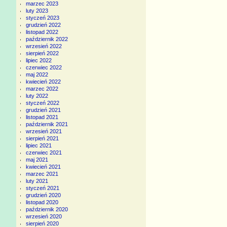
marzec 2023
luty 2023
styczeń 2023
grudzień 2022
listopad 2022
październik 2022
wrzesień 2022
sierpień 2022
lipiec 2022
czerwiec 2022
maj 2022
kwiecień 2022
marzec 2022
luty 2022
styczeń 2022
grudzień 2021
listopad 2021
październik 2021
wrzesień 2021
sierpień 2021
lipiec 2021
czerwiec 2021
maj 2021
kwiecień 2021
marzec 2021
luty 2021
styczeń 2021
grudzień 2020
listopad 2020
październik 2020
wrzesień 2020
sierpień 2020