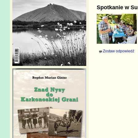
Spotkanie w Su
Zostaw odpowiedź