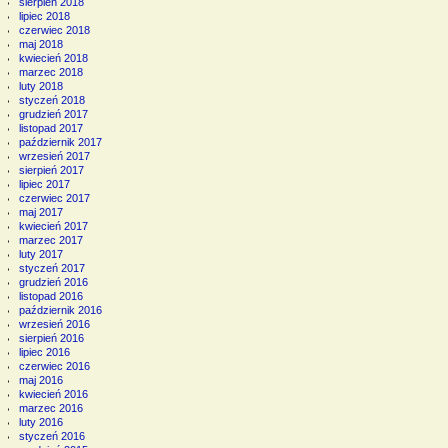
sierpień 2018
lipiec 2018
czerwiec 2018
maj 2018
kwiecień 2018
marzec 2018
luty 2018
styczeń 2018
grudzień 2017
listopad 2017
październik 2017
wrzesień 2017
sierpień 2017
lipiec 2017
czerwiec 2017
maj 2017
kwiecień 2017
marzec 2017
luty 2017
styczeń 2017
grudzień 2016
listopad 2016
październik 2016
wrzesień 2016
sierpień 2016
lipiec 2016
czerwiec 2016
maj 2016
kwiecień 2016
marzec 2016
luty 2016
styczeń 2016