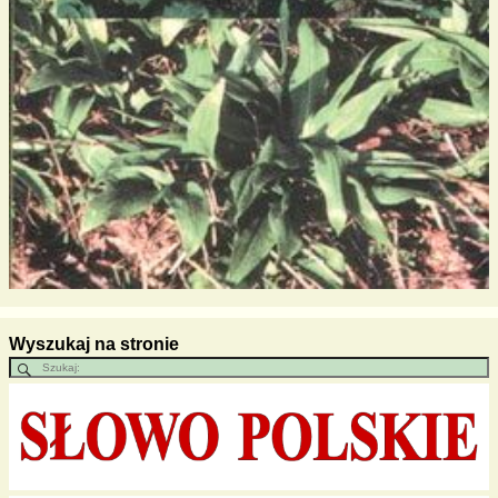
Wyszukaj na stronie