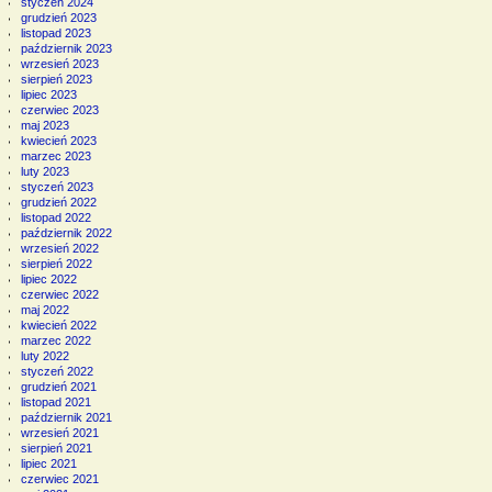
styczeń 2024
grudzień 2023
listopad 2023
październik 2023
wrzesień 2023
sierpień 2023
lipiec 2023
czerwiec 2023
maj 2023
kwiecień 2023
marzec 2023
luty 2023
styczeń 2023
grudzień 2022
listopad 2022
październik 2022
wrzesień 2022
sierpień 2022
lipiec 2022
czerwiec 2022
maj 2022
kwiecień 2022
marzec 2022
luty 2022
styczeń 2022
grudzień 2021
listopad 2021
październik 2021
wrzesień 2021
sierpień 2021
lipiec 2021
czerwiec 2021