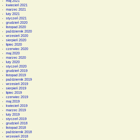
maj 2021
kwiecień 2021
marzec 2021
luty 2021
styczeń 2021
grudzień 2020
listopad 2020
październik 2020
wrzesień 2020
sierpień 2020
lipiec 2020
czerwiec 2020
maj 2020
marzec 2020
luty 2020
styczeń 2020
grudzień 2019
listopad 2019
październik 2019
wrzesień 2019
sierpień 2019
lipiec 2019
czerwiec 2019
maj 2019
kwiecień 2019
marzec 2019
luty 2019
styczeń 2019
grudzień 2018
listopad 2018
październik 2018
wrzesień 2018