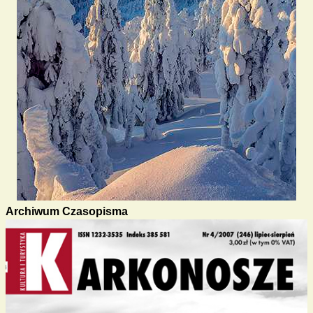
Archiwum Czasopisma