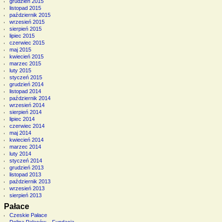
grudzień 2015
listopad 2015
październik 2015
wrzesień 2015
sierpień 2015
lipiec 2015
czerwiec 2015
maj 2015
kwiecień 2015
marzec 2015
luty 2015
styczeń 2015
grudzień 2014
listopad 2014
październik 2014
wrzesień 2014
sierpień 2014
lipiec 2014
czerwiec 2014
maj 2014
kwiecień 2014
marzec 2014
luty 2014
styczeń 2014
grudzień 2013
listopad 2013
październik 2013
wrzesień 2013
sierpień 2013
Pałace
Czeskie Pałace