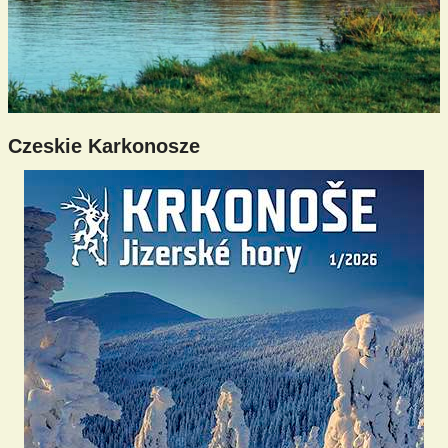
Czeskie Karkonosze