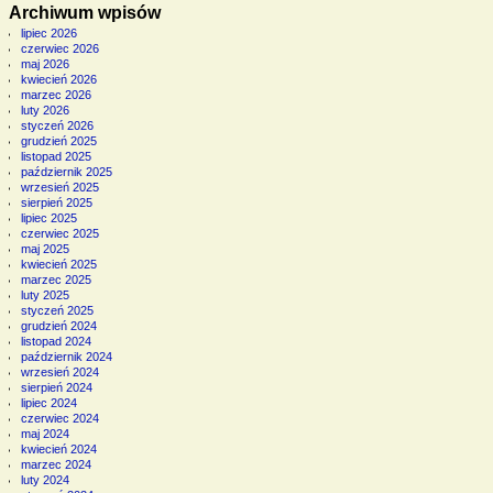
Archiwum wpisów
lipiec 2026
czerwiec 2026
maj 2026
kwiecień 2026
marzec 2026
luty 2026
styczeń 2026
grudzień 2025
listopad 2025
październik 2025
wrzesień 2025
sierpień 2025
lipiec 2025
czerwiec 2025
maj 2025
kwiecień 2025
marzec 2025
luty 2025
styczeń 2025
grudzień 2024
listopad 2024
październik 2024
wrzesień 2024
sierpień 2024
lipiec 2024
czerwiec 2024
maj 2024
kwiecień 2024
marzec 2024
luty 2024