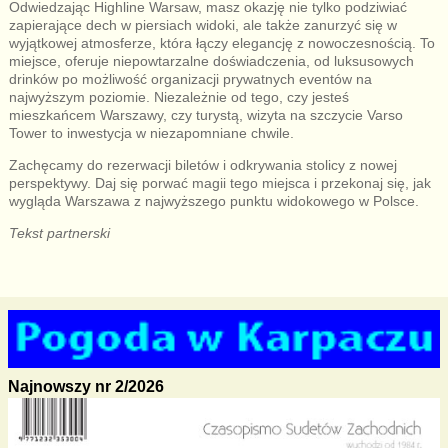
Odwiedzając Highline Warsaw, masz okazję nie tylko podziwiać
zapierające dech w piersiach widoki, ale także zanurzyć się w
wyjątkowej atmosferze, która łączy elegancję z nowoczesnością. To
miejsce, oferuje niepowtarzalne doświadczenia, od luksusowych
drinków po możliwość organizacji prywatnych eventów na
najwyższym poziomie. Niezależnie od tego, czy jesteś
mieszkańcem Warszawy, czy turystą, wizyta na szczycie Varso
Tower to inwestycja w niezapomniane chwile.
Zachęcamy do rezerwacji biletów i odkrywania stolicy z nowej
perspektywy. Daj się porwać magii tego miejsca i przekonaj się, jak
wygląda Warszawa z najwyższego punktu widokowego w Polsce.
Tekst partnerski
Najnowszy nr 2/2026