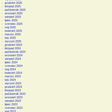
grudzień 2025
listopad 2025
październik 2025
wrzesień 2025
sierpień 2025
lipiec 2025
czerwiec 2025
maj 2025
kwiecień 2025
marzec 2025
luty 2025
styczeń 2025
grudzień 2024
listopad 2024
październik 2024
wrzesień 2024
sierpień 2024
lipiec 2024
czerwiec 2024
maj 2024
kwiecień 2024
marzec 2024
luty 2024
styczeń 2024
grudzień 2023
listopad 2023
październik 2023
wrzesień 2023
sierpień 2023
lipiec 2023
czerwiec 2023
maj 2023