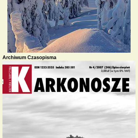
Archiwum Czasopisma