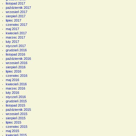
listopad 2017
październik 2017
wrzesień 2017
sierpień 2017
lipiec 2017
czerwiec 2017
maj 2017
kwiecień 2017
marzec 2017
luty 2017
styczeń 2017
grudzień 2016
listopad 2016
październik 2016
wrzesień 2016
sierpień 2016
lipiec 2016
czerwiec 2016
maj 2016
kwiecień 2016
marzec 2016
luty 2016
styczeń 2016
grudzień 2015
listopad 2015
październik 2015
wrzesień 2015
sierpień 2015
lipiec 2015
czerwiec 2015
maj 2015
kwiecień 2015