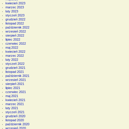
kwiecień 2023
marzec 2023
luty 2023
styczeń 2023
grudzień 2022
listopad 2022
październik 2022
wrzesień 2022
sierpień 2022
lipiec 2022
czerwiec 2022
maj 2022
kwiecień 2022
marzec 2022
luty 2022
styczeń 2022
grudzień 2021
listopad 2021
październik 2021
wrzesień 2021
sierpień 2021
lipiec 2021
czerwiec 2021
maj 2021
kwiecień 2021
marzec 2021
luty 2021
styczeń 2021
grudzień 2020
listopad 2020
październik 2020
wrzesień 2020