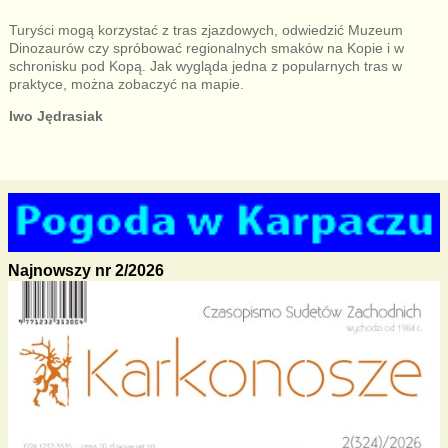
Turyści mogą korzystać z tras zjazdowych, odwiedzić Muzeum
Dinozaurów czy spróbować regionalnych smaków na Kopie i w
schronisku pod Kopą. Jak wygląda jedna z popularnych tras w
praktyce, można zobaczyć na mapie.
Iwo Jędrasiak
Najnowszy nr 2/2026