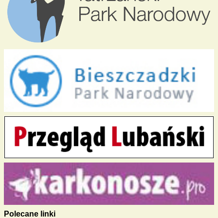
Polecane linki