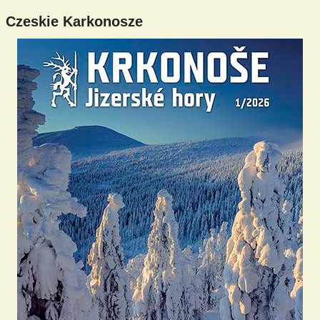
Czeskie Karkonosze