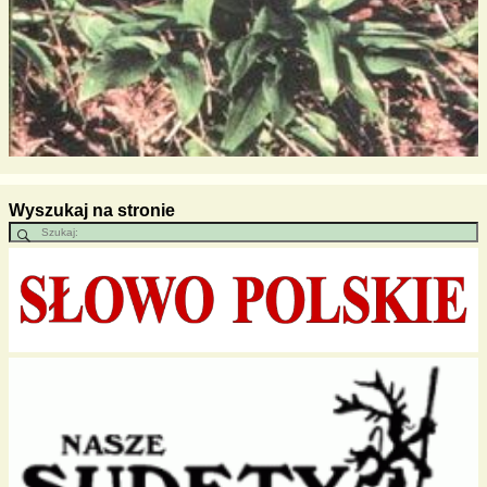
Wyszukaj na stronie