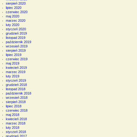
sierpień 2020
lipiec 2020
czerwiec 2020
maj 2020
marzec 2020
luty 2020
styczeń 2020
grudzień 2019
listopad 2019
październik 2019
wrzesień 2019
sierpień 2019
lipiec 2019
czerwiec 2019
maj 2019
kwiecień 2019
marzec 2019
luty 2019
styczeń 2019
grudzień 2018
listopad 2018
październik 2018
wrzesień 2018
sierpień 2018
lipiec 2018
czerwiec 2018
maj 2018
kwiecień 2018
marzec 2018
luty 2018
styczeń 2018
grudzień 2017