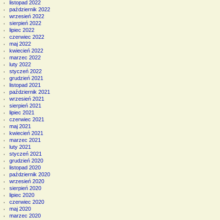
listopad 2022
październik 2022
wrzesień 2022
sierpień 2022
lipiec 2022
czerwiec 2022
maj 2022
kwiecień 2022
marzec 2022
luty 2022
styczeń 2022
grudzień 2021
listopad 2021
październik 2021
wrzesień 2021
sierpień 2021
lipiec 2021
czerwiec 2021
maj 2021
kwiecień 2021
marzec 2021
luty 2021
styczeń 2021
grudzień 2020
listopad 2020
październik 2020
wrzesień 2020
sierpień 2020
lipiec 2020
czerwiec 2020
maj 2020
marzec 2020