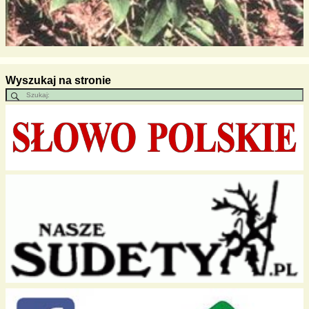
Wyszukaj na stronie