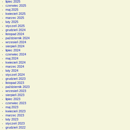
lipiec 2025
czerwiec 2025
maj 2025
kwiecień 2025
marzec 2025
luty 2025
styczeń 2025
grudzień 2024
listopad 2024
październik 2024
wrzesień 2024
sierpień 2024
lipiec 2024
czerwiec 2024
maj 2024
kwiecień 2024
marzec 2024
luty 2024
styczeń 2024
grudzień 2023
listopad 2023
październik 2023
wrzesień 2023
sierpień 2023
lipiec 2023
czerwiec 2023
maj 2023
kwiecień 2023
marzec 2023
luty 2023
styczeń 2023
grudzień 2022