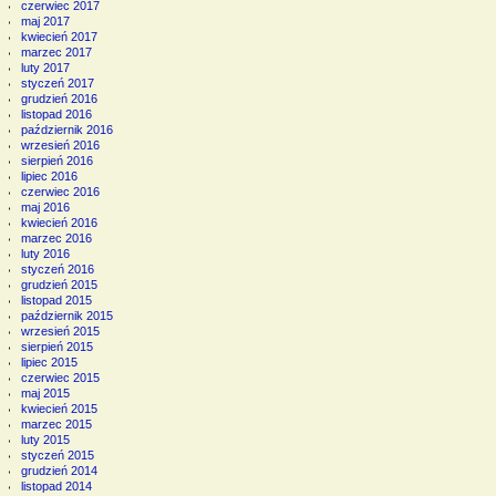
czerwiec 2017
maj 2017
kwiecień 2017
marzec 2017
luty 2017
styczeń 2017
grudzień 2016
listopad 2016
październik 2016
wrzesień 2016
sierpień 2016
lipiec 2016
czerwiec 2016
maj 2016
kwiecień 2016
marzec 2016
luty 2016
styczeń 2016
grudzień 2015
listopad 2015
październik 2015
wrzesień 2015
sierpień 2015
lipiec 2015
czerwiec 2015
maj 2015
kwiecień 2015
marzec 2015
luty 2015
styczeń 2015
grudzień 2014
listopad 2014