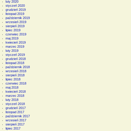
luty 2020
styczeń 2020
grudzień 2019
listopad 2019
październik 2019
wrzesień 2019
sierpień 2019
lipiec 2019
czerwiec 2019
maj 2019
kwiecień 2019
marzec 2019
luty 2019
styczeń 2019
grudzień 2018
listopad 2018
październik 2018
wrzesień 2018
sierpień 2018
lipiec 2018
czerwiec 2018
maj 2018
kwiecień 2018
marzec 2018
luty 2018
styczeń 2018
grudzień 2017
listopad 2017
październik 2017
wrzesień 2017
sierpień 2017
lipiec 2017