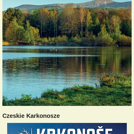
Czeskie Karkonosze