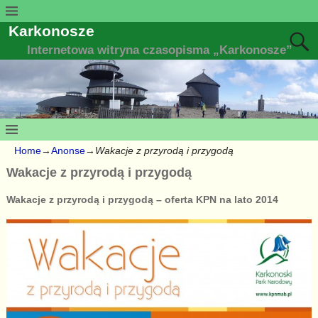
Karkonosze
Internetowa witryna czasopisma „Karkonosze”
Home
→
Anonse
→
Wakacje z przyrodą i przygodą
Wakacje z przyrodą i przygodą
Wakacje z przyrodą i przygodą – oferta KPN na lato 2014