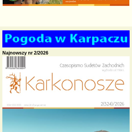
Najnowszy nr 2/2026