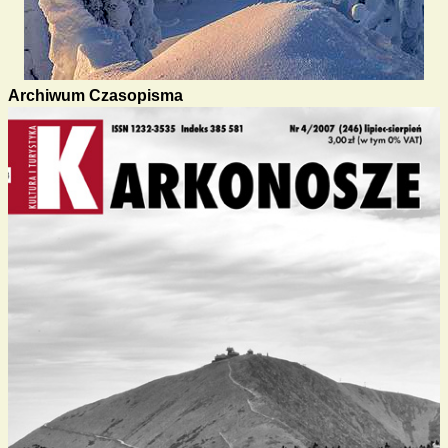
Archiwum Czasopisma