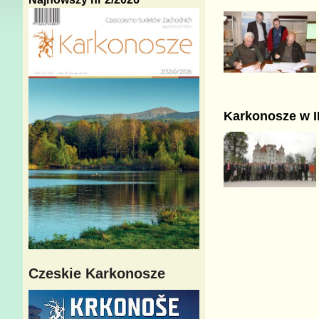
Karkonosze w 
Czeskie Karkonosze