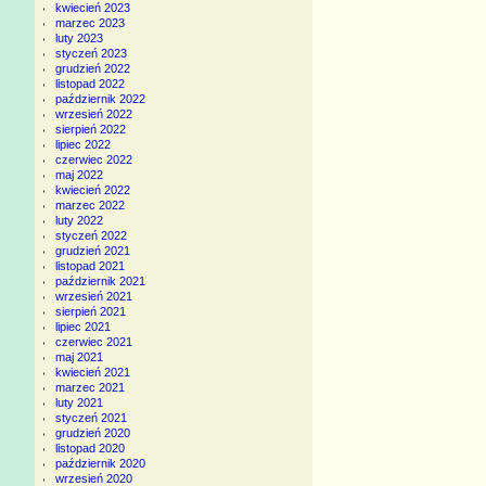
kwiecień 2023
marzec 2023
luty 2023
styczeń 2023
grudzień 2022
listopad 2022
październik 2022
wrzesień 2022
sierpień 2022
lipiec 2022
czerwiec 2022
maj 2022
kwiecień 2022
marzec 2022
luty 2022
styczeń 2022
grudzień 2021
listopad 2021
październik 2021
wrzesień 2021
sierpień 2021
lipiec 2021
czerwiec 2021
maj 2021
kwiecień 2021
marzec 2021
luty 2021
styczeń 2021
grudzień 2020
listopad 2020
październik 2020
wrzesień 2020