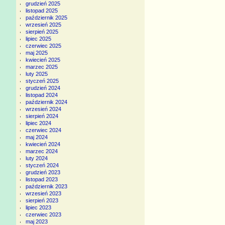
grudzień 2025
listopad 2025
październik 2025
wrzesień 2025
sierpień 2025
lipiec 2025
czerwiec 2025
maj 2025
kwiecień 2025
marzec 2025
luty 2025
styczeń 2025
grudzień 2024
listopad 2024
październik 2024
wrzesień 2024
sierpień 2024
lipiec 2024
czerwiec 2024
maj 2024
kwiecień 2024
marzec 2024
luty 2024
styczeń 2024
grudzień 2023
listopad 2023
październik 2023
wrzesień 2023
sierpień 2023
lipiec 2023
czerwiec 2023
maj 2023