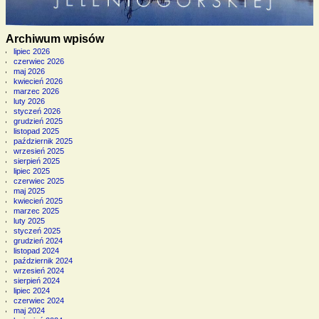
Archiwum wpisów
lipiec 2026
czerwiec 2026
maj 2026
kwiecień 2026
marzec 2026
luty 2026
styczeń 2026
grudzień 2025
listopad 2025
październik 2025
wrzesień 2025
sierpień 2025
lipiec 2025
czerwiec 2025
maj 2025
kwiecień 2025
marzec 2025
luty 2025
styczeń 2025
grudzień 2024
listopad 2024
październik 2024
wrzesień 2024
sierpień 2024
lipiec 2024
czerwiec 2024
maj 2024