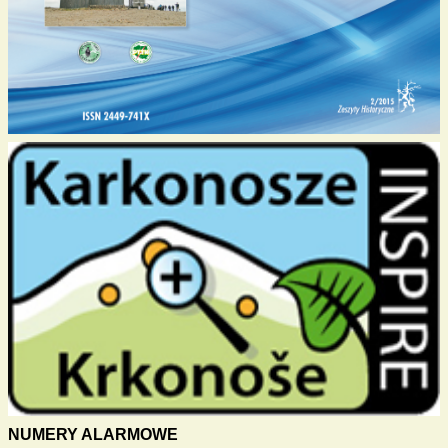
NUMERY ALARMOWE