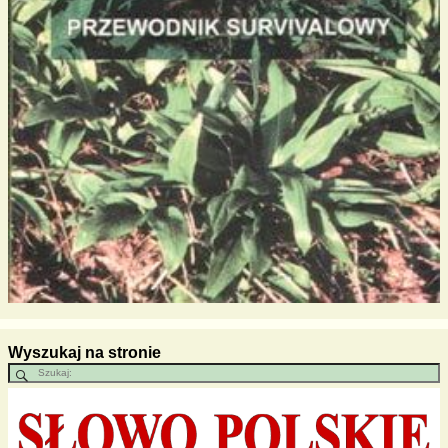
Wyszukaj na stronie