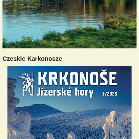
Czeskie Karkonosze