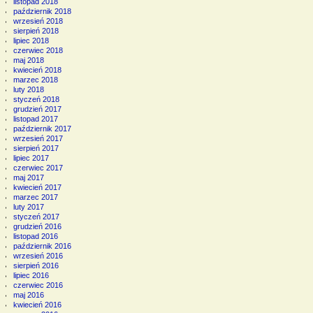
listopad 2018
październik 2018
wrzesień 2018
sierpień 2018
lipiec 2018
czerwiec 2018
maj 2018
kwiecień 2018
marzec 2018
luty 2018
styczeń 2018
grudzień 2017
listopad 2017
październik 2017
wrzesień 2017
sierpień 2017
lipiec 2017
czerwiec 2017
maj 2017
kwiecień 2017
marzec 2017
luty 2017
styczeń 2017
grudzień 2016
listopad 2016
październik 2016
wrzesień 2016
sierpień 2016
lipiec 2016
czerwiec 2016
maj 2016
kwiecień 2016