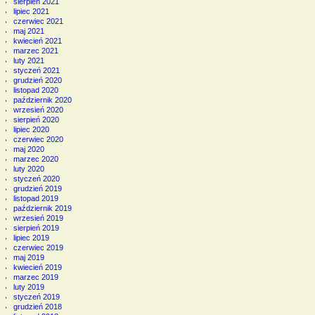
sierpień 2021
lipiec 2021
czerwiec 2021
maj 2021
kwiecień 2021
marzec 2021
luty 2021
styczeń 2021
grudzień 2020
listopad 2020
październik 2020
wrzesień 2020
sierpień 2020
lipiec 2020
czerwiec 2020
maj 2020
marzec 2020
luty 2020
styczeń 2020
grudzień 2019
listopad 2019
październik 2019
wrzesień 2019
sierpień 2019
lipiec 2019
czerwiec 2019
maj 2019
kwiecień 2019
marzec 2019
luty 2019
styczeń 2019
grudzień 2018