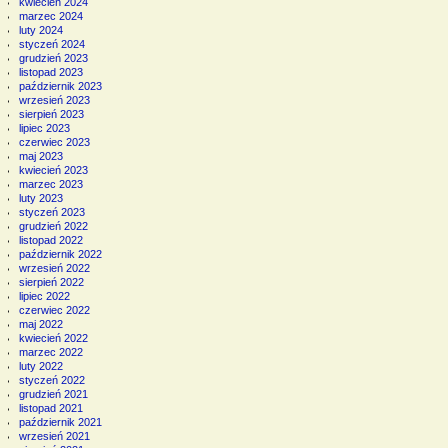
kwiecień 2024
marzec 2024
luty 2024
styczeń 2024
grudzień 2023
listopad 2023
październik 2023
wrzesień 2023
sierpień 2023
lipiec 2023
czerwiec 2023
maj 2023
kwiecień 2023
marzec 2023
luty 2023
styczeń 2023
grudzień 2022
listopad 2022
październik 2022
wrzesień 2022
sierpień 2022
lipiec 2022
czerwiec 2022
maj 2022
kwiecień 2022
marzec 2022
luty 2022
styczeń 2022
grudzień 2021
listopad 2021
październik 2021
wrzesień 2021