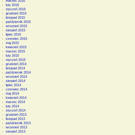
marzec 2016
luty 2016
styczeń 2016
grudzień 2015
listopad 2015
październik 2015
wrzesień 2015
sierpień 2015
lipiec 2015
czerwiec 2015
maj 2015
kwiecień 2015
marzec 2015
luty 2015
styczeń 2015
grudzień 2014
listopad 2014
październik 2014
wrzesień 2014
sierpień 2014
lipiec 2014
czerwiec 2014
maj 2014
kwiecień 2014
marzec 2014
luty 2014
styczeń 2014
grudzień 2013
listopad 2013
październik 2013
wrzesień 2013
sierpień 2013