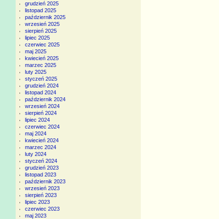
grudzień 2025
listopad 2025
październik 2025
wrzesień 2025
sierpień 2025
lipiec 2025
czerwiec 2025
maj 2025
kwiecień 2025
marzec 2025
luty 2025
styczeń 2025
grudzień 2024
listopad 2024
październik 2024
wrzesień 2024
sierpień 2024
lipiec 2024
czerwiec 2024
maj 2024
kwiecień 2024
marzec 2024
luty 2024
styczeń 2024
grudzień 2023
listopad 2023
październik 2023
wrzesień 2023
sierpień 2023
lipiec 2023
czerwiec 2023
maj 2023