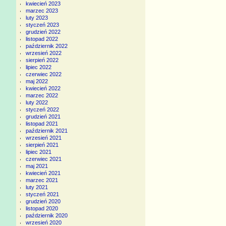
kwiecień 2023
marzec 2023
luty 2023
styczeń 2023
grudzień 2022
listopad 2022
październik 2022
wrzesień 2022
sierpień 2022
lipiec 2022
czerwiec 2022
maj 2022
kwiecień 2022
marzec 2022
luty 2022
styczeń 2022
grudzień 2021
listopad 2021
październik 2021
wrzesień 2021
sierpień 2021
lipiec 2021
czerwiec 2021
maj 2021
kwiecień 2021
marzec 2021
luty 2021
styczeń 2021
grudzień 2020
listopad 2020
październik 2020
wrzesień 2020