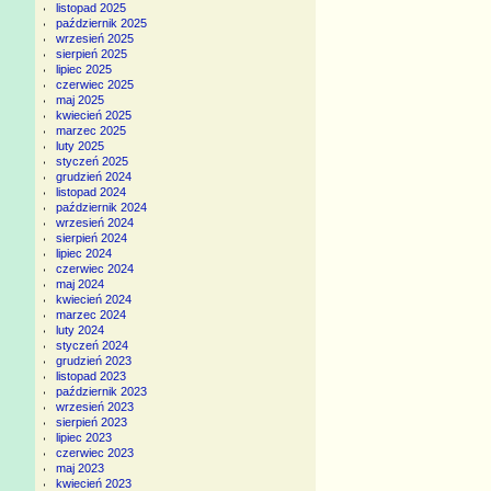
listopad 2025
październik 2025
wrzesień 2025
sierpień 2025
lipiec 2025
czerwiec 2025
maj 2025
kwiecień 2025
marzec 2025
luty 2025
styczeń 2025
grudzień 2024
listopad 2024
październik 2024
wrzesień 2024
sierpień 2024
lipiec 2024
czerwiec 2024
maj 2024
kwiecień 2024
marzec 2024
luty 2024
styczeń 2024
grudzień 2023
listopad 2023
październik 2023
wrzesień 2023
sierpień 2023
lipiec 2023
czerwiec 2023
maj 2023
kwiecień 2023