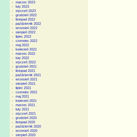
marzec 2023
luty 2023
styczeń 2023
grudzień 2022
listopad 2022
październik 2022
wrzesień 2022
sierpień 2022
lipiec 2022
czerwiec 2022
maj 2022
kwiecień 2022
marzec 2022
luty 2022
styczeń 2022
grudzień 2021
listopad 2021
październik 2021
wrzesień 2021
sierpień 2021
lipiec 2021
czerwiec 2021
maj 2021
kwiecień 2021
marzec 2021
luty 2021
styczeń 2021
grudzień 2020
listopad 2020
październik 2020
wrzesień 2020
sierpień 2020