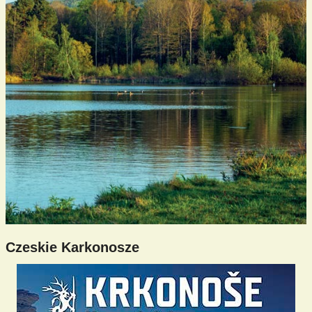
Czeskie Karkonosze