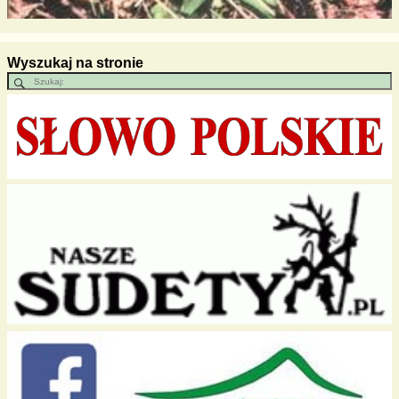
Wyszukaj na stronie