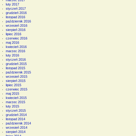
marzec 2017
luty 2017
styczeń 2017
grudzień 2016
listopad 2016
październik 2016
wrzesień 2016
sierpień 2016
lipiec 2016
czerwiec 2016
maj 2016
kwiecień 2016
marzec 2016
luty 2016
styczeń 2016
grudzień 2015
listopad 2015
październik 2015
wrzesień 2015
sierpień 2015
lipiec 2015
czerwiec 2015
maj 2015
kwiecień 2015
marzec 2015
luty 2015
styczeń 2015
grudzień 2014
listopad 2014
październik 2014
wrzesień 2014
sierpień 2014