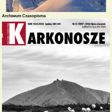
Archiwum Czasopisma