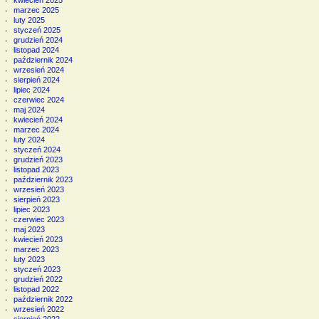
kwiecień 2025
marzec 2025
luty 2025
styczeń 2025
grudzień 2024
listopad 2024
październik 2024
wrzesień 2024
sierpień 2024
lipiec 2024
czerwiec 2024
maj 2024
kwiecień 2024
marzec 2024
luty 2024
styczeń 2024
grudzień 2023
listopad 2023
październik 2023
wrzesień 2023
sierpień 2023
lipiec 2023
czerwiec 2023
maj 2023
kwiecień 2023
marzec 2023
luty 2023
styczeń 2023
grudzień 2022
listopad 2022
październik 2022
wrzesień 2022