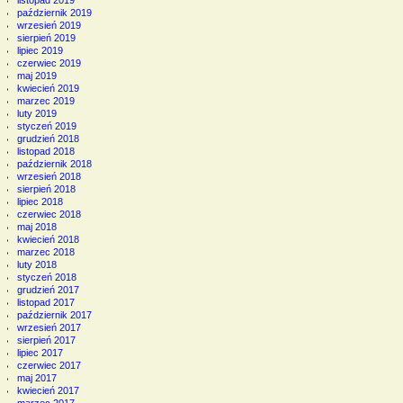
listopad 2019
październik 2019
wrzesień 2019
sierpień 2019
lipiec 2019
czerwiec 2019
maj 2019
kwiecień 2019
marzec 2019
luty 2019
styczeń 2019
grudzień 2018
listopad 2018
październik 2018
wrzesień 2018
sierpień 2018
lipiec 2018
czerwiec 2018
maj 2018
kwiecień 2018
marzec 2018
luty 2018
styczeń 2018
grudzień 2017
listopad 2017
październik 2017
wrzesień 2017
sierpień 2017
lipiec 2017
czerwiec 2017
maj 2017
kwiecień 2017