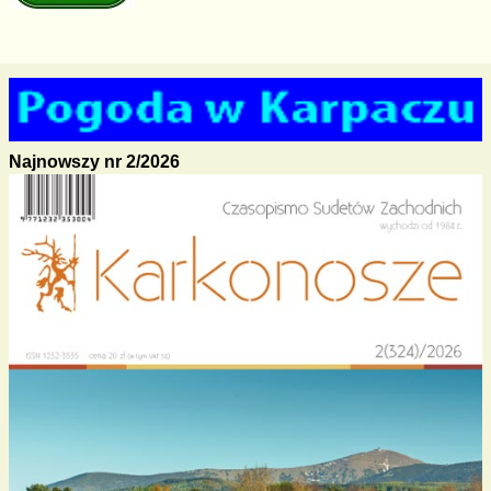
Najnowszy nr 2/2026