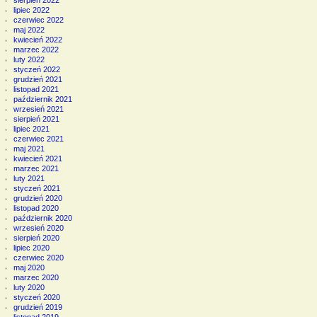
sierpień 2022
lipiec 2022
czerwiec 2022
maj 2022
kwiecień 2022
marzec 2022
luty 2022
styczeń 2022
grudzień 2021
listopad 2021
październik 2021
wrzesień 2021
sierpień 2021
lipiec 2021
czerwiec 2021
maj 2021
kwiecień 2021
marzec 2021
luty 2021
styczeń 2021
grudzień 2020
listopad 2020
październik 2020
wrzesień 2020
sierpień 2020
lipiec 2020
czerwiec 2020
maj 2020
marzec 2020
luty 2020
styczeń 2020
grudzień 2019