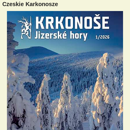
Czeskie Karkonosze