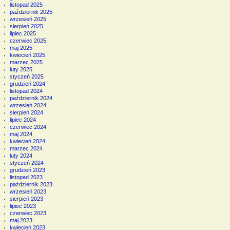
listopad 2025
październik 2025
wrzesień 2025
sierpień 2025
lipiec 2025
czerwiec 2025
maj 2025
kwiecień 2025
marzec 2025
luty 2025
styczeń 2025
grudzień 2024
listopad 2024
październik 2024
wrzesień 2024
sierpień 2024
lipiec 2024
czerwiec 2024
maj 2024
kwiecień 2024
marzec 2024
luty 2024
styczeń 2024
grudzień 2023
listopad 2023
październik 2023
wrzesień 2023
sierpień 2023
lipiec 2023
czerwiec 2023
maj 2023
kwiecień 2023