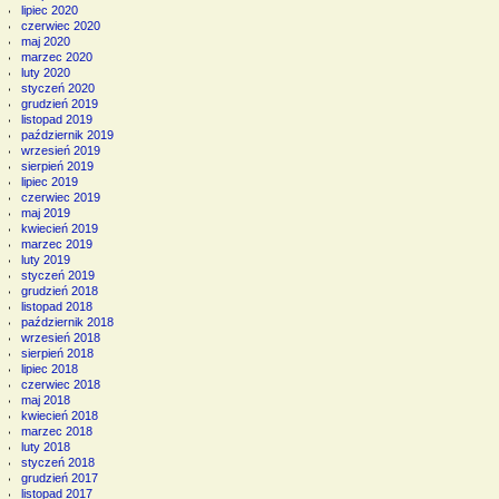
lipiec 2020
czerwiec 2020
maj 2020
marzec 2020
luty 2020
styczeń 2020
grudzień 2019
listopad 2019
październik 2019
wrzesień 2019
sierpień 2019
lipiec 2019
czerwiec 2019
maj 2019
kwiecień 2019
marzec 2019
luty 2019
styczeń 2019
grudzień 2018
listopad 2018
październik 2018
wrzesień 2018
sierpień 2018
lipiec 2018
czerwiec 2018
maj 2018
kwiecień 2018
marzec 2018
luty 2018
styczeń 2018
grudzień 2017
listopad 2017