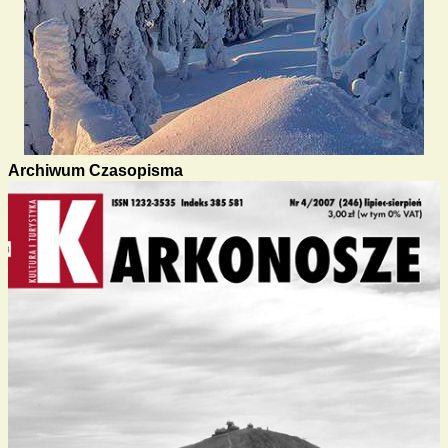
Archiwum Czasopisma