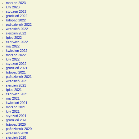
marzec 2023
luty 2023
styczeń 2023
grudzień 2022
listopad 2022
październik 2022
wrzesień 2022
sierpień 2022
lipiec 2022
czerwiec 2022
maj 2022
kwiecień 2022
marzec 2022
luty 2022
styczeń 2022
grudzień 2021
listopad 2021
październik 2021
wrzesień 2021
sierpień 2021
lipiec 2021
czerwiec 2021
maj 2021
kwiecień 2021
marzec 2021
luty 2021
styczeń 2021
grudzień 2020
listopad 2020
październik 2020
wrzesień 2020
sierpień 2020