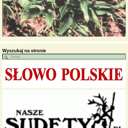
Wyszukaj na stronie