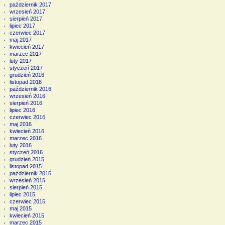
październik 2017
wrzesień 2017
sierpień 2017
lipiec 2017
czerwiec 2017
maj 2017
kwiecień 2017
marzec 2017
luty 2017
styczeń 2017
grudzień 2016
listopad 2016
październik 2016
wrzesień 2016
sierpień 2016
lipiec 2016
czerwiec 2016
maj 2016
kwiecień 2016
marzec 2016
luty 2016
styczeń 2016
grudzień 2015
listopad 2015
październik 2015
wrzesień 2015
sierpień 2015
lipiec 2015
czerwiec 2015
maj 2015
kwiecień 2015
marzec 2015