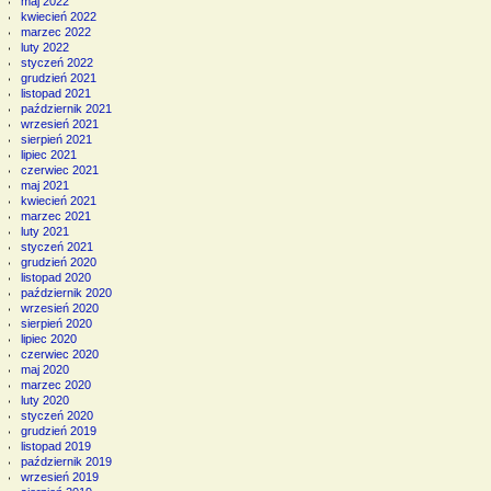
maj 2022
kwiecień 2022
marzec 2022
luty 2022
styczeń 2022
grudzień 2021
listopad 2021
październik 2021
wrzesień 2021
sierpień 2021
lipiec 2021
czerwiec 2021
maj 2021
kwiecień 2021
marzec 2021
luty 2021
styczeń 2021
grudzień 2020
listopad 2020
październik 2020
wrzesień 2020
sierpień 2020
lipiec 2020
czerwiec 2020
maj 2020
marzec 2020
luty 2020
styczeń 2020
grudzień 2019
listopad 2019
październik 2019
wrzesień 2019