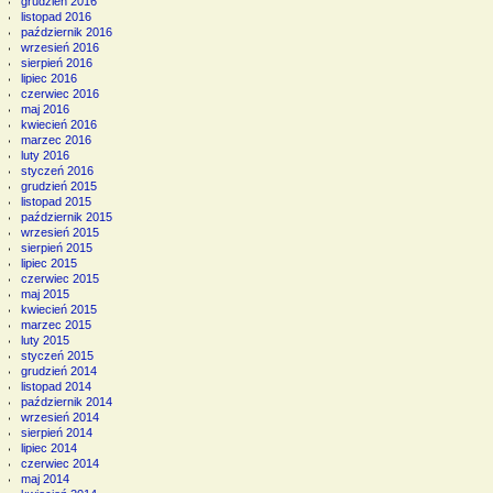
grudzień 2016
listopad 2016
październik 2016
wrzesień 2016
sierpień 2016
lipiec 2016
czerwiec 2016
maj 2016
kwiecień 2016
marzec 2016
luty 2016
styczeń 2016
grudzień 2015
listopad 2015
październik 2015
wrzesień 2015
sierpień 2015
lipiec 2015
czerwiec 2015
maj 2015
kwiecień 2015
marzec 2015
luty 2015
styczeń 2015
grudzień 2014
listopad 2014
październik 2014
wrzesień 2014
sierpień 2014
lipiec 2014
czerwiec 2014
maj 2014