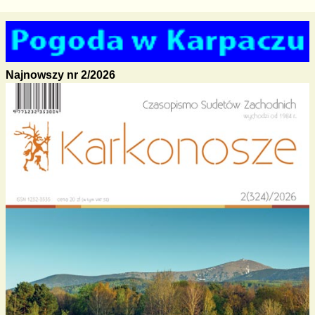
Najnowszy nr 2/2026