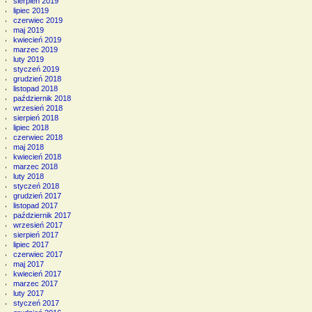
sierpień 2019
lipiec 2019
czerwiec 2019
maj 2019
kwiecień 2019
marzec 2019
luty 2019
styczeń 2019
grudzień 2018
listopad 2018
październik 2018
wrzesień 2018
sierpień 2018
lipiec 2018
czerwiec 2018
maj 2018
kwiecień 2018
marzec 2018
luty 2018
styczeń 2018
grudzień 2017
listopad 2017
październik 2017
wrzesień 2017
sierpień 2017
lipiec 2017
czerwiec 2017
maj 2017
kwiecień 2017
marzec 2017
luty 2017
styczeń 2017