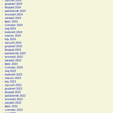
styczeń 2025
grudzień 2024
listopad 2024
październik 2024
wrzesień 2024
sierpień 2024
lipiec 2024
czerwiec 2024
maj 2024
kwiecień 2024
marzec 2024
luty 2024
styczeń 2024
grudzień 2023
listopad 2023
październik 2023
wrzesień 2023
sierpień 2023
lipiec 2023
czerwiec 2023
maj 2023
kwiecień 2023
marzec 2023
luty 2023
styczeń 2023
grudzień 2022
listopad 2022
październik 2022
wrzesień 2022
sierpień 2022
lipiec 2022
czerwiec 2022