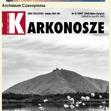
Archiwum Czasopisma