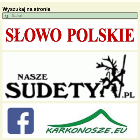
Wyszukaj na stronie