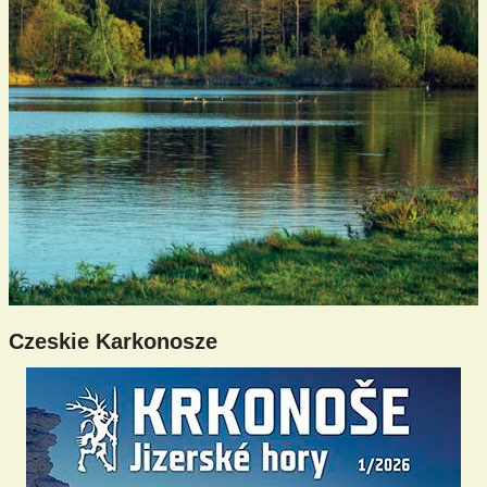
Czeskie Karkonosze