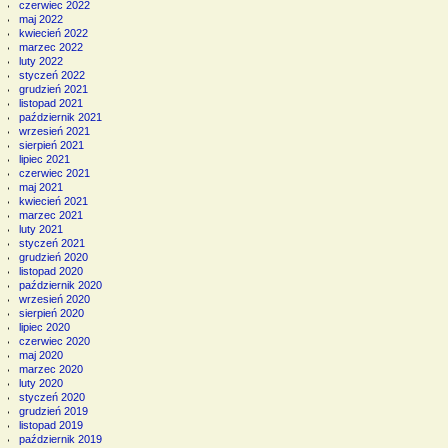
czerwiec 2022
maj 2022
kwiecień 2022
marzec 2022
luty 2022
styczeń 2022
grudzień 2021
listopad 2021
październik 2021
wrzesień 2021
sierpień 2021
lipiec 2021
czerwiec 2021
maj 2021
kwiecień 2021
marzec 2021
luty 2021
styczeń 2021
grudzień 2020
listopad 2020
październik 2020
wrzesień 2020
sierpień 2020
lipiec 2020
czerwiec 2020
maj 2020
marzec 2020
luty 2020
styczeń 2020
grudzień 2019
listopad 2019
październik 2019