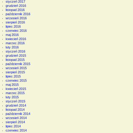
styczeń 2017
grudzień 2016
listopad 2016
październik 2016
wrzesień 2016
sierpień 2016
lipiec 2016
czerwiec 2016
maj 2016
kwiecień 2016
marzec 2016
luty 2016
styczeń 2016
grudzień 2015
listopad 2015
październik 2015
wrzesień 2015
sierpień 2015
lipiec 2015
czerwiec 2015
maj 2015
kwiecień 2015
marzec 2015
luty 2015
styczeń 2015
grudzień 2014
listopad 2014
październik 2014
wrzesień 2014
sierpień 2014
lipiec 2014
czerwiec 2014