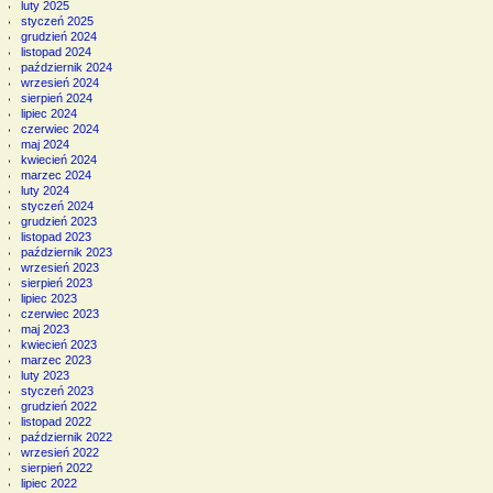
luty 2025
styczeń 2025
grudzień 2024
listopad 2024
październik 2024
wrzesień 2024
sierpień 2024
lipiec 2024
czerwiec 2024
maj 2024
kwiecień 2024
marzec 2024
luty 2024
styczeń 2024
grudzień 2023
listopad 2023
październik 2023
wrzesień 2023
sierpień 2023
lipiec 2023
czerwiec 2023
maj 2023
kwiecień 2023
marzec 2023
luty 2023
styczeń 2023
grudzień 2022
listopad 2022
październik 2022
wrzesień 2022
sierpień 2022
lipiec 2022