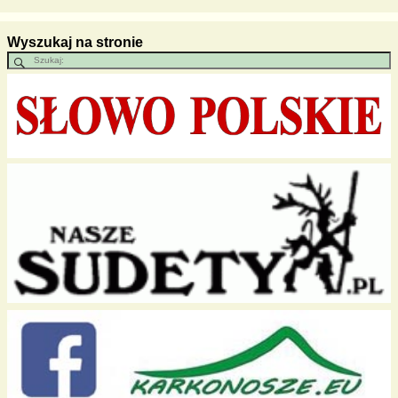
Wyszukaj na stronie