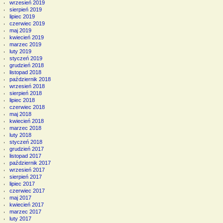
wrzesień 2019
sierpień 2019
lipiec 2019
czerwiec 2019
maj 2019
kwiecień 2019
marzec 2019
luty 2019
styczeń 2019
grudzień 2018
listopad 2018
październik 2018
wrzesień 2018
sierpień 2018
lipiec 2018
czerwiec 2018
maj 2018
kwiecień 2018
marzec 2018
luty 2018
styczeń 2018
grudzień 2017
listopad 2017
październik 2017
wrzesień 2017
sierpień 2017
lipiec 2017
czerwiec 2017
maj 2017
kwiecień 2017
marzec 2017
luty 2017