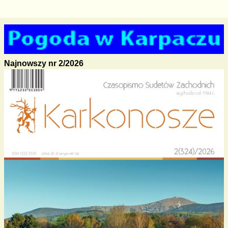
Najnowszy nr 2/2026