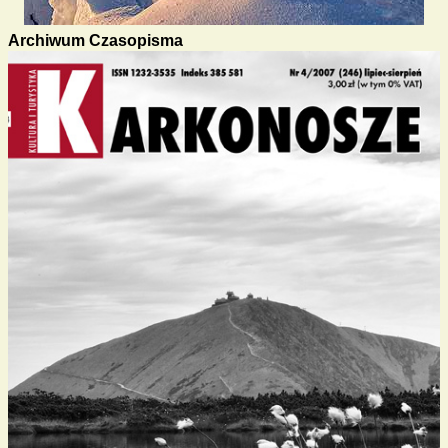
Archiwum Czasopisma