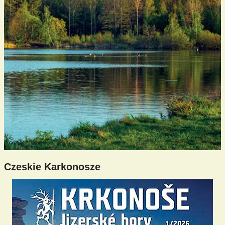
Czeskie Karkonosze