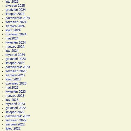
luty 2025
styczeń 2025
grudzień 2024
listopad 2024
październik 2024
wrzesień 2024
sierpień 2024
lipiec 2024
czerwiec 2024
maj 2024
kwiecień 2024
marzec 2024
luty 2024
styczeń 2024
grudzień 2023
listopad 2023
październik 2023
wrzesień 2023
sierpień 2023
lipiec 2023
czerwiec 2023
maj 2023
kwiecień 2023
marzec 2023
luty 2023
styczeń 2023
grudzień 2022
listopad 2022
październik 2022
wrzesień 2022
sierpień 2022
lipiec 2022