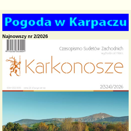
Najnowszy nr 2/2026