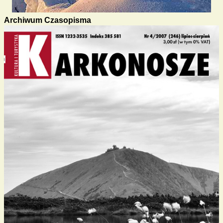
Archiwum Czasopisma