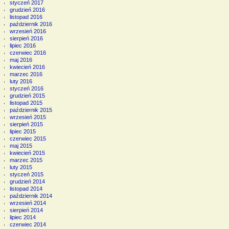
styczeń 2017
grudzień 2016
listopad 2016
październik 2016
wrzesień 2016
sierpień 2016
lipiec 2016
czerwiec 2016
maj 2016
kwiecień 2016
marzec 2016
luty 2016
styczeń 2016
grudzień 2015
listopad 2015
październik 2015
wrzesień 2015
sierpień 2015
lipiec 2015
czerwiec 2015
maj 2015
kwiecień 2015
marzec 2015
luty 2015
styczeń 2015
grudzień 2014
listopad 2014
październik 2014
wrzesień 2014
sierpień 2014
lipiec 2014
czerwiec 2014