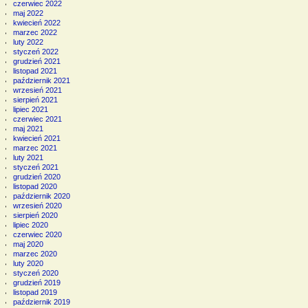
czerwiec 2022
maj 2022
kwiecień 2022
marzec 2022
luty 2022
styczeń 2022
grudzień 2021
listopad 2021
październik 2021
wrzesień 2021
sierpień 2021
lipiec 2021
czerwiec 2021
maj 2021
kwiecień 2021
marzec 2021
luty 2021
styczeń 2021
grudzień 2020
listopad 2020
październik 2020
wrzesień 2020
sierpień 2020
lipiec 2020
czerwiec 2020
maj 2020
marzec 2020
luty 2020
styczeń 2020
grudzień 2019
listopad 2019
październik 2019