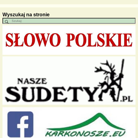
Wyszukaj na stronie