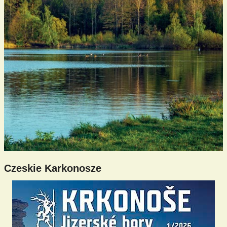
Czeskie Karkonosze