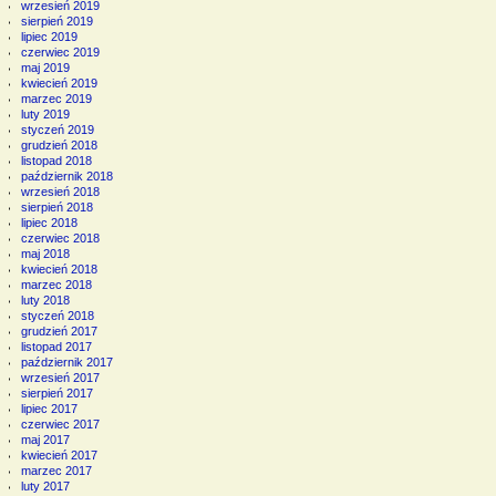
wrzesień 2019
sierpień 2019
lipiec 2019
czerwiec 2019
maj 2019
kwiecień 2019
marzec 2019
luty 2019
styczeń 2019
grudzień 2018
listopad 2018
październik 2018
wrzesień 2018
sierpień 2018
lipiec 2018
czerwiec 2018
maj 2018
kwiecień 2018
marzec 2018
luty 2018
styczeń 2018
grudzień 2017
listopad 2017
październik 2017
wrzesień 2017
sierpień 2017
lipiec 2017
czerwiec 2017
maj 2017
kwiecień 2017
marzec 2017
luty 2017