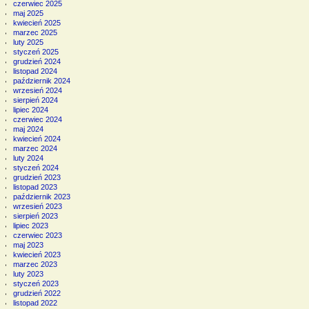
czerwiec 2025
maj 2025
kwiecień 2025
marzec 2025
luty 2025
styczeń 2025
grudzień 2024
listopad 2024
październik 2024
wrzesień 2024
sierpień 2024
lipiec 2024
czerwiec 2024
maj 2024
kwiecień 2024
marzec 2024
luty 2024
styczeń 2024
grudzień 2023
listopad 2023
październik 2023
wrzesień 2023
sierpień 2023
lipiec 2023
czerwiec 2023
maj 2023
kwiecień 2023
marzec 2023
luty 2023
styczeń 2023
grudzień 2022
listopad 2022