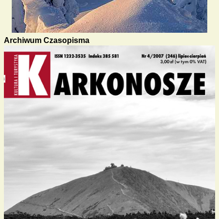
Archiwum Czasopisma