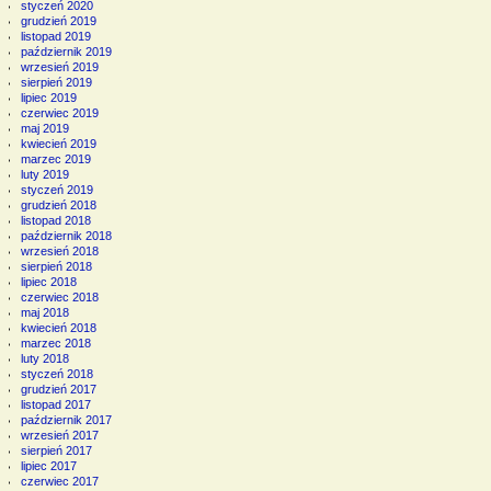
styczeń 2020
grudzień 2019
listopad 2019
październik 2019
wrzesień 2019
sierpień 2019
lipiec 2019
czerwiec 2019
maj 2019
kwiecień 2019
marzec 2019
luty 2019
styczeń 2019
grudzień 2018
listopad 2018
październik 2018
wrzesień 2018
sierpień 2018
lipiec 2018
czerwiec 2018
maj 2018
kwiecień 2018
marzec 2018
luty 2018
styczeń 2018
grudzień 2017
listopad 2017
październik 2017
wrzesień 2017
sierpień 2017
lipiec 2017
czerwiec 2017