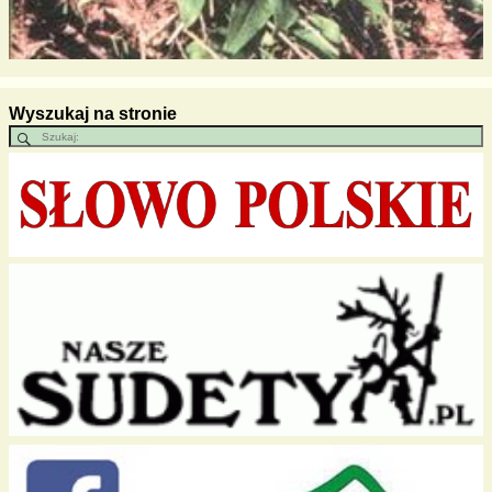
Wyszukaj na stronie