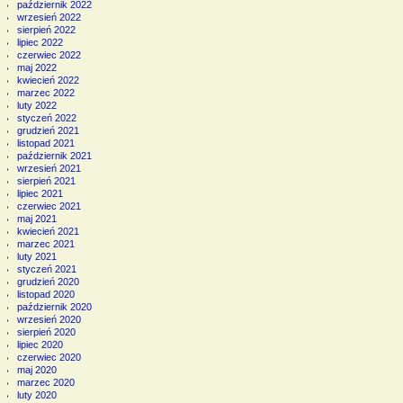
październik 2022
wrzesień 2022
sierpień 2022
lipiec 2022
czerwiec 2022
maj 2022
kwiecień 2022
marzec 2022
luty 2022
styczeń 2022
grudzień 2021
listopad 2021
październik 2021
wrzesień 2021
sierpień 2021
lipiec 2021
czerwiec 2021
maj 2021
kwiecień 2021
marzec 2021
luty 2021
styczeń 2021
grudzień 2020
listopad 2020
październik 2020
wrzesień 2020
sierpień 2020
lipiec 2020
czerwiec 2020
maj 2020
marzec 2020
luty 2020