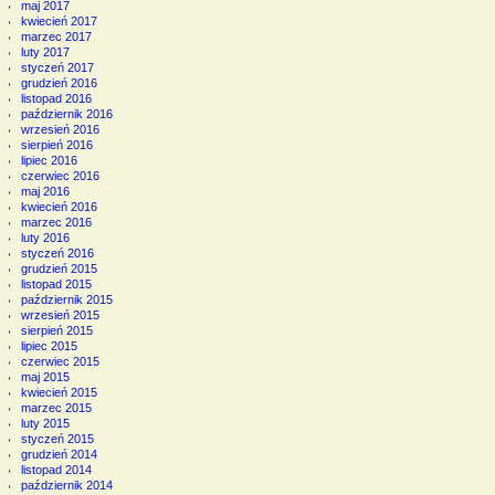
maj 2017
kwiecień 2017
marzec 2017
luty 2017
styczeń 2017
grudzień 2016
listopad 2016
październik 2016
wrzesień 2016
sierpień 2016
lipiec 2016
czerwiec 2016
maj 2016
kwiecień 2016
marzec 2016
luty 2016
styczeń 2016
grudzień 2015
listopad 2015
październik 2015
wrzesień 2015
sierpień 2015
lipiec 2015
czerwiec 2015
maj 2015
kwiecień 2015
marzec 2015
luty 2015
styczeń 2015
grudzień 2014
listopad 2014
październik 2014