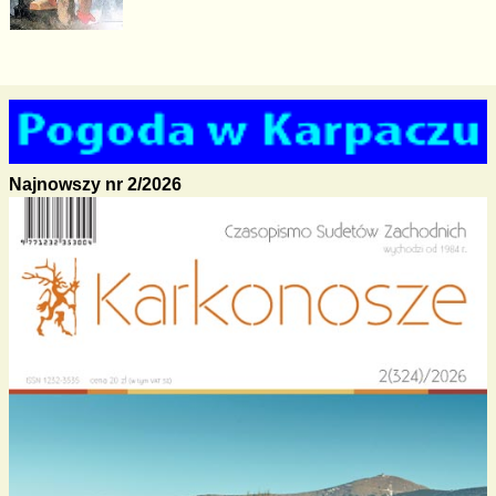
Najnowszy nr 2/2026