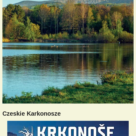
Czeskie Karkonosze