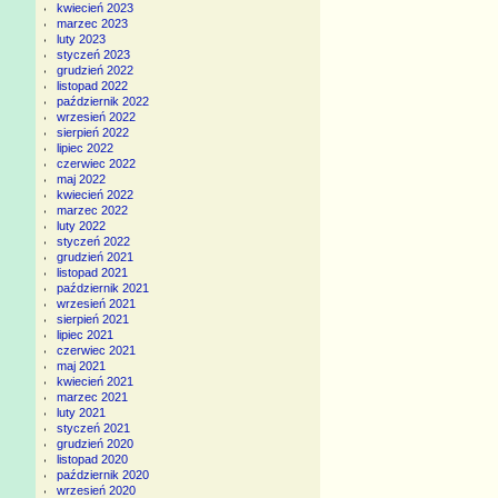
kwiecień 2023
marzec 2023
luty 2023
styczeń 2023
grudzień 2022
listopad 2022
październik 2022
wrzesień 2022
sierpień 2022
lipiec 2022
czerwiec 2022
maj 2022
kwiecień 2022
marzec 2022
luty 2022
styczeń 2022
grudzień 2021
listopad 2021
październik 2021
wrzesień 2021
sierpień 2021
lipiec 2021
czerwiec 2021
maj 2021
kwiecień 2021
marzec 2021
luty 2021
styczeń 2021
grudzień 2020
listopad 2020
październik 2020
wrzesień 2020