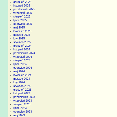
grudzień 2025
listopad 2025
październik 2025
wrzesień 2025
sierpień 2025
lipiec 2025
czerwiec 2025
maj 2025
kwiecień 2025
marzec 2025
luty 2025
styczeń 2025
grudzień 2024
listopad 2024
październik 2024
wrzesień 2024
sierpień 2024
lipiec 2024
czerwiec 2024
maj 2024
kwiecień 2024
marzec 2024
luty 2024
styczeń 2024
grudzień 2023
listopad 2023
październik 2023
wrzesień 2023
sierpień 2023
lipiec 2023
czerwiec 2023
maj 2023