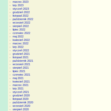
marzec 2023
luty 2023
styczeń 2023
grudzień 2022
listopad 2022
październik 2022
wrzesień 2022
sierpień 2022
lipiec 2022
czerwiec 2022
maj 2022
kwiecień 2022
marzec 2022
luty 2022
styczeń 2022
grudzień 2021
listopad 2021
październik 2021
wrzesień 2021
sierpień 2021
lipiec 2021
czerwiec 2021
maj 2021
kwiecień 2021
marzec 2021
luty 2021
styczeń 2021
grudzień 2020
listopad 2020
październik 2020
wrzesień 2020
sierpień 2020