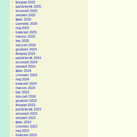
listopad 2025
październik 2025
wrzesień 2025
sierpień 2025
lipiec 2025
czerwiec 2025
maj 2025
kwiecień 2025
marzec 2025
luty 2025
styczeń 2025
grudzień 2024
listopad 2024
październik 2024
wrzesień 2024
sierpień 2024
lipiec 2024
czerwiec 2024
maj 2024
kwiecień 2024
marzec 2024
luty 2024
styczeń 2024
grudzień 2023
listopad 2023
październik 2023
wrzesień 2023
sierpień 2023
lipiec 2023
czerwiec 2023
maj 2023
kwiecień 2023