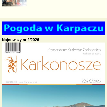
Najnowszy nr 2/2026