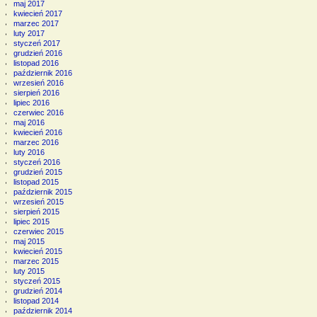
maj 2017
kwiecień 2017
marzec 2017
luty 2017
styczeń 2017
grudzień 2016
listopad 2016
październik 2016
wrzesień 2016
sierpień 2016
lipiec 2016
czerwiec 2016
maj 2016
kwiecień 2016
marzec 2016
luty 2016
styczeń 2016
grudzień 2015
listopad 2015
październik 2015
wrzesień 2015
sierpień 2015
lipiec 2015
czerwiec 2015
maj 2015
kwiecień 2015
marzec 2015
luty 2015
styczeń 2015
grudzień 2014
listopad 2014
październik 2014