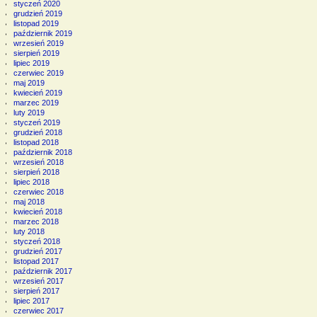
styczeń 2020
grudzień 2019
listopad 2019
październik 2019
wrzesień 2019
sierpień 2019
lipiec 2019
czerwiec 2019
maj 2019
kwiecień 2019
marzec 2019
luty 2019
styczeń 2019
grudzień 2018
listopad 2018
październik 2018
wrzesień 2018
sierpień 2018
lipiec 2018
czerwiec 2018
maj 2018
kwiecień 2018
marzec 2018
luty 2018
styczeń 2018
grudzień 2017
listopad 2017
październik 2017
wrzesień 2017
sierpień 2017
lipiec 2017
czerwiec 2017