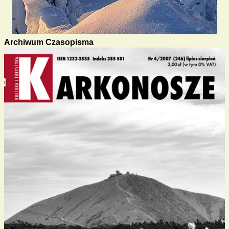
Archiwum Czasopisma