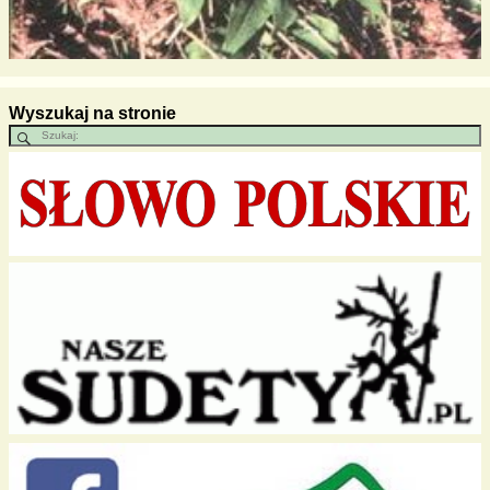
Wyszukaj na stronie