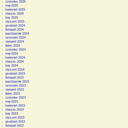
czerwiec 2025
maj 2025
kwiecień 2025
marzec 2025
luty 2025
styczeń 2025
grudzień 2024
listopad 2024
październik 2024
wrzesień 2024
sierpień 2024
lipiec 2024
czerwiec 2024
maj 2024
kwiecień 2024
marzec 2024
luty 2024
styczeń 2024
grudzień 2023
listopad 2023
październik 2023
wrzesień 2023
sierpień 2023
lipiec 2023
czerwiec 2023
maj 2023
kwiecień 2023
marzec 2023
luty 2023
styczeń 2023
grudzień 2022
listopad 2022