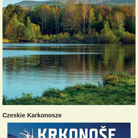
Czeskie Karkonosze