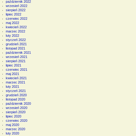
październik 2022
wrzesień 2022
sierpień 2022
lipiec 2022
czerwiec 2022
maj 2022
kwiecień 2022
marzec 2022
luty 2022
styczeń 2022
grudzień 2021
listopad 2021
październik 2021
wrzesień 2021
sierpień 2021
lipiec 2021
czerwiec 2021
maj 2021
kwiecień 2021
marzec 2021
luty 2021
styczeń 2021
grudzień 2020
listopad 2020
październik 2020
wrzesień 2020
sierpień 2020
lipiec 2020
czerwiec 2020
maj 2020
marzec 2020
luty 2020