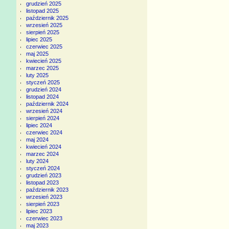
grudzień 2025
listopad 2025
październik 2025
wrzesień 2025
sierpień 2025
lipiec 2025
czerwiec 2025
maj 2025
kwiecień 2025
marzec 2025
luty 2025
styczeń 2025
grudzień 2024
listopad 2024
październik 2024
wrzesień 2024
sierpień 2024
lipiec 2024
czerwiec 2024
maj 2024
kwiecień 2024
marzec 2024
luty 2024
styczeń 2024
grudzień 2023
listopad 2023
październik 2023
wrzesień 2023
sierpień 2023
lipiec 2023
czerwiec 2023
maj 2023