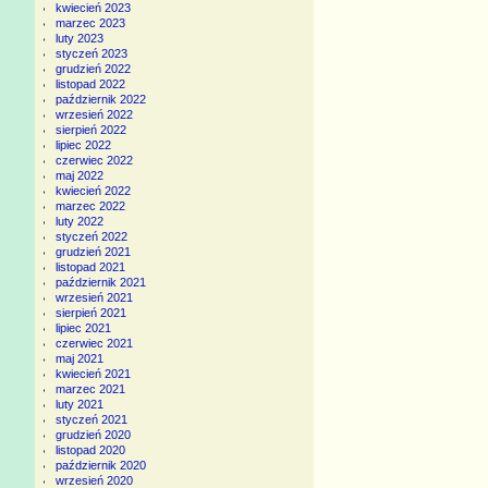
kwiecień 2023
marzec 2023
luty 2023
styczeń 2023
grudzień 2022
listopad 2022
październik 2022
wrzesień 2022
sierpień 2022
lipiec 2022
czerwiec 2022
maj 2022
kwiecień 2022
marzec 2022
luty 2022
styczeń 2022
grudzień 2021
listopad 2021
październik 2021
wrzesień 2021
sierpień 2021
lipiec 2021
czerwiec 2021
maj 2021
kwiecień 2021
marzec 2021
luty 2021
styczeń 2021
grudzień 2020
listopad 2020
październik 2020
wrzesień 2020