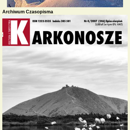
Archiwum Czasopisma