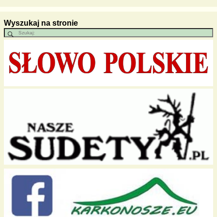
Wyszukaj na stronie