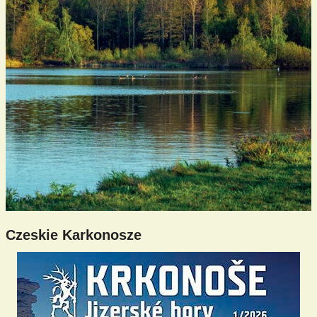
Czeskie Karkonosze