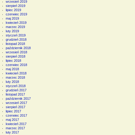
wrzesień 2019
sierpień 2019
lipiec 2019
czerwiec 2019
maj 2019
kwiecień 2019
marzec 2019
luty 2019
styczeń 2019
grudzień 2018
listopad 2018
październik 2018
wrzesień 2018
sierpień 2018
lipiec 2018
czerwiec 2018
maj 2018
kwiecień 2018
marzec 2018
luty 2018
styczeń 2018
grudzień 2017
listopad 2017
październik 2017
wrzesień 2017
sierpień 2017
lipiec 2017
czerwiec 2017
maj 2017
kwiecień 2017
marzec 2017
luty 2017