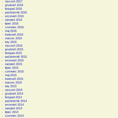
styczeń 2017
grudzień 2016
listopad 2016
październik 2016
wrzesień 2016
sierpień 2016
lipiec 2016
czerwiec 2016
maj 2016
kwiecień 2016
marzec 2016
luty 2016
styczeń 2016
grudzień 2015
listopad 2015
październik 2015
wrzesień 2015
sierpień 2015
lipiec 2015
czerwiec 2015
maj 2015
kwiecień 2015
marzec 2015
luty 2015
styczeń 2015
grudzień 2014
listopad 2014
październik 2014
wrzesień 2014
sierpień 2014
lipiec 2014
czerwiec 2014