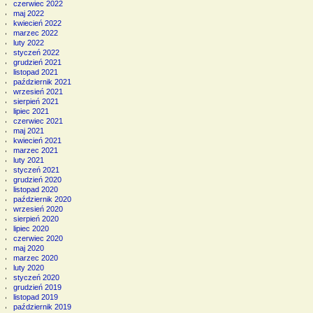
czerwiec 2022
maj 2022
kwiecień 2022
marzec 2022
luty 2022
styczeń 2022
grudzień 2021
listopad 2021
październik 2021
wrzesień 2021
sierpień 2021
lipiec 2021
czerwiec 2021
maj 2021
kwiecień 2021
marzec 2021
luty 2021
styczeń 2021
grudzień 2020
listopad 2020
październik 2020
wrzesień 2020
sierpień 2020
lipiec 2020
czerwiec 2020
maj 2020
marzec 2020
luty 2020
styczeń 2020
grudzień 2019
listopad 2019
październik 2019