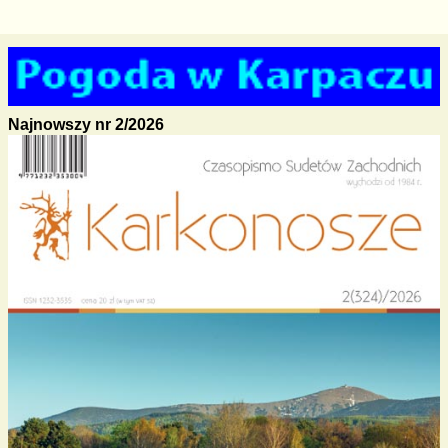
Najnowszy nr 2/2026