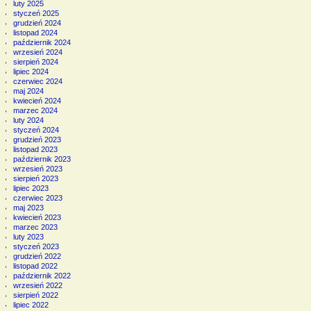
luty 2025
styczeń 2025
grudzień 2024
listopad 2024
październik 2024
wrzesień 2024
sierpień 2024
lipiec 2024
czerwiec 2024
maj 2024
kwiecień 2024
marzec 2024
luty 2024
styczeń 2024
grudzień 2023
listopad 2023
październik 2023
wrzesień 2023
sierpień 2023
lipiec 2023
czerwiec 2023
maj 2023
kwiecień 2023
marzec 2023
luty 2023
styczeń 2023
grudzień 2022
listopad 2022
październik 2022
wrzesień 2022
sierpień 2022
lipiec 2022