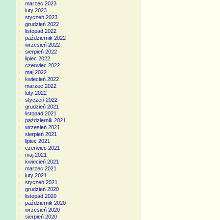
marzec 2023
luty 2023
styczeń 2023
grudzień 2022
listopad 2022
październik 2022
wrzesień 2022
sierpień 2022
lipiec 2022
czerwiec 2022
maj 2022
kwiecień 2022
marzec 2022
luty 2022
styczeń 2022
grudzień 2021
listopad 2021
październik 2021
wrzesień 2021
sierpień 2021
lipiec 2021
czerwiec 2021
maj 2021
kwiecień 2021
marzec 2021
luty 2021
styczeń 2021
grudzień 2020
listopad 2020
październik 2020
wrzesień 2020
sierpień 2020