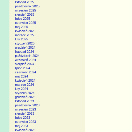
listopad 2025
październik 2025
wrzesień 2025
sierpień 2025
lipiec 2025
czerwiec 2025
maj 2025
kwiecień 2025
marzec 2025
luty 2025
styczeń 2025
grudzień 2024
listopad 2024
październik 2024
wrzesień 2024
sierpień 2024
lipiec 2024
czerwiec 2024
maj 2024
kwiecień 2024
marzec 2024
luty 2024
styczeń 2024
grudzień 2023
listopad 2023
październik 2023
wrzesień 2023
sierpień 2023
lipiec 2023
czerwiec 2023
maj 2023
kwiecień 2023