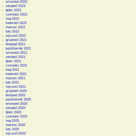
wrzesień 2022
sierpień 2022
lipiec 2022
czerwiec 2022
maj 2022
kwiecień 2022
marzec 2022
luty 2022
styczeń 2022
grudzień 2021
listopad 2021
październik 2021
wrzesień 2021
sierpień 2021
lipiec 2021
czerwiec 2021
maj 2021
kwiecień 2021
marzec 2021
luty 2021
styczeń 2021
grudzień 2020
listopad 2020
październik 2020
wrzesień 2020
sierpień 2020
lipiec 2020
czerwiec 2020
maj 2020
marzec 2020
luty 2020
styczeń 2020