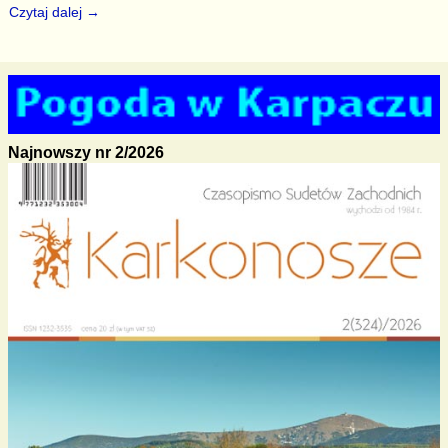
Czytaj dalej →
Najnowszy nr 2/2026