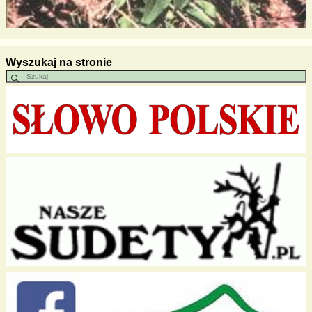
Wyszukaj na stronie