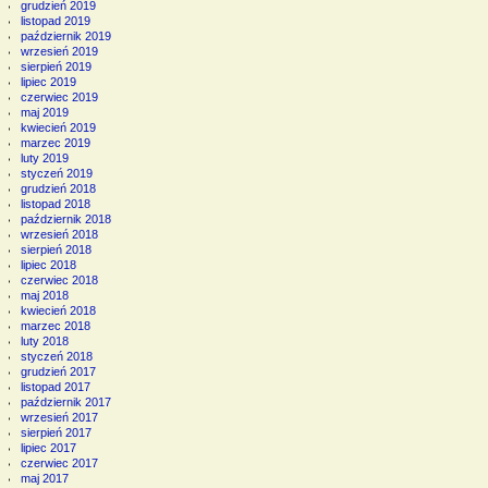
grudzień 2019
listopad 2019
październik 2019
wrzesień 2019
sierpień 2019
lipiec 2019
czerwiec 2019
maj 2019
kwiecień 2019
marzec 2019
luty 2019
styczeń 2019
grudzień 2018
listopad 2018
październik 2018
wrzesień 2018
sierpień 2018
lipiec 2018
czerwiec 2018
maj 2018
kwiecień 2018
marzec 2018
luty 2018
styczeń 2018
grudzień 2017
listopad 2017
październik 2017
wrzesień 2017
sierpień 2017
lipiec 2017
czerwiec 2017
maj 2017