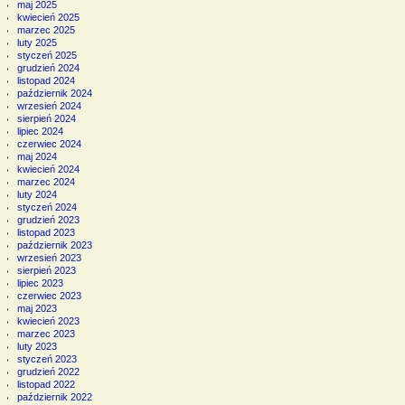
maj 2025
kwiecień 2025
marzec 2025
luty 2025
styczeń 2025
grudzień 2024
listopad 2024
październik 2024
wrzesień 2024
sierpień 2024
lipiec 2024
czerwiec 2024
maj 2024
kwiecień 2024
marzec 2024
luty 2024
styczeń 2024
grudzień 2023
listopad 2023
październik 2023
wrzesień 2023
sierpień 2023
lipiec 2023
czerwiec 2023
maj 2023
kwiecień 2023
marzec 2023
luty 2023
styczeń 2023
grudzień 2022
listopad 2022
październik 2022