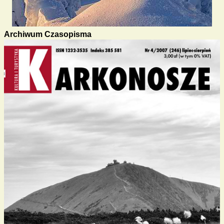
Archiwum Czasopisma