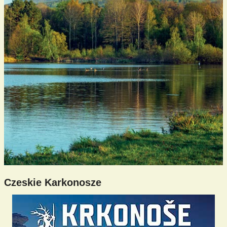
Czeskie Karkonosze