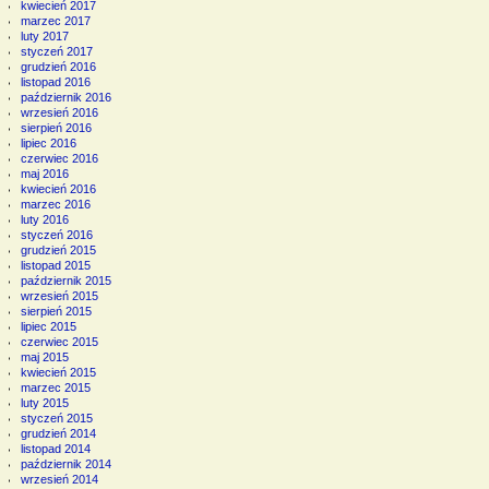
kwiecień 2017
marzec 2017
luty 2017
styczeń 2017
grudzień 2016
listopad 2016
październik 2016
wrzesień 2016
sierpień 2016
lipiec 2016
czerwiec 2016
maj 2016
kwiecień 2016
marzec 2016
luty 2016
styczeń 2016
grudzień 2015
listopad 2015
październik 2015
wrzesień 2015
sierpień 2015
lipiec 2015
czerwiec 2015
maj 2015
kwiecień 2015
marzec 2015
luty 2015
styczeń 2015
grudzień 2014
listopad 2014
październik 2014
wrzesień 2014