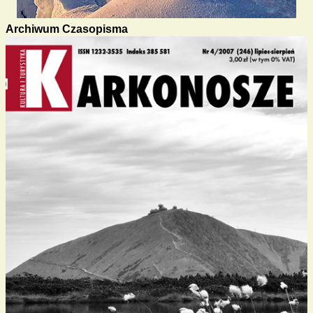
Archiwum Czasopisma