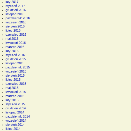
luty 2017
styczeń 2017
grudzień 2016
listopad 2016
październik 2016
wrzesień 2016
sierpień 2016
lipiec 2016
czerwiec 2016
maj 2016
kwiecień 2016
marzec 2016
luty 2016
styczeń 2016
grudzień 2015
listopad 2015
październik 2015
wrzesień 2015
sierpień 2015
lipiec 2015
czerwiec 2015
maj 2015
kwiecień 2015
marzec 2015
luty 2015
styczeń 2015
grudzień 2014
listopad 2014
październik 2014
wrzesień 2014
sierpień 2014
lipiec 2014