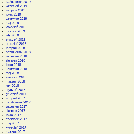
październik 2019
wrzesień 2019
sierpień 2019
lipiec 2019
czerwiec 2019
maj 2019
kwiecień 2019
marzec 2019
luty 2019
styczeń 2019
grudzień 2018
listopad 2018
październik 2018
wrzesień 2018
sierpień 2018
lipiec 2018
czerwiec 2018
maj 2018
kwiecień 2018
marzec 2018
luty 2018
styczeń 2018
grudzień 2017
listopad 2017
październik 2017
wrzesień 2017
sierpień 2017
lipiec 2017
czerwiec 2017
maj 2017
kwiecień 2017
marzec 2017