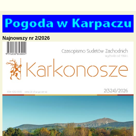
Najnowszy nr 2/2026