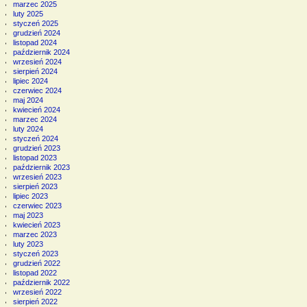
marzec 2025
luty 2025
styczeń 2025
grudzień 2024
listopad 2024
październik 2024
wrzesień 2024
sierpień 2024
lipiec 2024
czerwiec 2024
maj 2024
kwiecień 2024
marzec 2024
luty 2024
styczeń 2024
grudzień 2023
listopad 2023
październik 2023
wrzesień 2023
sierpień 2023
lipiec 2023
czerwiec 2023
maj 2023
kwiecień 2023
marzec 2023
luty 2023
styczeń 2023
grudzień 2022
listopad 2022
październik 2022
wrzesień 2022
sierpień 2022