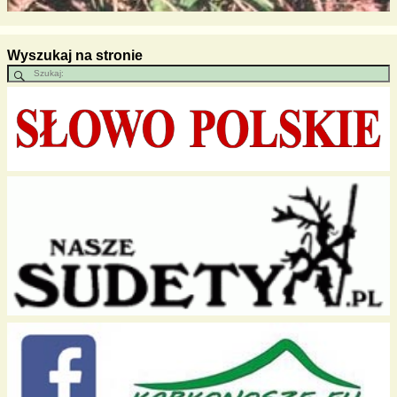
Wyszukaj na stronie