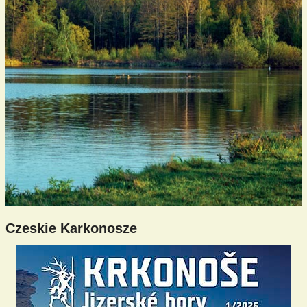
Czeskie Karkonosze