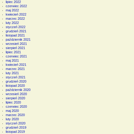
lipiec 2022
czerwiec 2022
maj 2022
kwiecień 2022
marzec 2022
luty 2022
styczeń 2022
grudzień 2021
listopad 2021
październik 2021
wrzesień 2021
sierpień 2021
lipiec 2021
czerwiec 2021
maj 2021
kwiecień 2021
marzec 2021
luty 2021
styczeń 2021
grudzień 2020
listopad 2020
październik 2020
wrzesień 2020
sierpień 2020
lipiec 2020
czerwiec 2020
maj 2020
marzec 2020
luty 2020
styczeń 2020
grudzień 2019
listopad 2019