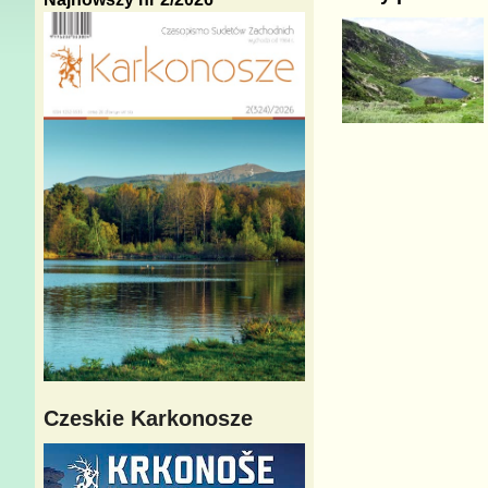
Czeskie Karkonosze