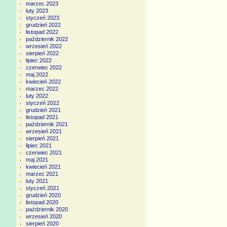
marzec 2023
luty 2023
styczeń 2023
grudzień 2022
listopad 2022
październik 2022
wrzesień 2022
sierpień 2022
lipiec 2022
czerwiec 2022
maj 2022
kwiecień 2022
marzec 2022
luty 2022
styczeń 2022
grudzień 2021
listopad 2021
październik 2021
wrzesień 2021
sierpień 2021
lipiec 2021
czerwiec 2021
maj 2021
kwiecień 2021
marzec 2021
luty 2021
styczeń 2021
grudzień 2020
listopad 2020
październik 2020
wrzesień 2020
sierpień 2020