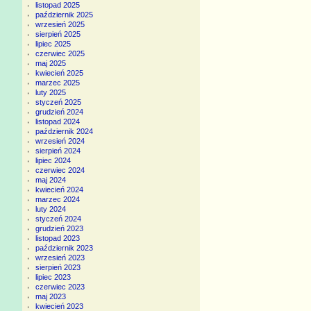
listopad 2025
październik 2025
wrzesień 2025
sierpień 2025
lipiec 2025
czerwiec 2025
maj 2025
kwiecień 2025
marzec 2025
luty 2025
styczeń 2025
grudzień 2024
listopad 2024
październik 2024
wrzesień 2024
sierpień 2024
lipiec 2024
czerwiec 2024
maj 2024
kwiecień 2024
marzec 2024
luty 2024
styczeń 2024
grudzień 2023
listopad 2023
październik 2023
wrzesień 2023
sierpień 2023
lipiec 2023
czerwiec 2023
maj 2023
kwiecień 2023