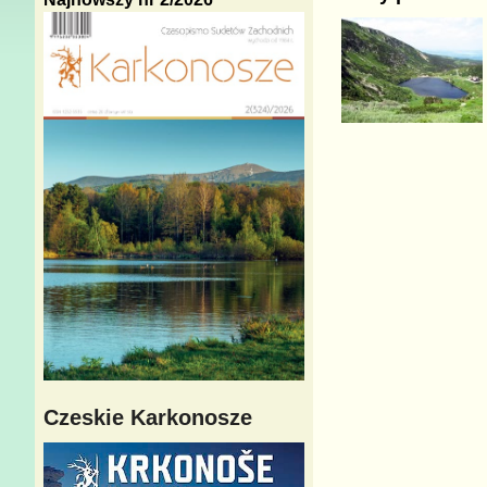
Czeskie Karkonosze