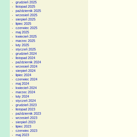
grudzień 2025
listopad 2025
październik 2025
wrzesień 2025
sierpień 2025
lipiec 2025
czerwiec 2025
maj 2025
kwiecień 2025
marzec 2025
luty 2025
styczeń 2025
grudzień 2024
listopad 2024
październik 2024
wrzesień 2024
sierpień 2024
lipiec 2024
czerwiec 2024
maj 2024
kwiecień 2024
marzec 2024
luty 2024
styczeń 2024
grudzień 2023
listopad 2023
październik 2023
wrzesień 2023
sierpień 2023
lipiec 2023
czerwiec 2023
maj 2023