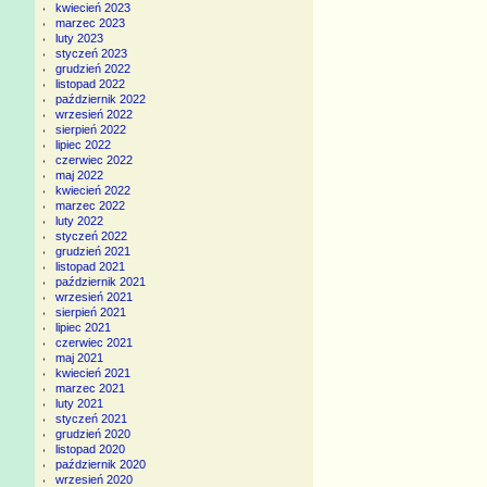
kwiecień 2023
marzec 2023
luty 2023
styczeń 2023
grudzień 2022
listopad 2022
październik 2022
wrzesień 2022
sierpień 2022
lipiec 2022
czerwiec 2022
maj 2022
kwiecień 2022
marzec 2022
luty 2022
styczeń 2022
grudzień 2021
listopad 2021
październik 2021
wrzesień 2021
sierpień 2021
lipiec 2021
czerwiec 2021
maj 2021
kwiecień 2021
marzec 2021
luty 2021
styczeń 2021
grudzień 2020
listopad 2020
październik 2020
wrzesień 2020