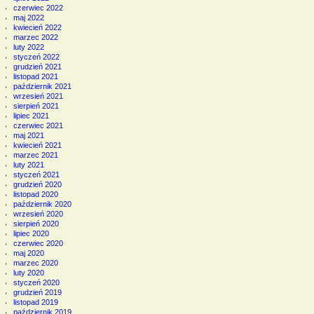
czerwiec 2022
maj 2022
kwiecień 2022
marzec 2022
luty 2022
styczeń 2022
grudzień 2021
listopad 2021
październik 2021
wrzesień 2021
sierpień 2021
lipiec 2021
czerwiec 2021
maj 2021
kwiecień 2021
marzec 2021
luty 2021
styczeń 2021
grudzień 2020
listopad 2020
październik 2020
wrzesień 2020
sierpień 2020
lipiec 2020
czerwiec 2020
maj 2020
marzec 2020
luty 2020
styczeń 2020
grudzień 2019
listopad 2019
październik 2019