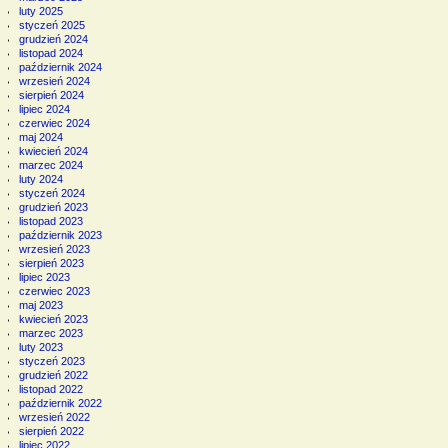
luty 2025
styczeń 2025
grudzień 2024
listopad 2024
październik 2024
wrzesień 2024
sierpień 2024
lipiec 2024
czerwiec 2024
maj 2024
kwiecień 2024
marzec 2024
luty 2024
styczeń 2024
grudzień 2023
listopad 2023
październik 2023
wrzesień 2023
sierpień 2023
lipiec 2023
czerwiec 2023
maj 2023
kwiecień 2023
marzec 2023
luty 2023
styczeń 2023
grudzień 2022
listopad 2022
październik 2022
wrzesień 2022
sierpień 2022
lipiec 2022