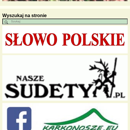
Wyszukaj na stronie