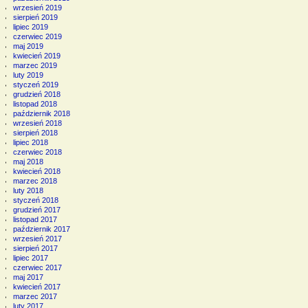
wrzesień 2019
sierpień 2019
lipiec 2019
czerwiec 2019
maj 2019
kwiecień 2019
marzec 2019
luty 2019
styczeń 2019
grudzień 2018
listopad 2018
październik 2018
wrzesień 2018
sierpień 2018
lipiec 2018
czerwiec 2018
maj 2018
kwiecień 2018
marzec 2018
luty 2018
styczeń 2018
grudzień 2017
listopad 2017
październik 2017
wrzesień 2017
sierpień 2017
lipiec 2017
czerwiec 2017
maj 2017
kwiecień 2017
marzec 2017
luty 2017