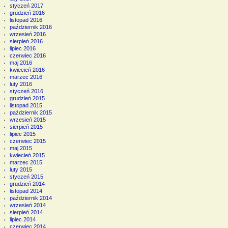
styczeń 2017
grudzień 2016
listopad 2016
październik 2016
wrzesień 2016
sierpień 2016
lipiec 2016
czerwiec 2016
maj 2016
kwiecień 2016
marzec 2016
luty 2016
styczeń 2016
grudzień 2015
listopad 2015
październik 2015
wrzesień 2015
sierpień 2015
lipiec 2015
czerwiec 2015
maj 2015
kwiecień 2015
marzec 2015
luty 2015
styczeń 2015
grudzień 2014
listopad 2014
październik 2014
wrzesień 2014
sierpień 2014
lipiec 2014
czerwiec 2014