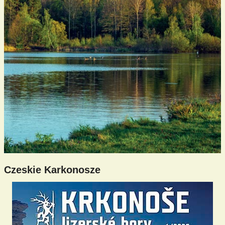
Czeskie Karkonosze