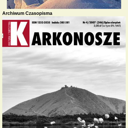
Archiwum Czasopisma