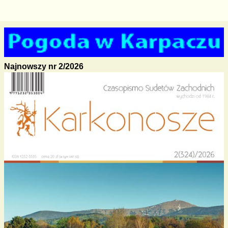
Najnowszy nr 2/2026