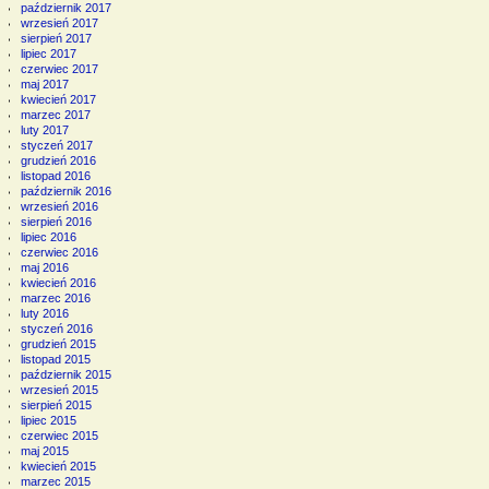
październik 2017
wrzesień 2017
sierpień 2017
lipiec 2017
czerwiec 2017
maj 2017
kwiecień 2017
marzec 2017
luty 2017
styczeń 2017
grudzień 2016
listopad 2016
październik 2016
wrzesień 2016
sierpień 2016
lipiec 2016
czerwiec 2016
maj 2016
kwiecień 2016
marzec 2016
luty 2016
styczeń 2016
grudzień 2015
listopad 2015
październik 2015
wrzesień 2015
sierpień 2015
lipiec 2015
czerwiec 2015
maj 2015
kwiecień 2015
marzec 2015