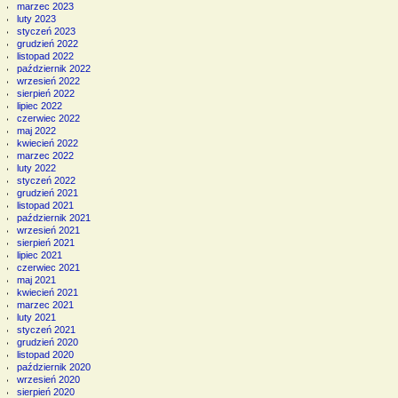
marzec 2023
luty 2023
styczeń 2023
grudzień 2022
listopad 2022
październik 2022
wrzesień 2022
sierpień 2022
lipiec 2022
czerwiec 2022
maj 2022
kwiecień 2022
marzec 2022
luty 2022
styczeń 2022
grudzień 2021
listopad 2021
październik 2021
wrzesień 2021
sierpień 2021
lipiec 2021
czerwiec 2021
maj 2021
kwiecień 2021
marzec 2021
luty 2021
styczeń 2021
grudzień 2020
listopad 2020
październik 2020
wrzesień 2020
sierpień 2020