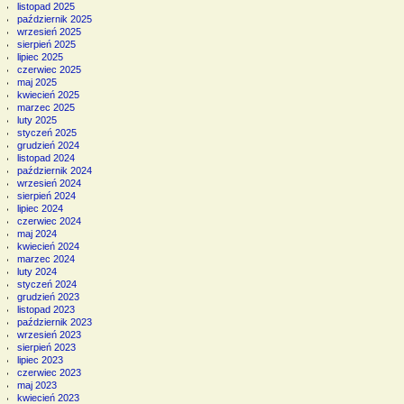
listopad 2025
październik 2025
wrzesień 2025
sierpień 2025
lipiec 2025
czerwiec 2025
maj 2025
kwiecień 2025
marzec 2025
luty 2025
styczeń 2025
grudzień 2024
listopad 2024
październik 2024
wrzesień 2024
sierpień 2024
lipiec 2024
czerwiec 2024
maj 2024
kwiecień 2024
marzec 2024
luty 2024
styczeń 2024
grudzień 2023
listopad 2023
październik 2023
wrzesień 2023
sierpień 2023
lipiec 2023
czerwiec 2023
maj 2023
kwiecień 2023