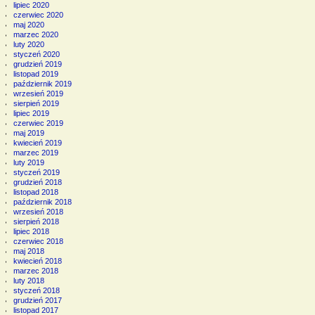
lipiec 2020
czerwiec 2020
maj 2020
marzec 2020
luty 2020
styczeń 2020
grudzień 2019
listopad 2019
październik 2019
wrzesień 2019
sierpień 2019
lipiec 2019
czerwiec 2019
maj 2019
kwiecień 2019
marzec 2019
luty 2019
styczeń 2019
grudzień 2018
listopad 2018
październik 2018
wrzesień 2018
sierpień 2018
lipiec 2018
czerwiec 2018
maj 2018
kwiecień 2018
marzec 2018
luty 2018
styczeń 2018
grudzień 2017
listopad 2017