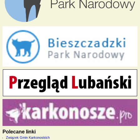
Polecane linki
Związek Gmin Karkonoskich