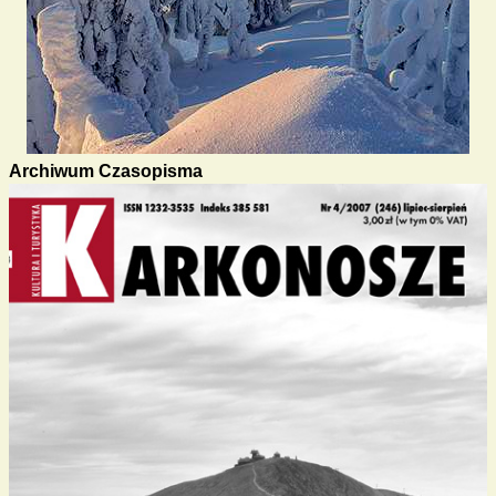
Archiwum Czasopisma