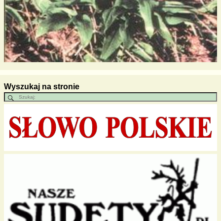
Wyszukaj na stronie