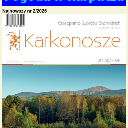
Najnowszy nr 2/2026