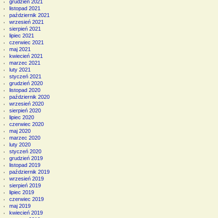
grudzień 2021
listopad 2021
październik 2021
wrzesień 2021
sierpień 2021
lipiec 2021
czerwiec 2021
maj 2021
kwiecień 2021
marzec 2021
luty 2021
styczeń 2021
grudzień 2020
listopad 2020
październik 2020
wrzesień 2020
sierpień 2020
lipiec 2020
czerwiec 2020
maj 2020
marzec 2020
luty 2020
styczeń 2020
grudzień 2019
listopad 2019
październik 2019
wrzesień 2019
sierpień 2019
lipiec 2019
czerwiec 2019
maj 2019
kwiecień 2019