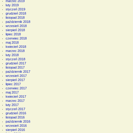
marzec 2019
luty 2019
styczeń 2019
grudzień 2018
listopad 2018
październik 2018
wrzesień 2018
sierpień 2018
lipiec 2018
czerwiec 2018
maj 2018
kwiecień 2018
marzec 2018
luty 2018
styczeń 2018
grudzień 2017
listopad 2017
październik 2017
wrzesień 2017
sierpień 2017
lipiec 2017
czerwiec 2017
maj 2017
kwiecień 2017
marzec 2017
luty 2017
styczeń 2017
grudzień 2016
listopad 2016
październik 2016
wrzesień 2016
sierpień 2016