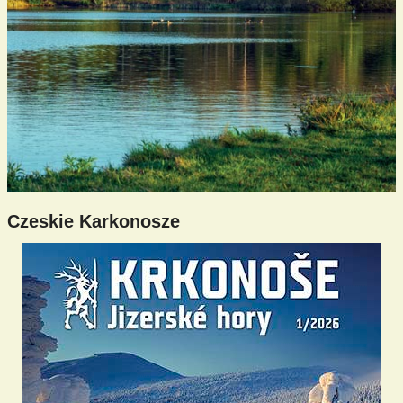
Czeskie Karkonosze