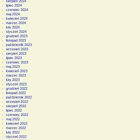
sierpień 2024
lipiec 2024
czerwiec 2024
maj 2024
kwiecień 2024
marzec 2024
luty 2024
styczeń 2024
grudzień 2023
listopad 2023
październik 2023
wrzesień 2023
sierpień 2023
lipiec 2023
czerwiec 2023
maj 2023
kwiecień 2023
marzec 2023
luty 2023
styczeń 2023
grudzień 2022
listopad 2022
październik 2022
wrzesień 2022
sierpień 2022
lipiec 2022
czerwiec 2022
maj 2022
kwiecień 2022
marzec 2022
luty 2022
styczeń 2022