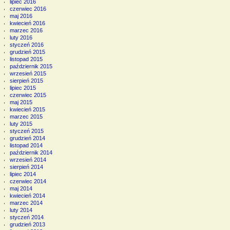
lipiec 2016
czerwiec 2016
maj 2016
kwiecień 2016
marzec 2016
luty 2016
styczeń 2016
grudzień 2015
listopad 2015
październik 2015
wrzesień 2015
sierpień 2015
lipiec 2015
czerwiec 2015
maj 2015
kwiecień 2015
marzec 2015
luty 2015
styczeń 2015
grudzień 2014
listopad 2014
październik 2014
wrzesień 2014
sierpień 2014
lipiec 2014
czerwiec 2014
maj 2014
kwiecień 2014
marzec 2014
luty 2014
styczeń 2014
grudzień 2013