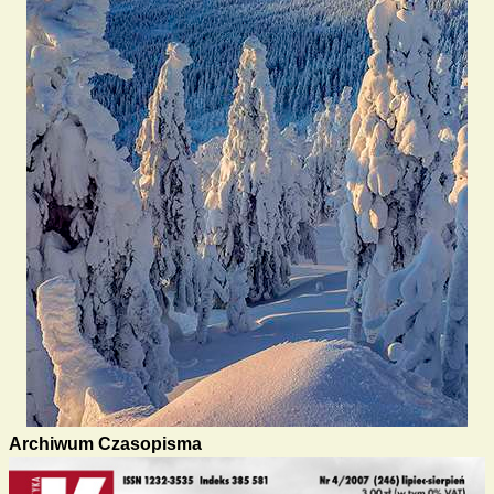
Archiwum Czasopisma