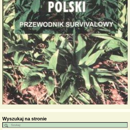
Wyszukaj na stronie