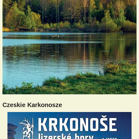
Czeskie Karkonosze