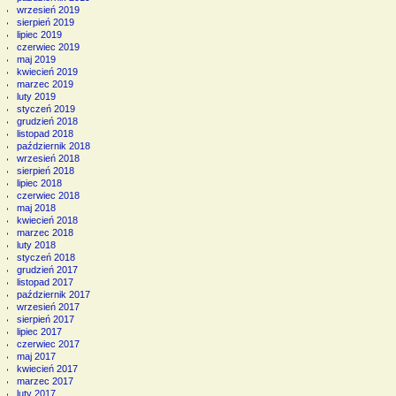
wrzesień 2019
sierpień 2019
lipiec 2019
czerwiec 2019
maj 2019
kwiecień 2019
marzec 2019
luty 2019
styczeń 2019
grudzień 2018
listopad 2018
październik 2018
wrzesień 2018
sierpień 2018
lipiec 2018
czerwiec 2018
maj 2018
kwiecień 2018
marzec 2018
luty 2018
styczeń 2018
grudzień 2017
listopad 2017
październik 2017
wrzesień 2017
sierpień 2017
lipiec 2017
czerwiec 2017
maj 2017
kwiecień 2017
marzec 2017
luty 2017