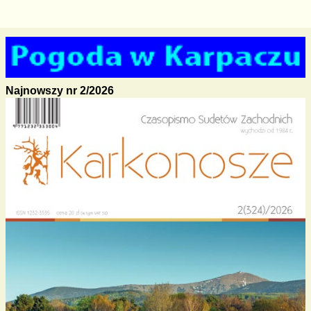
Najnowszy nr 2/2026