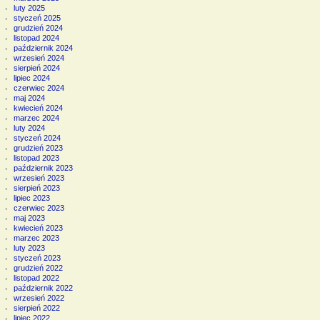
luty 2025
styczeń 2025
grudzień 2024
listopad 2024
październik 2024
wrzesień 2024
sierpień 2024
lipiec 2024
czerwiec 2024
maj 2024
kwiecień 2024
marzec 2024
luty 2024
styczeń 2024
grudzień 2023
listopad 2023
październik 2023
wrzesień 2023
sierpień 2023
lipiec 2023
czerwiec 2023
maj 2023
kwiecień 2023
marzec 2023
luty 2023
styczeń 2023
grudzień 2022
listopad 2022
październik 2022
wrzesień 2022
sierpień 2022
lipiec 2022