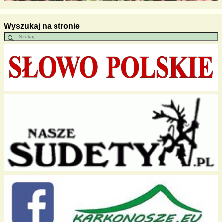
Wyszukaj na stronie