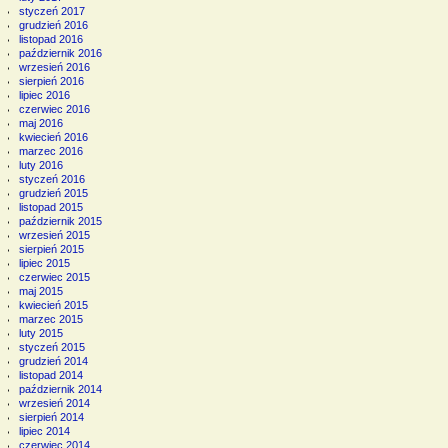
styczeń 2017
grudzień 2016
listopad 2016
październik 2016
wrzesień 2016
sierpień 2016
lipiec 2016
czerwiec 2016
maj 2016
kwiecień 2016
marzec 2016
luty 2016
styczeń 2016
grudzień 2015
listopad 2015
październik 2015
wrzesień 2015
sierpień 2015
lipiec 2015
czerwiec 2015
maj 2015
kwiecień 2015
marzec 2015
luty 2015
styczeń 2015
grudzień 2014
listopad 2014
październik 2014
wrzesień 2014
sierpień 2014
lipiec 2014
czerwiec 2014