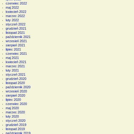
czerwiec 2022
maj 2022
kwiecień 2022
marzec 2022
luty 2022
styczeń 2022
grudzień 2021
listopad 2021
październik 2021
wrzesień 2021
sierpień 2021
lipiec 2021
czerwiec 2021
maj 2021
kwiecień 2021
marzec 2021
luty 2021
styczeń 2021
grudzień 2020
listopad 2020
październik 2020
wrzesień 2020
sierpień 2020
lipiec 2020
czerwiec 2020
maj 2020
marzec 2020
luty 2020
styczeń 2020
grudzień 2019
listopad 2019
październik 2019