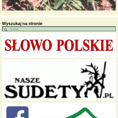
Wyszukaj na stronie