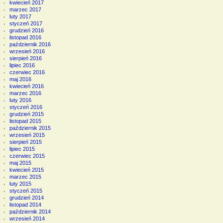
kwiecień 2017
marzec 2017
luty 2017
styczeń 2017
grudzień 2016
listopad 2016
październik 2016
wrzesień 2016
sierpień 2016
lipiec 2016
czerwiec 2016
maj 2016
kwiecień 2016
marzec 2016
luty 2016
styczeń 2016
grudzień 2015
listopad 2015
październik 2015
wrzesień 2015
sierpień 2015
lipiec 2015
czerwiec 2015
maj 2015
kwiecień 2015
marzec 2015
luty 2015
styczeń 2015
grudzień 2014
listopad 2014
październik 2014
wrzesień 2014