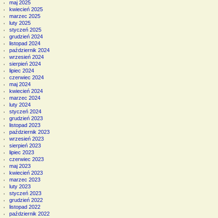
maj 2025
kwiecień 2025
marzec 2025
luty 2025
styczeń 2025
grudzień 2024
listopad 2024
październik 2024
wrzesień 2024
sierpień 2024
lipiec 2024
czerwiec 2024
maj 2024
kwiecień 2024
marzec 2024
luty 2024
styczeń 2024
grudzień 2023
listopad 2023
październik 2023
wrzesień 2023
sierpień 2023
lipiec 2023
czerwiec 2023
maj 2023
kwiecień 2023
marzec 2023
luty 2023
styczeń 2023
grudzień 2022
listopad 2022
październik 2022