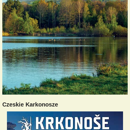
Czeskie Karkonosze