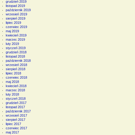
grudzień 2019
listopad 2019
październik 2019
wrzesień 2019
sierpień 2019
lipiec 2019
czerwiec 2019
maj 2019
kwiecień 2019
marzec 2019
luty 2019
styczeń 2019
grudzień 2018
listopad 2018
październik 2018
wrzesień 2018
sierpień 2018
lipiec 2018
czerwiec 2018
maj 2018
kwiecień 2018
marzec 2018
luty 2018
styczeń 2018
grudzień 2017
listopad 2017
październik 2017
wrzesień 2017
sierpień 2017
lipiec 2017
czerwiec 2017
maj 2017