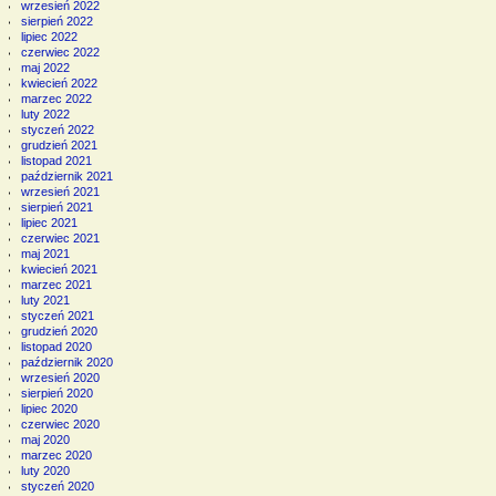
wrzesień 2022
sierpień 2022
lipiec 2022
czerwiec 2022
maj 2022
kwiecień 2022
marzec 2022
luty 2022
styczeń 2022
grudzień 2021
listopad 2021
październik 2021
wrzesień 2021
sierpień 2021
lipiec 2021
czerwiec 2021
maj 2021
kwiecień 2021
marzec 2021
luty 2021
styczeń 2021
grudzień 2020
listopad 2020
październik 2020
wrzesień 2020
sierpień 2020
lipiec 2020
czerwiec 2020
maj 2020
marzec 2020
luty 2020
styczeń 2020