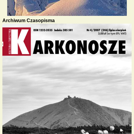
Archiwum Czasopisma