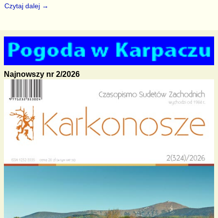
Czytaj dalej →
Najnowszy nr 2/2026