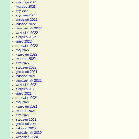
kwiecień 2023
marzec 2023
luty 2023
styczeń 2023
grudzień 2022
listopad 2022
październik 2022
wrzesień 2022
sierpień 2022
lipiec 2022
czerwiec 2022
maj 2022
kwiecień 2022
marzec 2022
luty 2022
styczeń 2022
grudzień 2021
listopad 2021
październik 2021
wrzesień 2021
sierpień 2021
lipiec 2021
czerwiec 2021
maj 2021
kwiecień 2021
marzec 2021
luty 2021
styczeń 2021
grudzień 2020
listopad 2020
październik 2020
wrzesień 2020