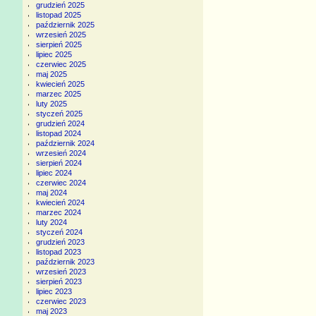
grudzień 2025
listopad 2025
październik 2025
wrzesień 2025
sierpień 2025
lipiec 2025
czerwiec 2025
maj 2025
kwiecień 2025
marzec 2025
luty 2025
styczeń 2025
grudzień 2024
listopad 2024
październik 2024
wrzesień 2024
sierpień 2024
lipiec 2024
czerwiec 2024
maj 2024
kwiecień 2024
marzec 2024
luty 2024
styczeń 2024
grudzień 2023
listopad 2023
październik 2023
wrzesień 2023
sierpień 2023
lipiec 2023
czerwiec 2023
maj 2023