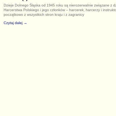
Dzieje Dolnego Śląska od 1945 roku są nierozerwalnie związane z d
Harcerstwa Polskiego i jego członków – harcerek, harcerzy i instrukt
początkowo z wszystkich stron kraju i z zagranicy
Czytaj dalej →