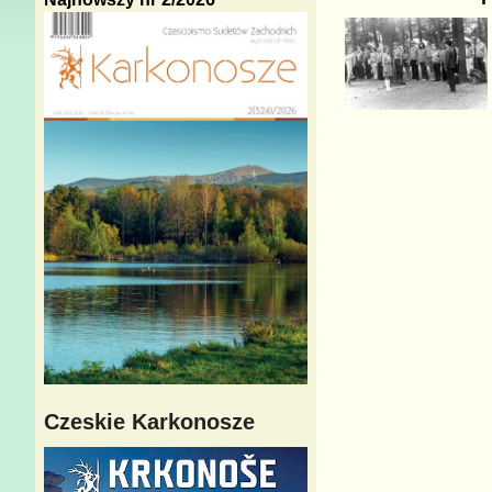
Czeskie Karkonosze