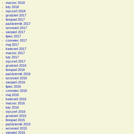
marzec 2018
luty 2018
styczeń 2018
grudzień 2017
listopad 2017
październik 2017
wrzesień 2017
sierpień 2017
lipiec 2017
czerwiec 2017
maj 2017
kwiecień 2017
marzec 2017
luty 2017
styczeń 2017
grudzień 2016
listopad 2016
październik 2016
wrzesień 2016
sierpień 2016
lipiec 2016
czerwiec 2016
maj 2016
kwiecień 2016
marzec 2016
luty 2016
styczeń 2016
grudzień 2015
listopad 2015
październik 2015
wrzesień 2015
sierpień 2015