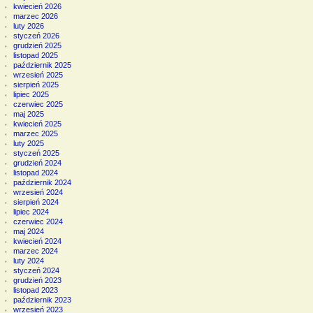
kwiecień 2026
marzec 2026
luty 2026
styczeń 2026
grudzień 2025
listopad 2025
październik 2025
wrzesień 2025
sierpień 2025
lipiec 2025
czerwiec 2025
maj 2025
kwiecień 2025
marzec 2025
luty 2025
styczeń 2025
grudzień 2024
listopad 2024
październik 2024
wrzesień 2024
sierpień 2024
lipiec 2024
czerwiec 2024
maj 2024
kwiecień 2024
marzec 2024
luty 2024
styczeń 2024
grudzień 2023
listopad 2023
październik 2023
wrzesień 2023