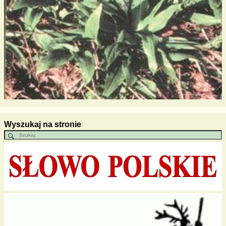
Wyszukaj na stronie