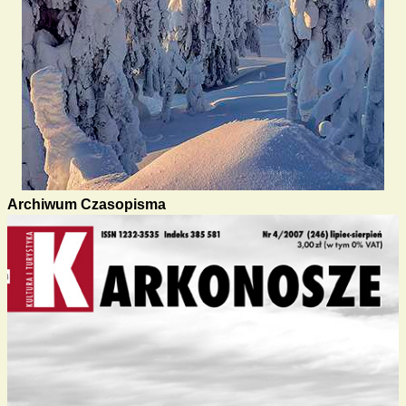
Archiwum Czasopisma