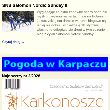
SNS Salomon Nordic Sunday II
Wyglądając za okno zapewne sporo osób nie
myśli o bieganiu na nartach, ale na Polanie
Jakuszyckiej narciarskie warunki biegowe są
lepiej niż dobre i w niedzielę 18 stycznia
właśnie tu odbędzie się drugi w tym sezonie
bieg z cyklu Salomon Nordic Sunday
Czytaj dalej →
Najnowszy nr 2/2026