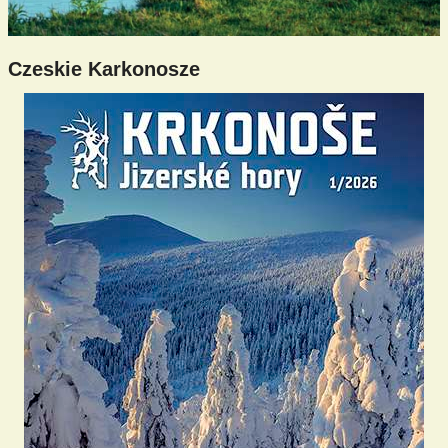
Czeskie Karkonosze