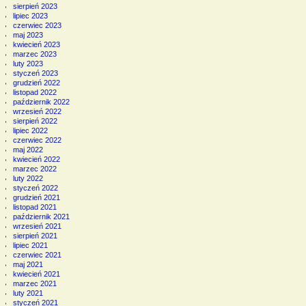
sierpień 2023
lipiec 2023
czerwiec 2023
maj 2023
kwiecień 2023
marzec 2023
luty 2023
styczeń 2023
grudzień 2022
listopad 2022
październik 2022
wrzesień 2022
sierpień 2022
lipiec 2022
czerwiec 2022
maj 2022
kwiecień 2022
marzec 2022
luty 2022
styczeń 2022
grudzień 2021
listopad 2021
październik 2021
wrzesień 2021
sierpień 2021
lipiec 2021
czerwiec 2021
maj 2021
kwiecień 2021
marzec 2021
luty 2021
styczeń 2021