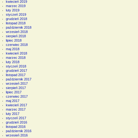
kwiecień 2019
marzec 2019
luty 2019
styczeń 2019
grudzień 2018
listopad 2018
październik 2018
wrzesień 2018
sierpień 2018
lipiec 2018
czerwiec 2018
maj 2018
kwiecień 2018
marzec 2018
luty 2018
styczeń 2018
grudzień 2017
listopad 2017
październik 2017
wrzesień 2017
sierpień 2017
lipiec 2017
czerwiec 2017
maj 2017
kwiecień 2017
marzec 2017
luty 2017
styczeń 2017
grudzień 2016
listopad 2016
październik 2016
wrzesień 2016