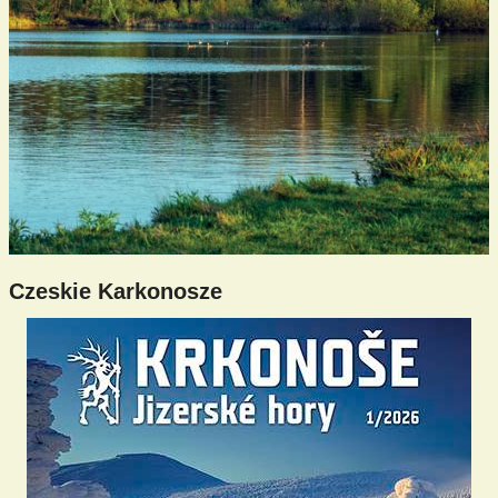
Czeskie Karkonosze