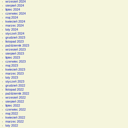
wrzesień 2024
sierpień 2024
lipiec 2024
czerwiec 2024
maj 2024
kwiecień 2024
marzec 2024
luty 2024
styczeń 2024
grudzień 2023
listopad 2023
październik 2023
wrzesień 2023
sierpień 2023
lipiec 2023
czerwiec 2023
maj 2023
kwiecień 2023
marzec 2023
luty 2023
styczeń 2023
grudzień 2022
listopad 2022
październik 2022
wrzesień 2022
sierpień 2022
lipiec 2022
czerwiec 2022
maj 2022
kwiecień 2022
marzec 2022
luty 2022