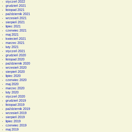
styczeń 2022
grudzień 2021
listopad 2021
październik 2021
wrzesień 2021
sierpień 2021
lipiec 2021
czerwiec 2021
maj 2021
kwiecień 2021
marzec 2021
luty 2021
styczeń 2021
grudzień 2020
listopad 2020
październik 2020
wrzesień 2020
sierpień 2020
lipiec 2020
czerwiec 2020
maj 2020
marzec 2020
luty 2020
styczeń 2020
grudzień 2019
listopad 2019
październik 2019
wrzesień 2019
sierpień 2019
lipiec 2019
czerwiec 2019
maj 2019