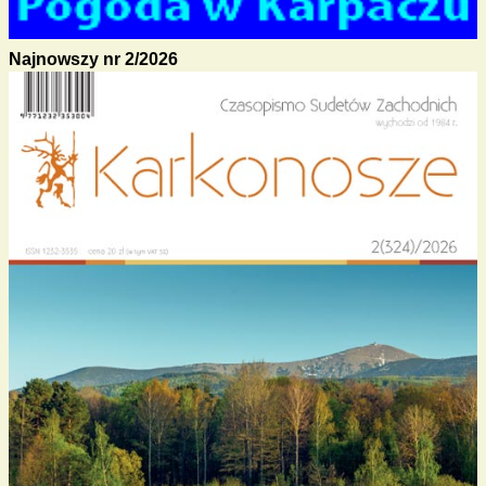
Najnowszy nr 2/2026