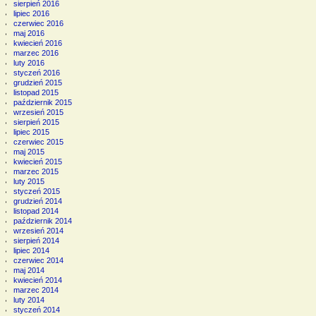
sierpień 2016
lipiec 2016
czerwiec 2016
maj 2016
kwiecień 2016
marzec 2016
luty 2016
styczeń 2016
grudzień 2015
listopad 2015
październik 2015
wrzesień 2015
sierpień 2015
lipiec 2015
czerwiec 2015
maj 2015
kwiecień 2015
marzec 2015
luty 2015
styczeń 2015
grudzień 2014
listopad 2014
październik 2014
wrzesień 2014
sierpień 2014
lipiec 2014
czerwiec 2014
maj 2014
kwiecień 2014
marzec 2014
luty 2014
styczeń 2014