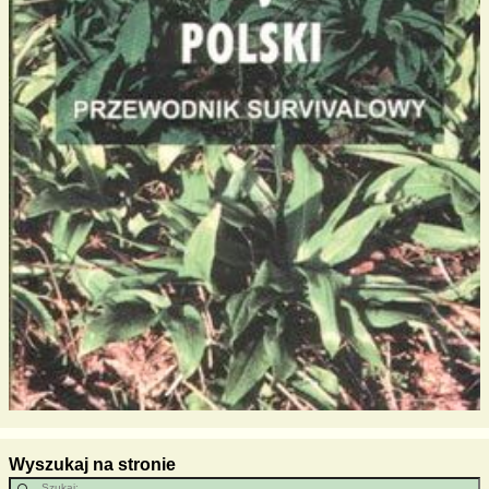
Wyszukaj na stronie