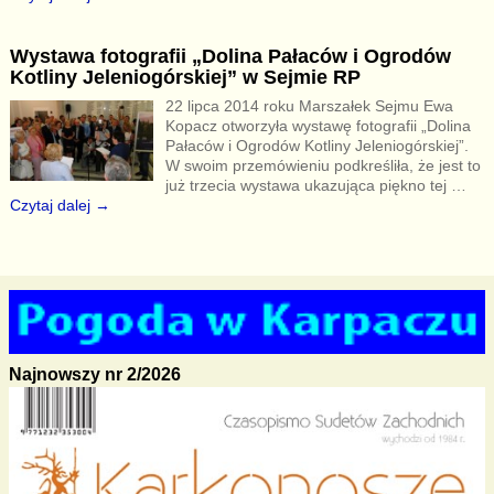
Wystawa fotografii „Dolina Pałaców i Ogrodów
Kotliny Jeleniogórskiej” w Sejmie RP
22 lipca 2014 roku Marszałek Sejmu Ewa
Kopacz otworzyła wystawę fotografii „Dolina
Pałaców i Ogrodów Kotliny Jeleniogórskiej”.
W swoim przemówieniu podkreśliła, że jest to
już trzecia wystawa ukazująca piękno tej
…
Czytaj dalej →
Najnowszy nr 2/2026