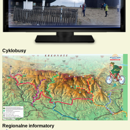
Cyklobusy
Regionalne informatory