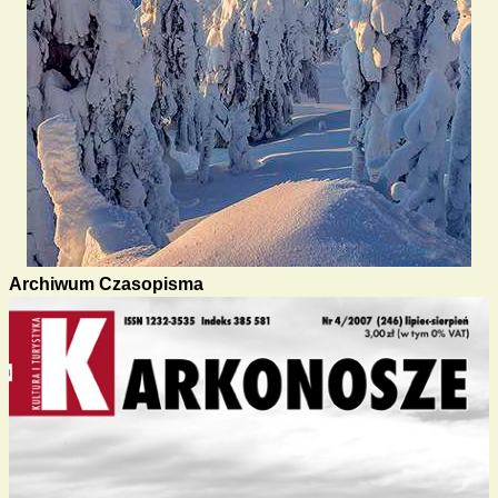
Archiwum Czasopisma