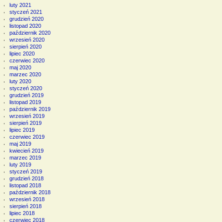
luty 2021
styczeń 2021
grudzień 2020
listopad 2020
październik 2020
wrzesień 2020
sierpień 2020
lipiec 2020
czerwiec 2020
maj 2020
marzec 2020
luty 2020
styczeń 2020
grudzień 2019
listopad 2019
październik 2019
wrzesień 2019
sierpień 2019
lipiec 2019
czerwiec 2019
maj 2019
kwiecień 2019
marzec 2019
luty 2019
styczeń 2019
grudzień 2018
listopad 2018
październik 2018
wrzesień 2018
sierpień 2018
lipiec 2018
czerwiec 2018