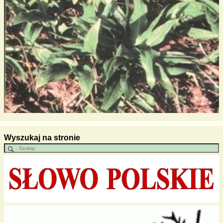
Wyszukaj na stronie