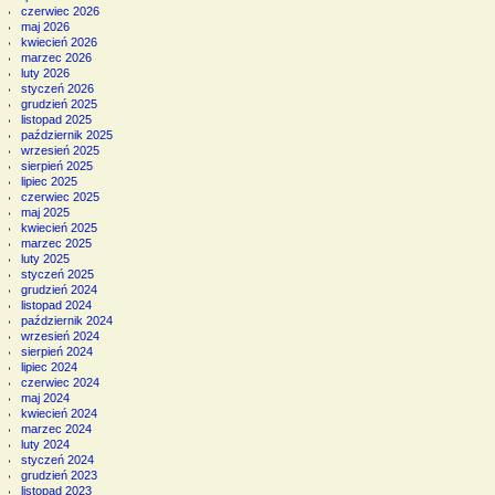
czerwiec 2026
maj 2026
kwiecień 2026
marzec 2026
luty 2026
styczeń 2026
grudzień 2025
listopad 2025
październik 2025
wrzesień 2025
sierpień 2025
lipiec 2025
czerwiec 2025
maj 2025
kwiecień 2025
marzec 2025
luty 2025
styczeń 2025
grudzień 2024
listopad 2024
październik 2024
wrzesień 2024
sierpień 2024
lipiec 2024
czerwiec 2024
maj 2024
kwiecień 2024
marzec 2024
luty 2024
styczeń 2024
grudzień 2023
listopad 2023