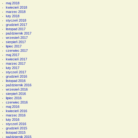
maj 2018
kwiecień 2018
marzec 2018
luty 2018
styczeń 2018
grudzień 2017
listopad 2017
październik 2017
wrzesień 2017
sierpień 2017
lipiec 2017
czerwiec 2017
maj 2017
kwiecień 2017
marzec 2017
luty 2017
styczeń 2017
grudzień 2016
listopad 2016
październik 2016
wrzesień 2016
sierpień 2016
lipiec 2016
czerwiec 2016
maj 2016
kwiecień 2016
marzec 2016
luty 2016
styczeń 2016
grudzień 2015
listopad 2015
październik 2015