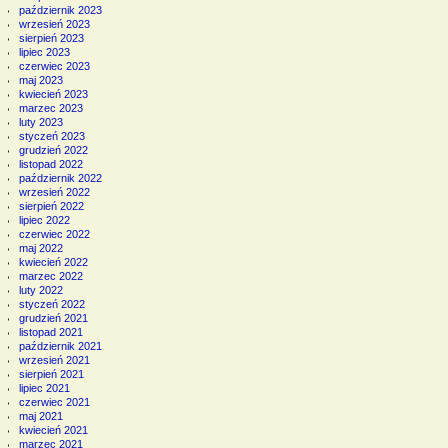
październik 2023
wrzesień 2023
sierpień 2023
lipiec 2023
czerwiec 2023
maj 2023
kwiecień 2023
marzec 2023
luty 2023
styczeń 2023
grudzień 2022
listopad 2022
październik 2022
wrzesień 2022
sierpień 2022
lipiec 2022
czerwiec 2022
maj 2022
kwiecień 2022
marzec 2022
luty 2022
styczeń 2022
grudzień 2021
listopad 2021
październik 2021
wrzesień 2021
sierpień 2021
lipiec 2021
czerwiec 2021
maj 2021
kwiecień 2021
marzec 2021