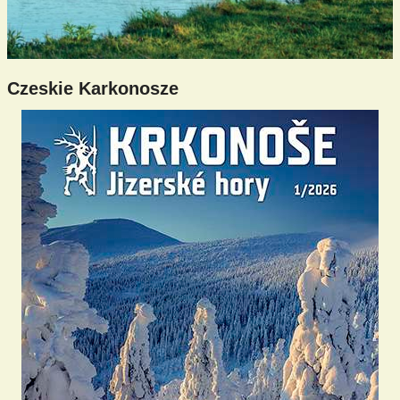
Czeskie Karkonosze