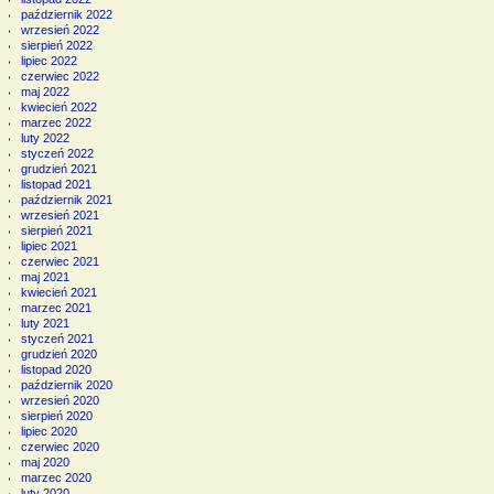
październik 2022
wrzesień 2022
sierpień 2022
lipiec 2022
czerwiec 2022
maj 2022
kwiecień 2022
marzec 2022
luty 2022
styczeń 2022
grudzień 2021
listopad 2021
październik 2021
wrzesień 2021
sierpień 2021
lipiec 2021
czerwiec 2021
maj 2021
kwiecień 2021
marzec 2021
luty 2021
styczeń 2021
grudzień 2020
listopad 2020
październik 2020
wrzesień 2020
sierpień 2020
lipiec 2020
czerwiec 2020
maj 2020
marzec 2020
luty 2020