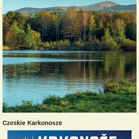
Czeskie Karkonosze