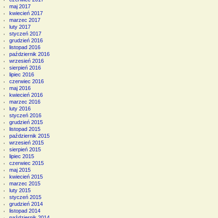
maj 2017
kwiecień 2017
marzec 2017
luty 2017
styczeń 2017
grudzień 2016
listopad 2016
październik 2016
wrzesień 2016
sierpień 2016
lipiec 2016
czerwiec 2016
maj 2016
kwiecień 2016
marzec 2016
luty 2016
styczeń 2016
grudzień 2015
listopad 2015
październik 2015
wrzesień 2015
sierpień 2015
lipiec 2015
czerwiec 2015
maj 2015
kwiecień 2015
marzec 2015
luty 2015
styczeń 2015
grudzień 2014
listopad 2014
październik 2014