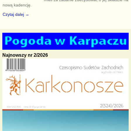
nową kadencję.
Czytaj dalej →
Najnowszy nr 2/2026