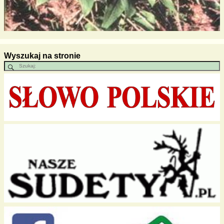
Wyszukaj na stronie