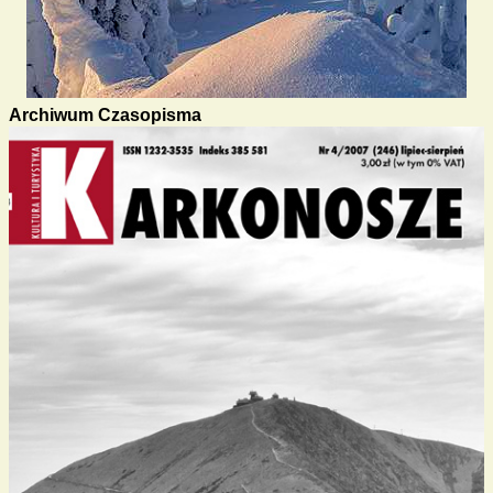
Archiwum Czasopisma