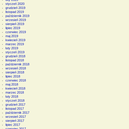
styczeń 2020
grudzień 2019
listopad 2019
październik 2019
wrzesień 2019
sierpień 2019
lipiec 2019
czerwiec 2019
maj 2019
kwiecień 2019
marzec 2019
luty 2019
styczeń 2019
grudzień 2018
listopad 2018
październik 2018
wrzesień 2018
sierpień 2018
lipiec 2018
czerwiec 2018
maj 2018
kwiecień 2018
marzec 2018
luty 2018
styczeń 2018
grudzień 2017
listopad 2017
październik 2017
wrzesień 2017
sierpień 2017
lipiec 2017
czerwiec 2017