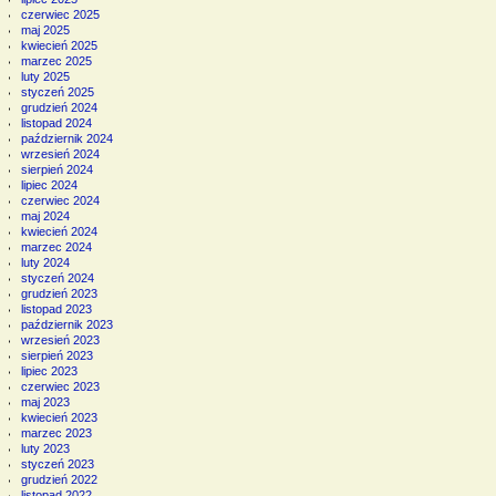
czerwiec 2025
maj 2025
kwiecień 2025
marzec 2025
luty 2025
styczeń 2025
grudzień 2024
listopad 2024
październik 2024
wrzesień 2024
sierpień 2024
lipiec 2024
czerwiec 2024
maj 2024
kwiecień 2024
marzec 2024
luty 2024
styczeń 2024
grudzień 2023
listopad 2023
październik 2023
wrzesień 2023
sierpień 2023
lipiec 2023
czerwiec 2023
maj 2023
kwiecień 2023
marzec 2023
luty 2023
styczeń 2023
grudzień 2022
listopad 2022