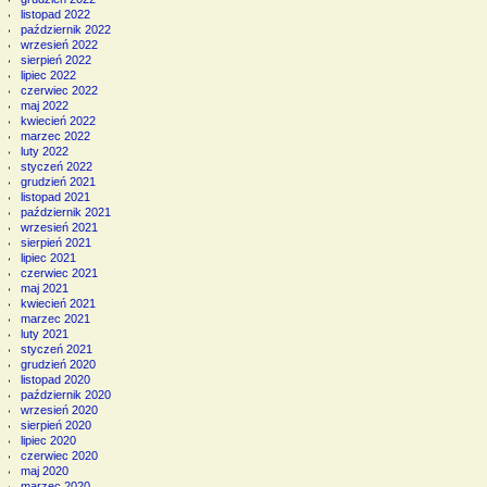
listopad 2022
październik 2022
wrzesień 2022
sierpień 2022
lipiec 2022
czerwiec 2022
maj 2022
kwiecień 2022
marzec 2022
luty 2022
styczeń 2022
grudzień 2021
listopad 2021
październik 2021
wrzesień 2021
sierpień 2021
lipiec 2021
czerwiec 2021
maj 2021
kwiecień 2021
marzec 2021
luty 2021
styczeń 2021
grudzień 2020
listopad 2020
październik 2020
wrzesień 2020
sierpień 2020
lipiec 2020
czerwiec 2020
maj 2020
marzec 2020