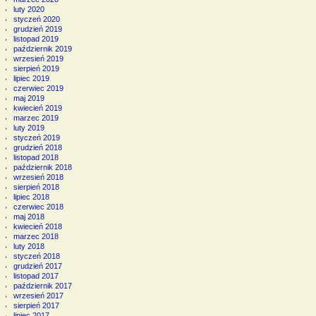
luty 2020
styczeń 2020
grudzień 2019
listopad 2019
październik 2019
wrzesień 2019
sierpień 2019
lipiec 2019
czerwiec 2019
maj 2019
kwiecień 2019
marzec 2019
luty 2019
styczeń 2019
grudzień 2018
listopad 2018
październik 2018
wrzesień 2018
sierpień 2018
lipiec 2018
czerwiec 2018
maj 2018
kwiecień 2018
marzec 2018
luty 2018
styczeń 2018
grudzień 2017
listopad 2017
październik 2017
wrzesień 2017
sierpień 2017
lipiec 2017