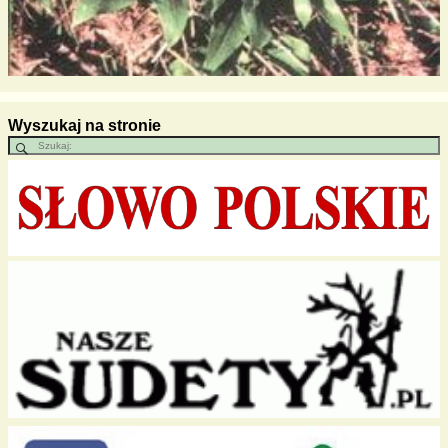
Wyszukaj na stronie