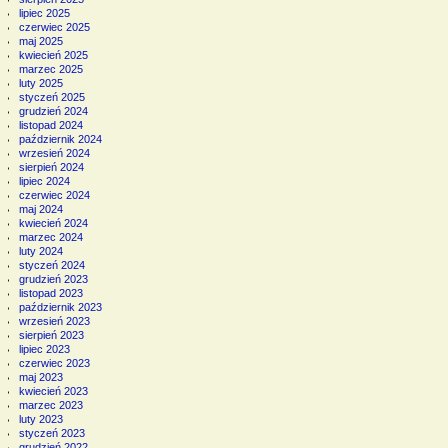
lipiec 2025
czerwiec 2025
maj 2025
kwiecień 2025
marzec 2025
luty 2025
styczeń 2025
grudzień 2024
listopad 2024
październik 2024
wrzesień 2024
sierpień 2024
lipiec 2024
czerwiec 2024
maj 2024
kwiecień 2024
marzec 2024
luty 2024
styczeń 2024
grudzień 2023
listopad 2023
październik 2023
wrzesień 2023
sierpień 2023
lipiec 2023
czerwiec 2023
maj 2023
kwiecień 2023
marzec 2023
luty 2023
styczeń 2023
grudzień 2022