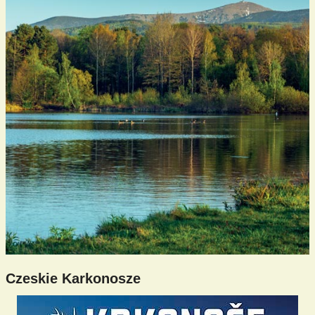
Czeskie Karkonosze