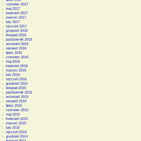
czerwiec 2017
maj 2017
kwiecień 2017
marzec 2017
luty 2017
styczeń 2017
grudzień 2016
listopad 2016
październik 2016
wrzesień 2016
sierpień 2016
lipiec 2016
czerwiec 2016
maj 2016
kwiecień 2016
marzec 2016
luty 2016
styczeń 2016
grudzień 2015
listopad 2015
październik 2015
wrzesień 2015
sierpień 2015
lipiec 2015
czerwiec 2015
maj 2015
kwiecień 2015
marzec 2015
luty 2015
styczeń 2015
grudzień 2014
listopad 2014