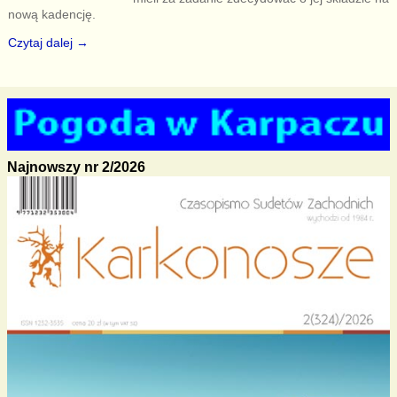
nową kadencję.
Czytaj dalej →
Najnowszy nr 2/2026