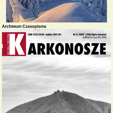
Archiwum Czasopisma