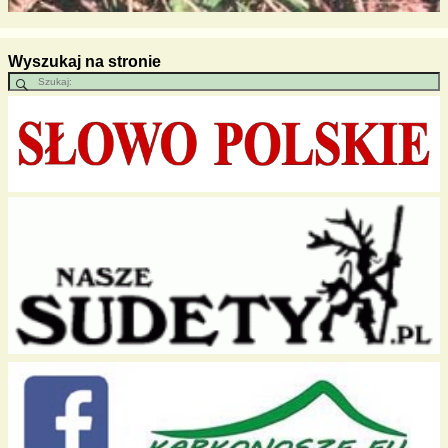
Wyszukaj na stronie