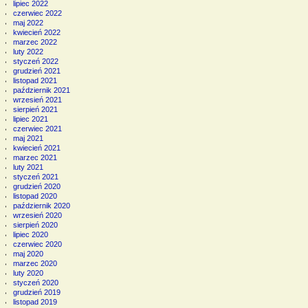
lipiec 2022
czerwiec 2022
maj 2022
kwiecień 2022
marzec 2022
luty 2022
styczeń 2022
grudzień 2021
listopad 2021
październik 2021
wrzesień 2021
sierpień 2021
lipiec 2021
czerwiec 2021
maj 2021
kwiecień 2021
marzec 2021
luty 2021
styczeń 2021
grudzień 2020
listopad 2020
październik 2020
wrzesień 2020
sierpień 2020
lipiec 2020
czerwiec 2020
maj 2020
marzec 2020
luty 2020
styczeń 2020
grudzień 2019
listopad 2019