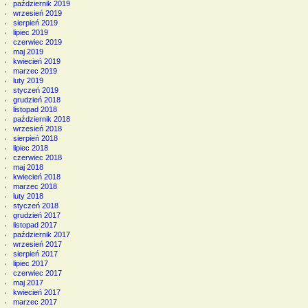
październik 2019
wrzesień 2019
sierpień 2019
lipiec 2019
czerwiec 2019
maj 2019
kwiecień 2019
marzec 2019
luty 2019
styczeń 2019
grudzień 2018
listopad 2018
październik 2018
wrzesień 2018
sierpień 2018
lipiec 2018
czerwiec 2018
maj 2018
kwiecień 2018
marzec 2018
luty 2018
styczeń 2018
grudzień 2017
listopad 2017
październik 2017
wrzesień 2017
sierpień 2017
lipiec 2017
czerwiec 2017
maj 2017
kwiecień 2017
marzec 2017