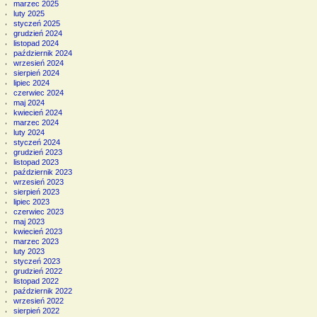
marzec 2025
luty 2025
styczeń 2025
grudzień 2024
listopad 2024
październik 2024
wrzesień 2024
sierpień 2024
lipiec 2024
czerwiec 2024
maj 2024
kwiecień 2024
marzec 2024
luty 2024
styczeń 2024
grudzień 2023
listopad 2023
październik 2023
wrzesień 2023
sierpień 2023
lipiec 2023
czerwiec 2023
maj 2023
kwiecień 2023
marzec 2023
luty 2023
styczeń 2023
grudzień 2022
listopad 2022
październik 2022
wrzesień 2022
sierpień 2022