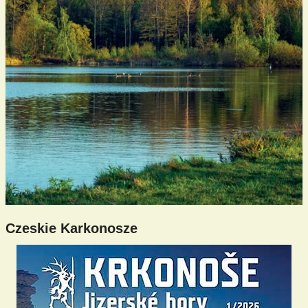
Czeskie Karkonosze