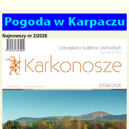
Najnowszy nr 2/2026