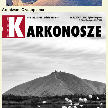
Archiwum Czasopisma