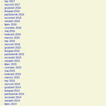
luty 2017
styczeń 2017
grudzień 2016
listopad 2016
październik 2016
wrzesień 2016
sierpień 2016
lipiec 2016
czerwiec 2016
maj 2016
kwiecień 2016
marzec 2016
luty 2016
styczeń 2016
grudzień 2015
listopad 2015
październik 2015
wrzesień 2015
sierpień 2015
lipiec 2015
czerwiec 2015
maj 2015
kwiecień 2015
marzec 2015
luty 2015
styczeń 2015
grudzień 2014
listopad 2014
październik 2014
wrzesień 2014
sierpień 2014
lipiec 2014