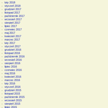
luty 2018
styczeń 2018
grudzień 2017
listopad 2017
październik 2017
wrzesień 2017
sierpień 2017
lipiec 2017
czerwiec 2017
maj 2017
kwiecień 2017
marzec 2017
luty 2017
styczeń 2017
grudzień 2016
listopad 2016
październik 2016
wrzesień 2016
sierpień 2016
lipiec 2016
czerwiec 2016
maj 2016
kwiecień 2016
marzec 2016
luty 2016
styczeń 2016
grudzień 2015
listopad 2015
październik 2015
wrzesień 2015
sierpień 2015
lipiec 2015