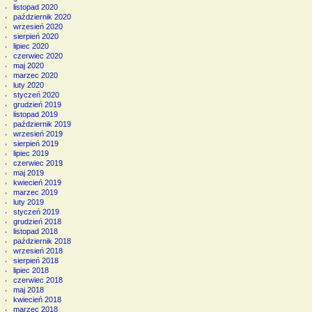
listopad 2020
październik 2020
wrzesień 2020
sierpień 2020
lipiec 2020
czerwiec 2020
maj 2020
marzec 2020
luty 2020
styczeń 2020
grudzień 2019
listopad 2019
październik 2019
wrzesień 2019
sierpień 2019
lipiec 2019
czerwiec 2019
maj 2019
kwiecień 2019
marzec 2019
luty 2019
styczeń 2019
grudzień 2018
listopad 2018
październik 2018
wrzesień 2018
sierpień 2018
lipiec 2018
czerwiec 2018
maj 2018
kwiecień 2018
marzec 2018