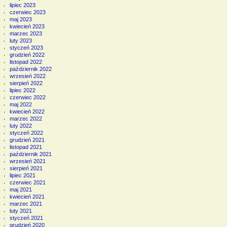
lipiec 2023
czerwiec 2023
maj 2023
kwiecień 2023
marzec 2023
luty 2023
styczeń 2023
grudzień 2022
listopad 2022
październik 2022
wrzesień 2022
sierpień 2022
lipiec 2022
czerwiec 2022
maj 2022
kwiecień 2022
marzec 2022
luty 2022
styczeń 2022
grudzień 2021
listopad 2021
październik 2021
wrzesień 2021
sierpień 2021
lipiec 2021
czerwiec 2021
maj 2021
kwiecień 2021
marzec 2021
luty 2021
styczeń 2021
grudzień 2020