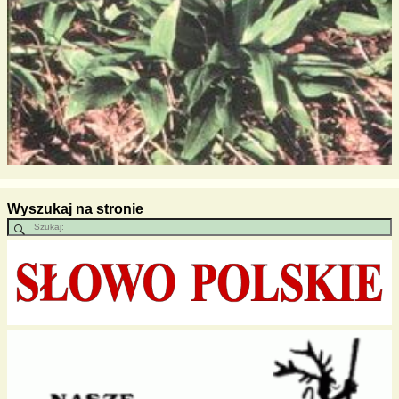
Wyszukaj na stronie