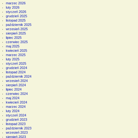
marzec 2026
luty 2026
styczeń 2026
grudzień 2025
listopad 2025
październik 2025
wrzesień 2025
sierpień 2025
lipiec 2025
czerwiec 2025
maj 2025
kwiecień 2025
marzec 2025
luty 2025
styczeń 2025
grudzień 2024
listopad 2024
październik 2024
wrzesień 2024
sierpień 2024
lipiec 2024
czerwiec 2024
maj 2024
kwiecień 2024
marzec 2024
luty 2024
styczeń 2024
grudzień 2023
listopad 2023
październik 2023
wrzesień 2023
sierpień 2023