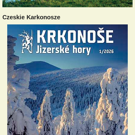
Czeskie Karkonosze