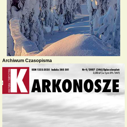
Archiwum Czasopisma