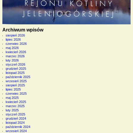
Archiwum wpisów
sierpień 2026
lipiec 2026
czerwiec 2026
maj 2026
kwiecień 2026
marzec 2026
luty 2026
styczeń 2026
grudzień 2025
listopad 2025
październik 2025
wrzesień 2025
sierpień 2025
lipiec 2025
czerwiec 2025
maj 2025
kwiecień 2025
marzec 2025
luty 2025
styczeń 2025
grudzień 2024
listopad 2024
październik 2024
wrzesień 2024