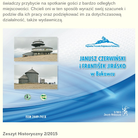
świadczy przybycie na spotkanie gości z bardzo odległych
miejscowości. Chcieli oni w ten sposób wyrazić swój szacunek i
podziw dla ich pracy oraz podziękować im za dotychczasową
działalność, także wydawniczą.
Zeszyt Historyczny 2/2015