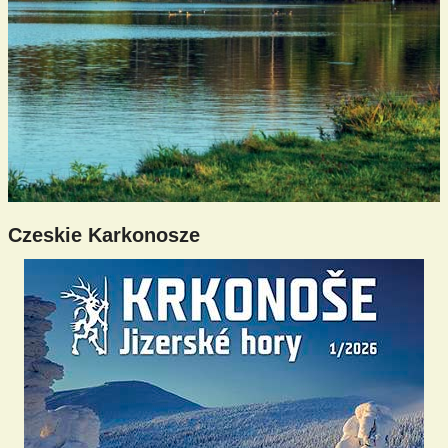
Czeskie Karkonosze