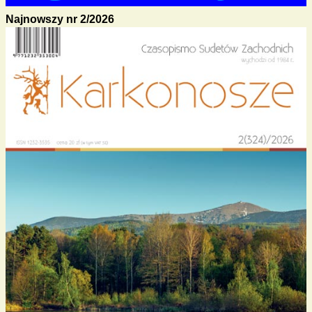
Najnowszy nr 2/2026