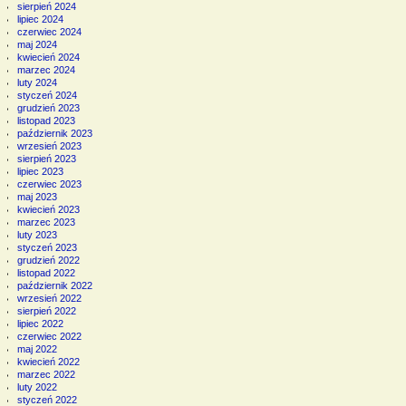
sierpień 2024
lipiec 2024
czerwiec 2024
maj 2024
kwiecień 2024
marzec 2024
luty 2024
styczeń 2024
grudzień 2023
listopad 2023
październik 2023
wrzesień 2023
sierpień 2023
lipiec 2023
czerwiec 2023
maj 2023
kwiecień 2023
marzec 2023
luty 2023
styczeń 2023
grudzień 2022
listopad 2022
październik 2022
wrzesień 2022
sierpień 2022
lipiec 2022
czerwiec 2022
maj 2022
kwiecień 2022
marzec 2022
luty 2022
styczeń 2022