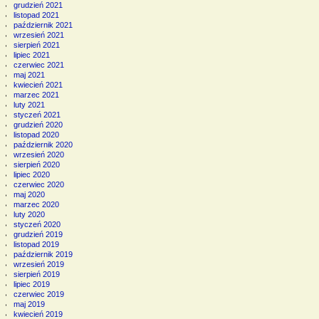
grudzień 2021
listopad 2021
październik 2021
wrzesień 2021
sierpień 2021
lipiec 2021
czerwiec 2021
maj 2021
kwiecień 2021
marzec 2021
luty 2021
styczeń 2021
grudzień 2020
listopad 2020
październik 2020
wrzesień 2020
sierpień 2020
lipiec 2020
czerwiec 2020
maj 2020
marzec 2020
luty 2020
styczeń 2020
grudzień 2019
listopad 2019
październik 2019
wrzesień 2019
sierpień 2019
lipiec 2019
czerwiec 2019
maj 2019
kwiecień 2019