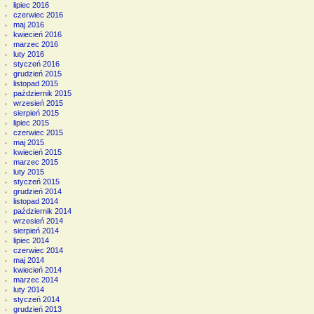
lipiec 2016
czerwiec 2016
maj 2016
kwiecień 2016
marzec 2016
luty 2016
styczeń 2016
grudzień 2015
listopad 2015
październik 2015
wrzesień 2015
sierpień 2015
lipiec 2015
czerwiec 2015
maj 2015
kwiecień 2015
marzec 2015
luty 2015
styczeń 2015
grudzień 2014
listopad 2014
październik 2014
wrzesień 2014
sierpień 2014
lipiec 2014
czerwiec 2014
maj 2014
kwiecień 2014
marzec 2014
luty 2014
styczeń 2014
grudzień 2013