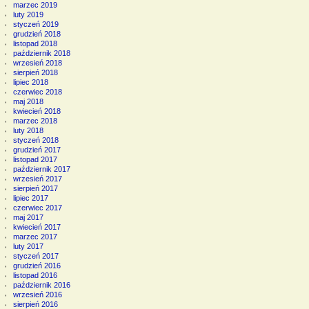
marzec 2019
luty 2019
styczeń 2019
grudzień 2018
listopad 2018
październik 2018
wrzesień 2018
sierpień 2018
lipiec 2018
czerwiec 2018
maj 2018
kwiecień 2018
marzec 2018
luty 2018
styczeń 2018
grudzień 2017
listopad 2017
październik 2017
wrzesień 2017
sierpień 2017
lipiec 2017
czerwiec 2017
maj 2017
kwiecień 2017
marzec 2017
luty 2017
styczeń 2017
grudzień 2016
listopad 2016
październik 2016
wrzesień 2016
sierpień 2016