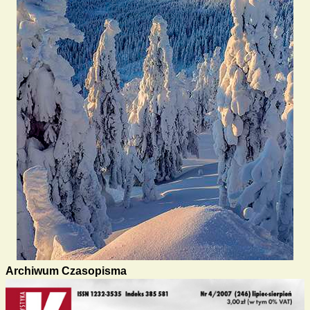
Archiwum Czasopisma