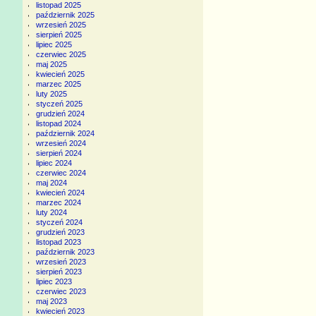
listopad 2025
październik 2025
wrzesień 2025
sierpień 2025
lipiec 2025
czerwiec 2025
maj 2025
kwiecień 2025
marzec 2025
luty 2025
styczeń 2025
grudzień 2024
listopad 2024
październik 2024
wrzesień 2024
sierpień 2024
lipiec 2024
czerwiec 2024
maj 2024
kwiecień 2024
marzec 2024
luty 2024
styczeń 2024
grudzień 2023
listopad 2023
październik 2023
wrzesień 2023
sierpień 2023
lipiec 2023
czerwiec 2023
maj 2023
kwiecień 2023