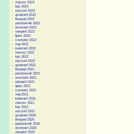
marzec 2023
luty 2023
styczeń 2023
grudzień 2022
listopad 2022
październik 2022
wrzesień 2022
sierpień 2022
lipiec 2022
czerwiec 2022
maj 2022
kwiecień 2022
marzec 2022
luty 2022
styczeń 2022
grudzień 2021
listopad 2021
październik 2021
wrzesień 2021
sierpień 2021
lipiec 2021
czerwiec 2021
maj 2021
kwiecień 2021
marzec 2021
luty 2021
styczeń 2021
grudzień 2020
listopad 2020
październik 2020
wrzesień 2020
sierpień 2020