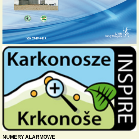
NUMERY ALARMOWE