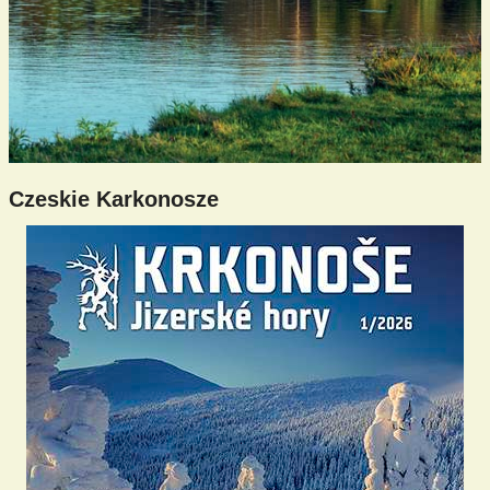
Czeskie Karkonosze