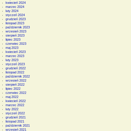
kwiecień 2024
marzec 2024
luty 2024
styczeń 2024
grudzień 2023
listopad 2023
październik 2023
wrzesień 2023
sierpień 2023
lipiec 2023
czerwiec 2023
maj 2023
kwiecień 2023
marzec 2023
luty 2023
styczeń 2023
grudzień 2022
listopad 2022
październik 2022
wrzesień 2022
sierpień 2022
lipiec 2022
czerwiec 2022
maj 2022
kwiecień 2022
marzec 2022
luty 2022
styczeń 2022
grudzień 2021
listopad 2021
październik 2021
wrzesień 2021