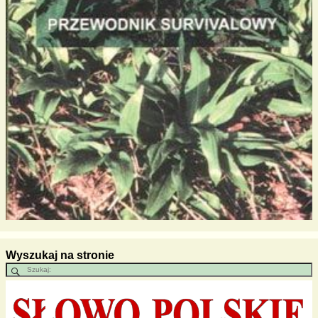
Wyszukaj na stronie