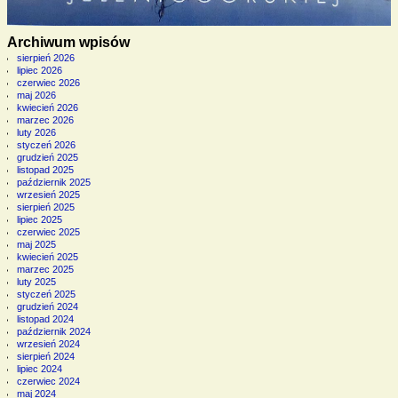
Archiwum wpisów
sierpień 2026
lipiec 2026
czerwiec 2026
maj 2026
kwiecień 2026
marzec 2026
luty 2026
styczeń 2026
grudzień 2025
listopad 2025
październik 2025
wrzesień 2025
sierpień 2025
lipiec 2025
czerwiec 2025
maj 2025
kwiecień 2025
marzec 2025
luty 2025
styczeń 2025
grudzień 2024
listopad 2024
październik 2024
wrzesień 2024
sierpień 2024
lipiec 2024
czerwiec 2024
maj 2024