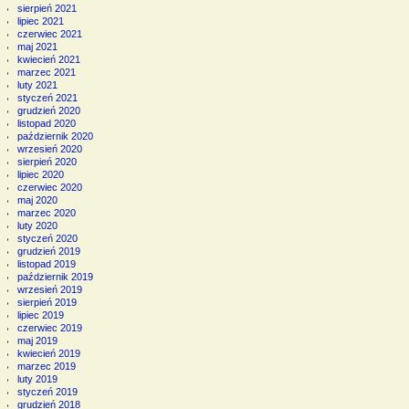
sierpień 2021
lipiec 2021
czerwiec 2021
maj 2021
kwiecień 2021
marzec 2021
luty 2021
styczeń 2021
grudzień 2020
listopad 2020
październik 2020
wrzesień 2020
sierpień 2020
lipiec 2020
czerwiec 2020
maj 2020
marzec 2020
luty 2020
styczeń 2020
grudzień 2019
listopad 2019
październik 2019
wrzesień 2019
sierpień 2019
lipiec 2019
czerwiec 2019
maj 2019
kwiecień 2019
marzec 2019
luty 2019
styczeń 2019
grudzień 2018