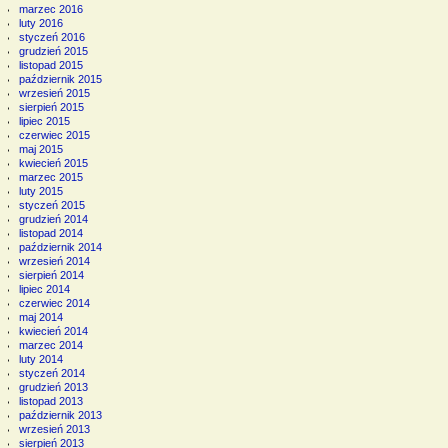
marzec 2016
luty 2016
styczeń 2016
grudzień 2015
listopad 2015
październik 2015
wrzesień 2015
sierpień 2015
lipiec 2015
czerwiec 2015
maj 2015
kwiecień 2015
marzec 2015
luty 2015
styczeń 2015
grudzień 2014
listopad 2014
październik 2014
wrzesień 2014
sierpień 2014
lipiec 2014
czerwiec 2014
maj 2014
kwiecień 2014
marzec 2014
luty 2014
styczeń 2014
grudzień 2013
listopad 2013
październik 2013
wrzesień 2013
sierpień 2013