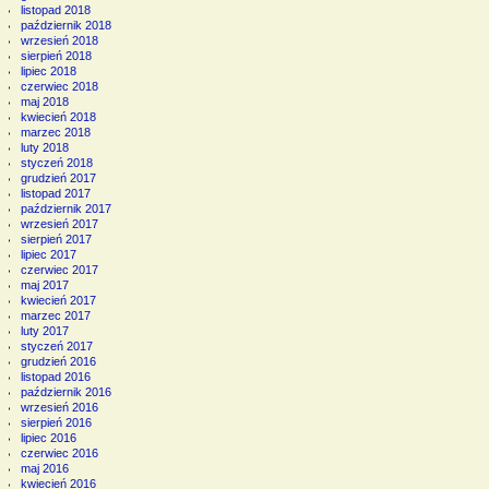
listopad 2018
październik 2018
wrzesień 2018
sierpień 2018
lipiec 2018
czerwiec 2018
maj 2018
kwiecień 2018
marzec 2018
luty 2018
styczeń 2018
grudzień 2017
listopad 2017
październik 2017
wrzesień 2017
sierpień 2017
lipiec 2017
czerwiec 2017
maj 2017
kwiecień 2017
marzec 2017
luty 2017
styczeń 2017
grudzień 2016
listopad 2016
październik 2016
wrzesień 2016
sierpień 2016
lipiec 2016
czerwiec 2016
maj 2016
kwiecień 2016