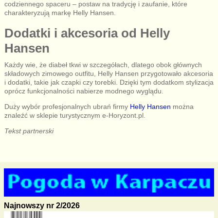
codziennego spaceru – postaw na tradycję i zaufanie, które
charakteryzują markę Helly Hansen.
Dodatki i akcesoria od Helly
Hansen
Każdy wie, że diabeł tkwi w szczegółach, dlatego obok głównych
składowych zimowego outfitu, Helly Hansen przygotowało akcesoria
i dodatki, takie jak czapki czy torebki. Dzięki tym dodatkom stylizacja
oprócz funkcjonalności nabierze modnego wyglądu.
Duży wybór profesjonalnych ubrań firmy
Helly Hansen
można
znaleźć w sklepie turystycznym e-Horyzont.pl.
Tekst partnerski
Najnowszy nr 2/2026