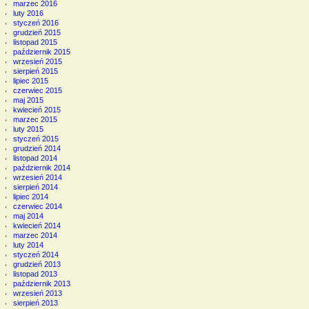
marzec 2016
luty 2016
styczeń 2016
grudzień 2015
listopad 2015
październik 2015
wrzesień 2015
sierpień 2015
lipiec 2015
czerwiec 2015
maj 2015
kwiecień 2015
marzec 2015
luty 2015
styczeń 2015
grudzień 2014
listopad 2014
październik 2014
wrzesień 2014
sierpień 2014
lipiec 2014
czerwiec 2014
maj 2014
kwiecień 2014
marzec 2014
luty 2014
styczeń 2014
grudzień 2013
listopad 2013
październik 2013
wrzesień 2013
sierpień 2013