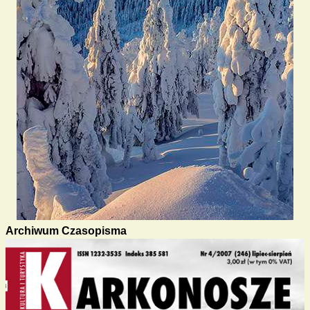
Archiwum Czasopisma