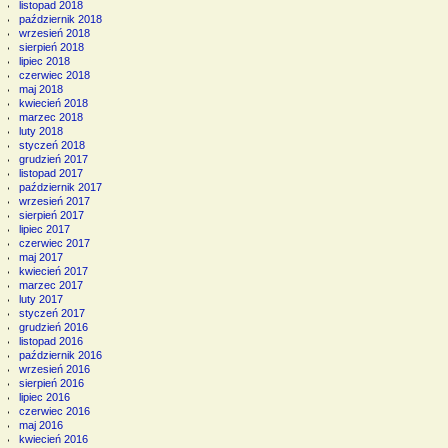
listopad 2018
październik 2018
wrzesień 2018
sierpień 2018
lipiec 2018
czerwiec 2018
maj 2018
kwiecień 2018
marzec 2018
luty 2018
styczeń 2018
grudzień 2017
listopad 2017
październik 2017
wrzesień 2017
sierpień 2017
lipiec 2017
czerwiec 2017
maj 2017
kwiecień 2017
marzec 2017
luty 2017
styczeń 2017
grudzień 2016
listopad 2016
październik 2016
wrzesień 2016
sierpień 2016
lipiec 2016
czerwiec 2016
maj 2016
kwiecień 2016