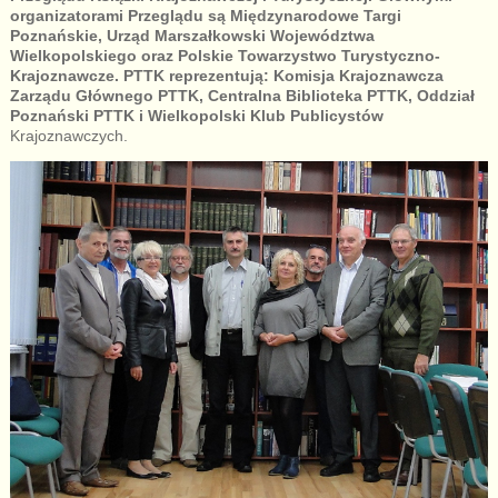
organizatorami Przeglądu są Międzynarodowe Targi
Poznańskie, Urząd Marszałkowski Województwa
Wielkopolskiego oraz Polskie Towarzystwo Turystyczno-
Krajoznawcze. PTTK reprezentują: Komisja Krajoznawcza
Zarządu Głównego PTTK, Centralna Biblioteka PTTK, Oddział
Poznański PTTK i Wielkopolski Klub Publicystów
Krajoznawczych.