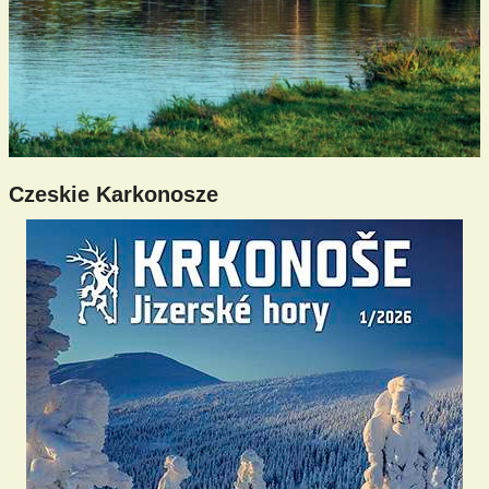
Czeskie Karkonosze