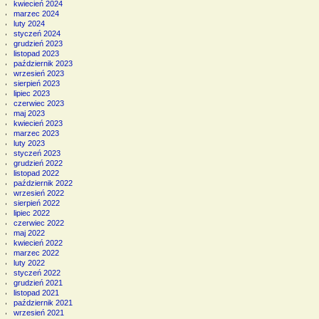
kwiecień 2024
marzec 2024
luty 2024
styczeń 2024
grudzień 2023
listopad 2023
październik 2023
wrzesień 2023
sierpień 2023
lipiec 2023
czerwiec 2023
maj 2023
kwiecień 2023
marzec 2023
luty 2023
styczeń 2023
grudzień 2022
listopad 2022
październik 2022
wrzesień 2022
sierpień 2022
lipiec 2022
czerwiec 2022
maj 2022
kwiecień 2022
marzec 2022
luty 2022
styczeń 2022
grudzień 2021
listopad 2021
październik 2021
wrzesień 2021