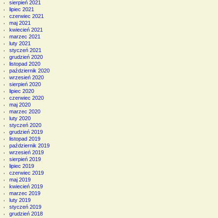
sierpień 2021
lipiec 2021
czerwiec 2021
maj 2021
kwiecień 2021
marzec 2021
luty 2021
styczeń 2021
grudzień 2020
listopad 2020
październik 2020
wrzesień 2020
sierpień 2020
lipiec 2020
czerwiec 2020
maj 2020
marzec 2020
luty 2020
styczeń 2020
grudzień 2019
listopad 2019
październik 2019
wrzesień 2019
sierpień 2019
lipiec 2019
czerwiec 2019
maj 2019
kwiecień 2019
marzec 2019
luty 2019
styczeń 2019
grudzień 2018