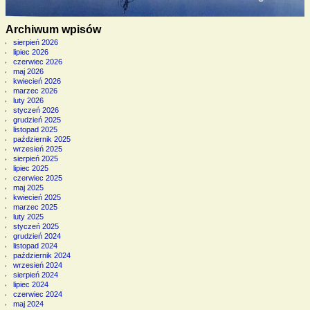
Archiwum wpisów
sierpień 2026
lipiec 2026
czerwiec 2026
maj 2026
kwiecień 2026
marzec 2026
luty 2026
styczeń 2026
grudzień 2025
listopad 2025
październik 2025
wrzesień 2025
sierpień 2025
lipiec 2025
czerwiec 2025
maj 2025
kwiecień 2025
marzec 2025
luty 2025
styczeń 2025
grudzień 2024
listopad 2024
październik 2024
wrzesień 2024
sierpień 2024
lipiec 2024
czerwiec 2024
maj 2024