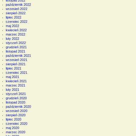
listopad 2022
październik 2022
wrzesień 2022
sierpień 2022
lipiec 2022
czerwiec 2022
maj 2022
kwiecień 2022
marzec 2022
luty 2022
styczeń 2022
grudzień 2021
listopad 2021
październik 2021
wrzesień 2021
sierpień 2021
lipiec 2021
czerwiec 2021
maj 2021
kwiecień 2021
marzec 2021
luty 2021
styczeń 2021
grudzień 2020
listopad 2020
październik 2020
wrzesień 2020
sierpień 2020
lipiec 2020
czerwiec 2020
maj 2020
marzec 2020