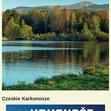
Czeskie Karkonosze