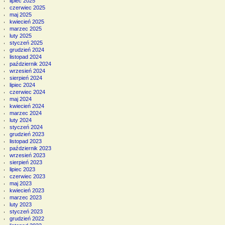
lipiec 2025
czerwiec 2025
maj 2025
kwiecień 2025
marzec 2025
luty 2025
styczeń 2025
grudzień 2024
listopad 2024
październik 2024
wrzesień 2024
sierpień 2024
lipiec 2024
czerwiec 2024
maj 2024
kwiecień 2024
marzec 2024
luty 2024
styczeń 2024
grudzień 2023
listopad 2023
październik 2023
wrzesień 2023
sierpień 2023
lipiec 2023
czerwiec 2023
maj 2023
kwiecień 2023
marzec 2023
luty 2023
styczeń 2023
grudzień 2022