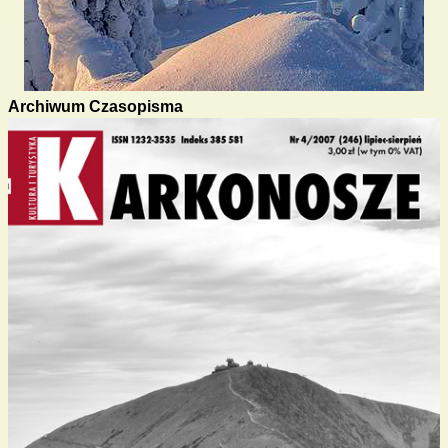
Archiwum Czasopisma