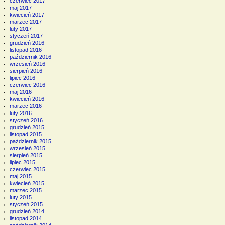
czerwiec 2017
maj 2017
kwiecień 2017
marzec 2017
luty 2017
styczeń 2017
grudzień 2016
listopad 2016
październik 2016
wrzesień 2016
sierpień 2016
lipiec 2016
czerwiec 2016
maj 2016
kwiecień 2016
marzec 2016
luty 2016
styczeń 2016
grudzień 2015
listopad 2015
październik 2015
wrzesień 2015
sierpień 2015
lipiec 2015
czerwiec 2015
maj 2015
kwiecień 2015
marzec 2015
luty 2015
styczeń 2015
grudzień 2014
listopad 2014