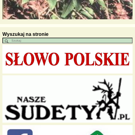
Wyszukaj na stronie