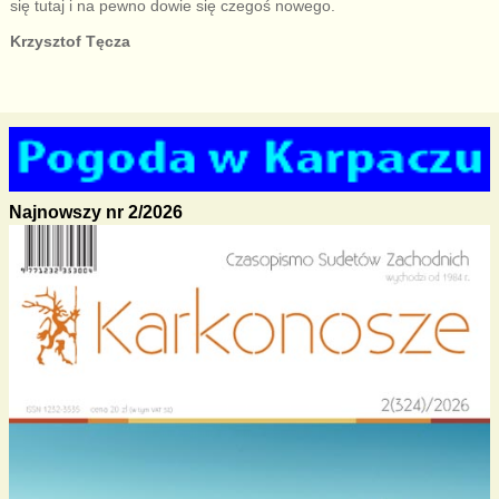
się tutaj i na pewno dowie się czegoś nowego.
Krzysztof Tęcza
Najnowszy nr 2/2026