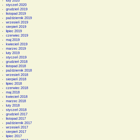
luty 2020
styczeń 2020
grudzień 2019
listopad 2019
październik 2019
wrzesień 2019
sierpień 2019
lipiec 2019
czerwiec 2019
maj 2019
kwiecień 2019
marzec 2019
luty 2019
styczeń 2019
grudzień 2018
listopad 2018
październik 2018
wrzesień 2018
sierpień 2018
lipiec 2018
czerwiec 2018
maj 2018
kwiecień 2018
marzec 2018
luty 2018
styczeń 2018
grudzień 2017
listopad 2017
październik 2017
wrzesień 2017
sierpień 2017
lipiec 2017