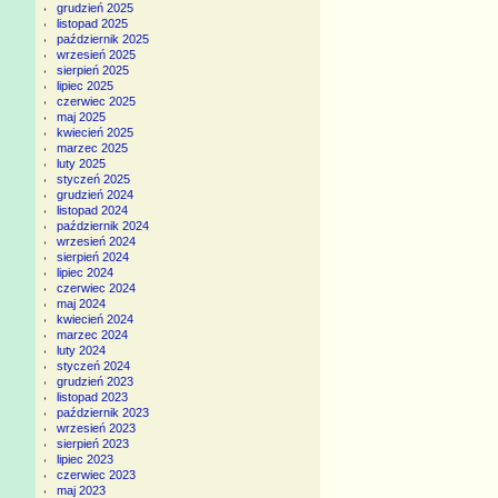
grudzień 2025
listopad 2025
październik 2025
wrzesień 2025
sierpień 2025
lipiec 2025
czerwiec 2025
maj 2025
kwiecień 2025
marzec 2025
luty 2025
styczeń 2025
grudzień 2024
listopad 2024
październik 2024
wrzesień 2024
sierpień 2024
lipiec 2024
czerwiec 2024
maj 2024
kwiecień 2024
marzec 2024
luty 2024
styczeń 2024
grudzień 2023
listopad 2023
październik 2023
wrzesień 2023
sierpień 2023
lipiec 2023
czerwiec 2023
maj 2023