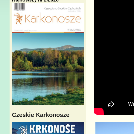
Czeskie Karkonosze