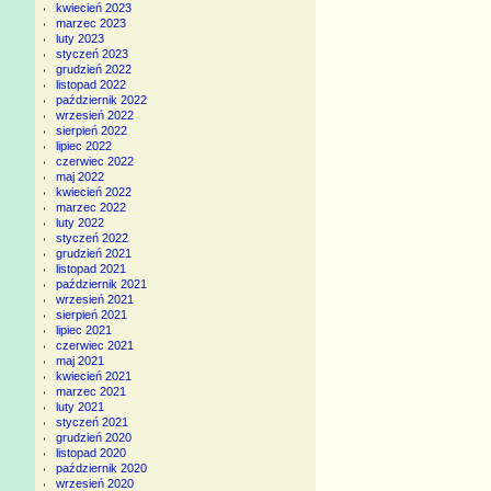
kwiecień 2023
marzec 2023
luty 2023
styczeń 2023
grudzień 2022
listopad 2022
październik 2022
wrzesień 2022
sierpień 2022
lipiec 2022
czerwiec 2022
maj 2022
kwiecień 2022
marzec 2022
luty 2022
styczeń 2022
grudzień 2021
listopad 2021
październik 2021
wrzesień 2021
sierpień 2021
lipiec 2021
czerwiec 2021
maj 2021
kwiecień 2021
marzec 2021
luty 2021
styczeń 2021
grudzień 2020
listopad 2020
październik 2020
wrzesień 2020